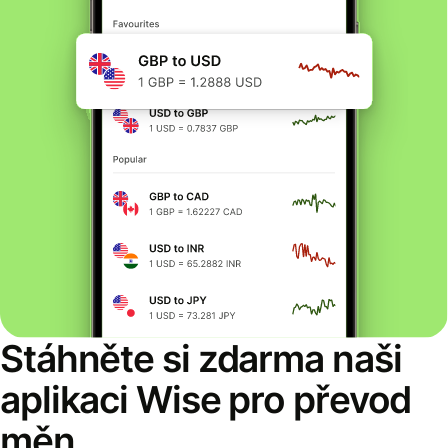
Stáhněte si zdarma naši
aplikaci Wise pro převod
měn