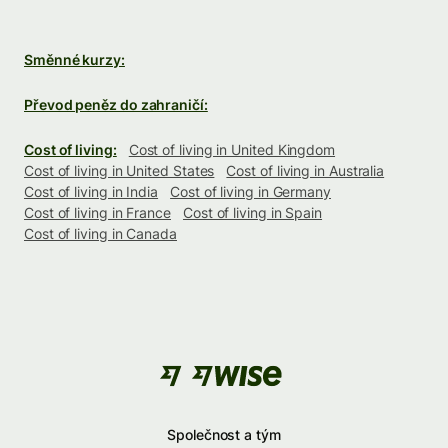
Směnné kurzy:
Převod peněz do zahraničí:
Cost of living:
Cost of living in United Kingdom
Cost of living in United States
Cost of living in Australia
Cost of living in India
Cost of living in Germany
Cost of living in France
Cost of living in Spain
Cost of living in Canada
Společnost a tým