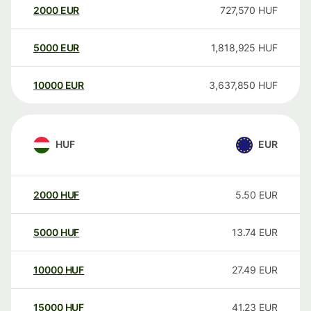
2000
EUR
727,570
HUF
5000
EUR
1,818,925
HUF
10000
EUR
3,637,850
HUF
HUF
EUR
2000
HUF
5.50
EUR
5000
HUF
13.74
EUR
10000
HUF
27.49
EUR
15000
HUF
41.23
EUR