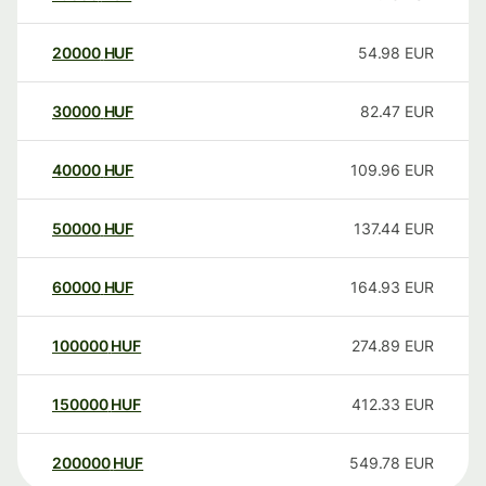
20000
HUF
54.98
EUR
30000
HUF
82.47
EUR
40000
HUF
109.96
EUR
50000
HUF
137.44
EUR
60000
HUF
164.93
EUR
100000
HUF
274.89
EUR
150000
HUF
412.33
EUR
200000
HUF
549.78
EUR