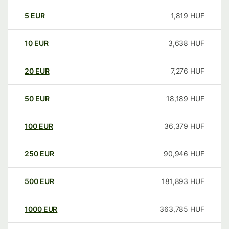
5
EUR
1,819
HUF
10
EUR
3,638
HUF
20
EUR
7,276
HUF
50
EUR
18,189
HUF
100
EUR
36,379
HUF
250
EUR
90,946
HUF
500
EUR
181,893
HUF
1000
EUR
363,785
HUF