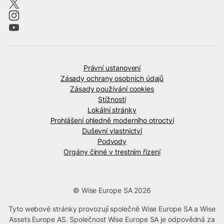
Právní ustanovení
Zásady ochrany osobních údajů
Zásady používání cookies
Stížnosti
Lokální stránky
Prohlášení ohledně moderního otroctví
Duševní vlastnictví
Podvody
Orgány činné v trestním řízení
© Wise Europe SA 2026
Tyto webové stránky provozují společně Wise Europe SA a Wise
Assets Europe AS. Společnost Wise Europe SA je odpovědná za