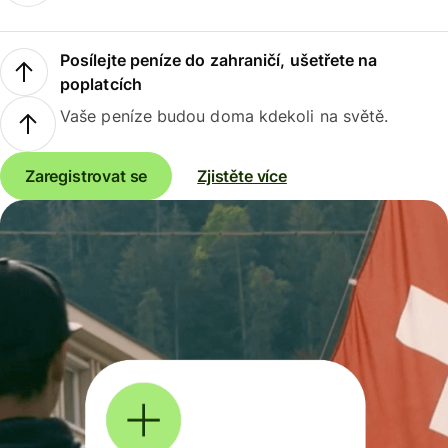
Posílejte peníze do zahraničí, ušetřete na
poplatcích
Vaše peníze budou doma kdekoli na světě.
Zaregistrovat se
Zjistěte více