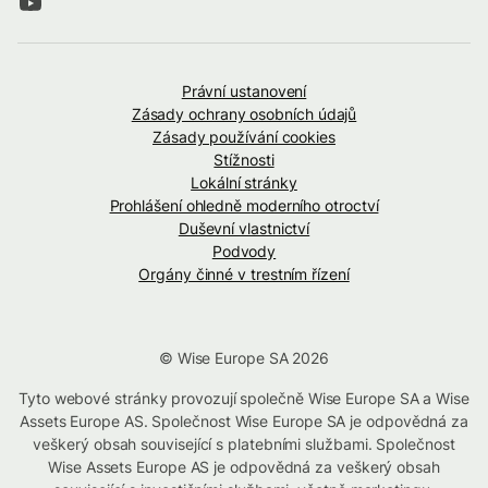
Právní ustanovení
Zásady ochrany osobních údajů
Zásady používání cookies
Stížnosti
Lokální stránky
Prohlášení ohledně moderního otroctví
Duševní vlastnictví
Podvody
Orgány činné v trestním řízení
© Wise Europe SA 2026
Tyto webové stránky provozují společně Wise Europe SA a Wise
Assets Europe AS. Společnost Wise Europe SA je odpovědná za
veškerý obsah související s platebními službami. Společnost
Wise Assets Europe AS je odpovědná za veškerý obsah