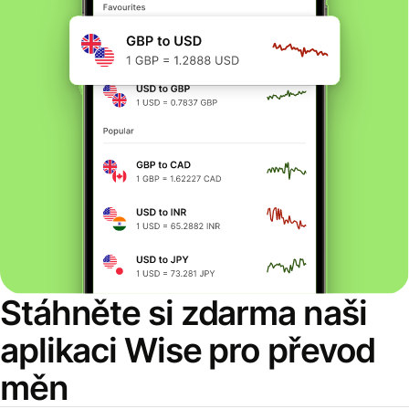
Stáhněte si zdarma naši
aplikaci Wise pro převod
měn