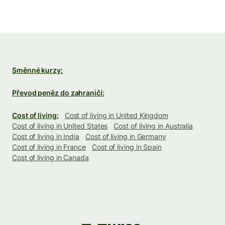
Směnné kurzy:
Převod peněz do zahraničí:
Cost of living:
Cost of living in United Kingdom
Cost of living in United States
Cost of living in Australia
Cost of living in India
Cost of living in Germany
Cost of living in France
Cost of living in Spain
Cost of living in Canada