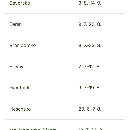
Bavorsko
3. 8.-14. 9.
Berlín
9. 7.-22. 8.
Braniborsko
9. 7.-22. 8.
Brémy
2. 7.-12. 8.
Hamburk
9. 7.-19. 8.
Hesensko
29. 6.-7. 8.
Meklenbursko-Přední
13. 7.-22. 8.