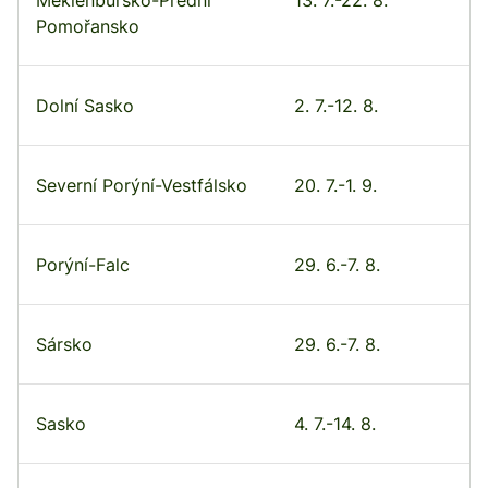
Pomořansko
Dolní Sasko
2. 7.-12. 8.
Severní Porýní-Vestfálsko
20. 7.-1. 9.
Porýní-Falc
29. 6.-7. 8.
Sársko
29. 6.-7. 8.
Sasko
4. 7.-14. 8.