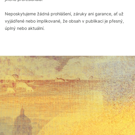
Neposkytujeme žádná prohlášení, záruky ani garance, ať už
vyjádřené nebo implikované, že obsah v publikaci je přesný,
úplný nebo aktuální.