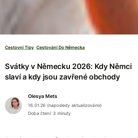
Cestovní Tipy
Cestování Do Německa
Svátky v Německu 2026: Kdy Němci
slaví a kdy jsou zavřené obchody
Olesya Mets
16.01.26 (naposledy aktualizováno)
Doba čtení: 3 minuty