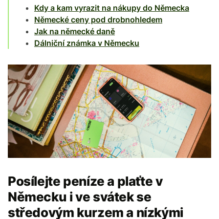
Kdy a kam vyrazit na nákupy do Německa
Německé ceny pod drobnohledem
Jak na německé daně
Dálniční známka v Německu
Posílejte peníze a plaťte v
Německu i ve svátek se
středovým kurzem a nízkými