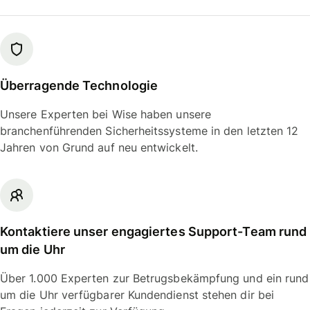
Überragende Technologie
Unsere Experten bei Wise haben unsere
branchenführenden Sicherheitssysteme in den letzten 12
Jahren von Grund auf neu entwickelt.
Kontaktiere unser engagiertes Support-Team rund
um die Uhr
Über 1.000 Experten zur Betrugsbekämpfung und ein rund
um die Uhr verfügbarer Kundendienst stehen dir bei