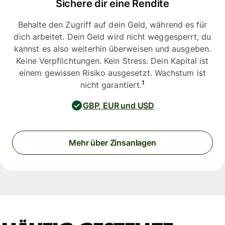
Sichere dir eine Rendite
Behalte den Zugriff auf dein Geld, während es für
dich arbeitet. Dein Geld wird nicht weggesperrt, du
kannst es also weiterhin überweisen und ausgeben.
Keine Verpflichtungen. Kein Stress. Dein Kapital ist
einem gewissen Risiko ausgesetzt. Wachstum ist
1
nicht garantiert.
GBP, EUR und USD
Mehr über Zinsanlagen