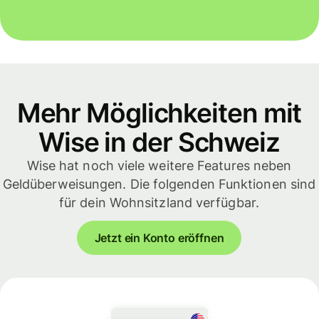
Mehr Möglichkeiten mit
Wise in der Schweiz
Wise hat noch viele weitere Features neben
Geldüberweisungen. Die folgenden Funktionen sind
für dein Wohnsitzland verfügbar.
Jetzt ein Konto eröffnen