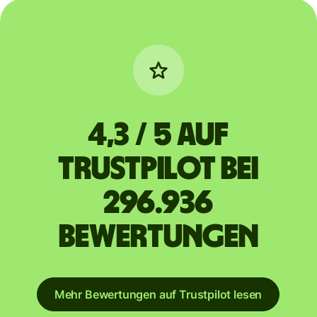
4,3 / 5 auf
Trustpilot bei
296.936
Bewertungen
Mehr Bewertungen auf Trustpilot lesen