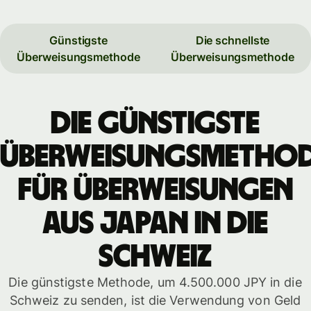
Günstigste
Die schnellste
Überweisungsmethode
Überweisungsmethode
Die günstigste
Überweisungsmetho
für Überweisungen
aus Japan in die
Schweiz
Die günstigste Methode, um 4.500.000 JPY in die
Schweiz zu senden, ist die Verwendung von Geld