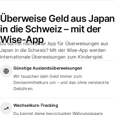
Überweise Geld aus Japan
in die Schweiz – mit der
Wise-App
Du suchst nach einer App für Überweisungen aus
Japan in die Schweiz? Mit der Wise-App werden
internationale Überweisungen zum Kinderspiel.
Günstige Auslandsüberweisungen
Wir tauschen dein Geld immer zum
Devisenmittelkurs um – und das ohne versteckte
Gebühren.
Wechselkurs-Tracking
Du kannst deine bevorzugten Währungspaare