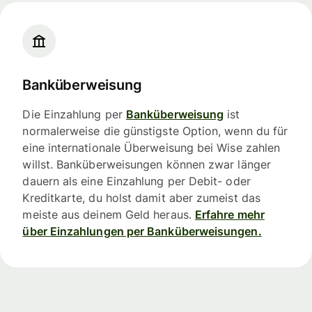
Banküberweisung
Die Einzahlung per
Banküberweisung
ist
normalerweise die günstigste Option, wenn du für
eine internationale Überweisung bei Wise zahlen
willst. Banküberweisungen können zwar länger
dauern als eine Einzahlung per Debit- oder
Kreditkarte, du holst damit aber zumeist das
meiste aus deinem Geld heraus.
Erfahre mehr
über Einzahlungen per Banküberweisungen.