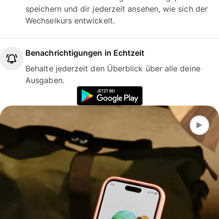
speichern und dir jederzeit ansehen, wie sich der
Wechselkurs entwickelt.
Benachrichtigungen in Echtzeit
Behalte jederzeit den Überblick über alle deine
Ausgaben.