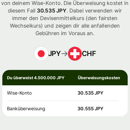
von deinem Wise-Konto. Die Überweisung kostet in
diesem Fall
30.535 JPY
. Dabei verwenden wir
immer den Devisenmittelkurs (den fairsten
Wechselkurs) und zeigen dir alle anfallenden
Gebühren im Voraus an.
JPY
CHF
Du überweist 4.500.000 JPY
Überweisungskosten
Wise-Konto
30.535 JPY
Banküberweisung
30.555 JPY