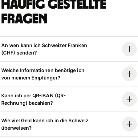
Häufig gestellte
Fragen
An wen kann ich Schweizer Franken
(CHF) senden?
Welche Informationen benötige ich
von meinem Empfänger?
Kann ich per QR-IBAN (QR-
Rechnung) bezahlen?
Wie viel Geld kann ich in die Schweiz
überweisen?