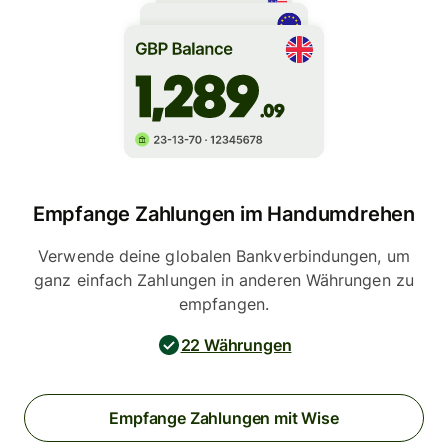
Empfange Zahlungen im Handumdrehen
Verwende deine globalen Bankverbindungen, um
ganz einfach Zahlungen in anderen Währungen zu
empfangen.
22 Währungen
Empfange Zahlungen mit Wise