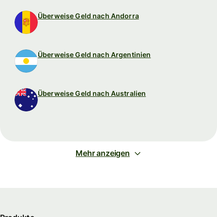
Überweise Geld nach Andorra
Überweise Geld nach Argentinien
Überweise Geld nach Australien
Mehr anzeigen