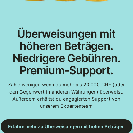
Überweisungen mit
höheren Beträgen.
Niedrigere Gebühren.
Premium-Support.
Zahle weniger, wenn du mehr als 20,000 CHF (oder
den Gegenwert in anderen Währungen) überweist.
Außerdem erhältst du engagierten Support von
unserem Expertenteam
Erfahre mehr zu Überweisungen mit hohen Beträgen