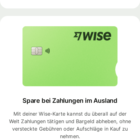
Spare bei Zahlungen im Ausland
Mit deiner Wise-Karte kannst du überall auf der
Welt Zahlungen tätigen und Bargeld abheben, ohne
versteckte Gebühren oder Aufschläge in Kauf zu
nehmen.