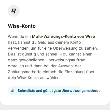
Wise-Konto
Wenn du ein
Multi-Währungs-Konto von Wise
hast, kannst du Geld aus deinem Konto
verwenden, um für eine Überweisung zu zahlen.
Das ist günstig und schnell – du kannst einen
ganz gewöhnlichen Überweisungsauftrag
erstellen und dann bei der Auswahl der
Zahlungsmethode einfach die Einzahlung über
dein Wise-Konto auswählen.
Schnellste und günstigste Überweisungsmethode