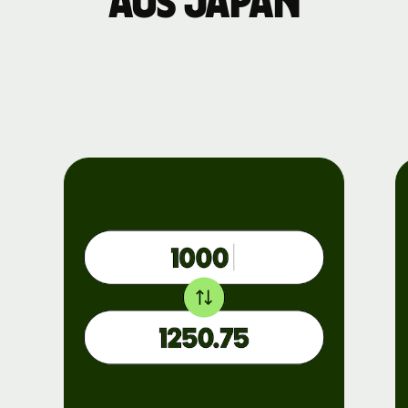
aus Japan