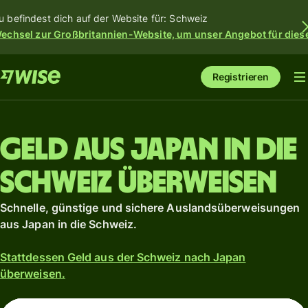
u befindest dich auf der Website für: Schweiz
echsel zur Großbritannien-Website, um unser Angebot für dies
Registrieren
Geld aus Japan in die
Schweiz überweisen
Schnelle, günstige und sichere Auslandsüberweisungen
aus Japan in die Schweiz.
Stattdessen Geld aus der Schweiz nach Japan
überweisen.