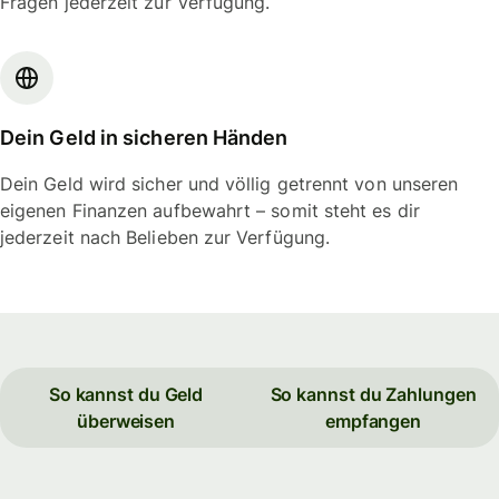
Fragen jederzeit zur Verfügung.
Dein Geld in sicheren Händen
Dein Geld wird sicher und völlig getrennt von unseren
eigenen Finanzen aufbewahrt – somit steht es dir
jederzeit nach Belieben zur Verfügung.
So kannst du Geld
So kannst du Zahlungen
überweisen
empfangen