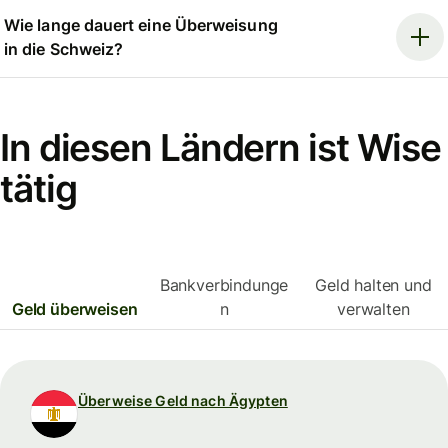
Wie lange dauert eine Überweisung
in die Schweiz?
In diesen Ländern ist Wise
tätig
Bankverbindunge
Geld halten und
Geld überweisen
n
verwalten
Überweise Geld nach Ägypten