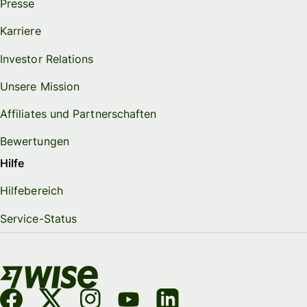
Presse
Karriere
Investor Relations
Unsere Mission
Affiliates und Partnerschaften
Bewertungen
Hilfe
Hilfebereich
Service-Status