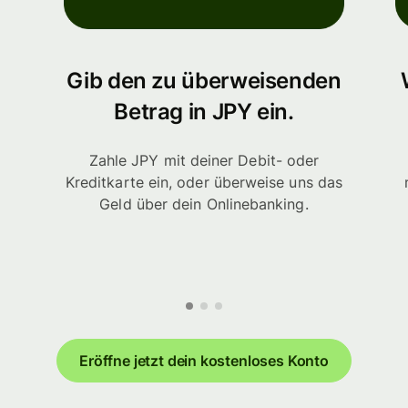
Gib den zu überweisenden
Betrag in JPY ein.
Zahle JPY mit deiner Debit- oder
Kreditkarte ein, oder überweise uns das
Geld über dein Onlinebanking.
Eröffne jetzt dein kostenloses Konto