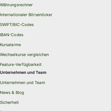
Währungsrechner
Internationaler Börsenticker
SWIFT/BIC-Codes
IBAN-Codes
Kursalarme
Wechselkurse vergleichen
Feature-Verfügbarkeit
Unternehmen und Team
Unternehmen und Team
News & Blog
Sicherheit