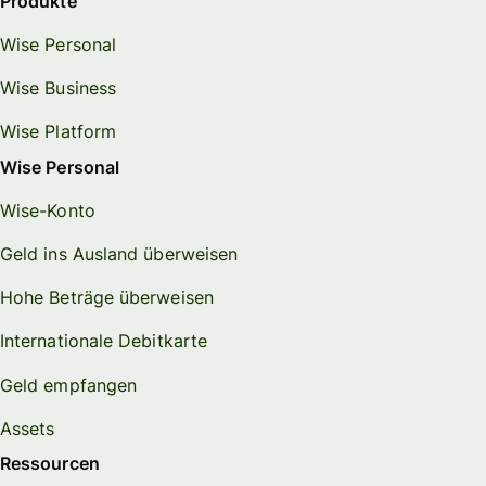
Produkte
Wise Personal
Wise Business
Wise Platform
Wise Personal
Wise-Konto
Geld ins Ausland überweisen
Hohe Beträge überweisen
Internationale Debitkarte
Geld empfangen
Assets
Ressourcen