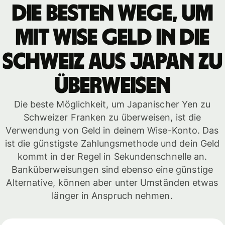
Die besten Wege, um
mit WISE Geld in die
Schweiz aus Japan zu
überweisen
Die beste Möglichkeit, um Japanischer Yen zu
Schweizer Franken zu überweisen, ist die
Verwendung von Geld in deinem Wise-Konto. Das
ist die günstigste Zahlungsmethode und dein Geld
kommt in der Regel in Sekundenschnelle an.
Banküberweisungen sind ebenso eine günstige
Alternative, können aber unter Umständen etwas
länger in Anspruch nehmen.