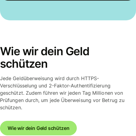
Wie wir dein Geld
schützen
Jede Geldüberweisung wird durch HTTPS-
Verschlüsselung und 2-Faktor-Authentifizierung
geschützt. Zudem führen wir jeden Tag Millionen von
Prüfungen durch, um jede Überweisung vor Betrug zu
schützen.
Wie wir dein Geld schützen