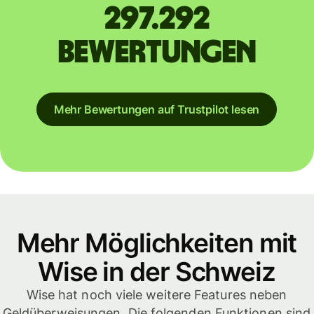
297.292
Bewertungen
Mehr Bewertungen auf Trustpilot lesen
Mehr Möglichkeiten mit
Wise in der Schweiz
Wise hat noch viele weitere Features neben
Geldüberweisungen. Die folgenden Funktionen sind