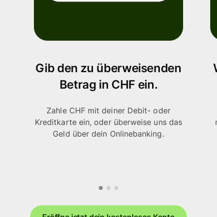
Gib den zu überweisenden
Betrag in CHF ein.
Zahle CHF mit deiner Debit- oder
Kreditkarte ein, oder überweise uns das
Geld über dein Onlinebanking.