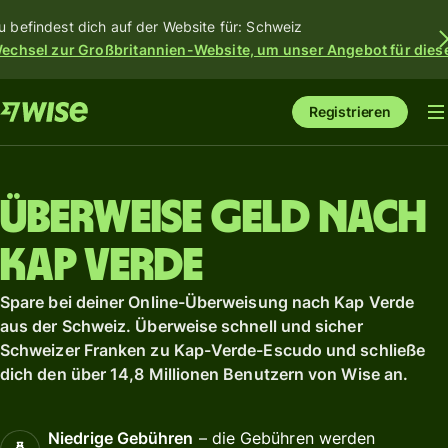
u befindest dich auf der Website für: Schweiz
echsel zur Großbritannien-Website, um unser Angebot für dies
Registrieren
Überweise Geld nach
Kap Verde
Spare bei deiner Online-Überweisung nach Kap Verde
aus der Schweiz. Überweise schnell und sicher
Schweizer Franken zu Kap-Verde-Escudo und schließe
dich den über 14,8 Millionen Benutzern von Wise an.
Niedrige Gebühren
– die Gebühren werden