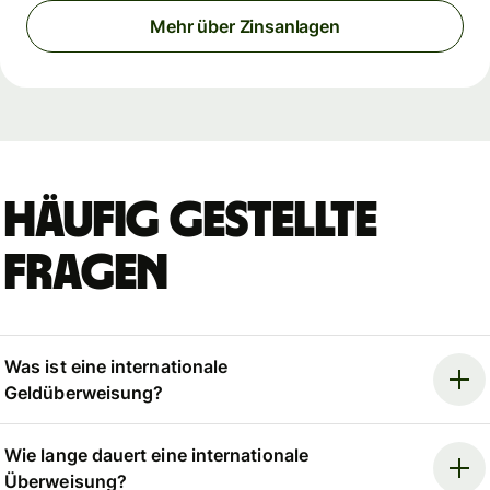
Mehr über Zinsanlagen
Häufig gestellte
Fragen
Was ist eine internationale
Geldüberweisung?
Wie lange dauert eine internationale
Überweisung?