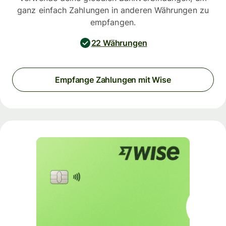
ganz einfach Zahlungen in anderen Währungen zu
empfangen.
22 Währungen
Empfange Zahlungen mit Wise