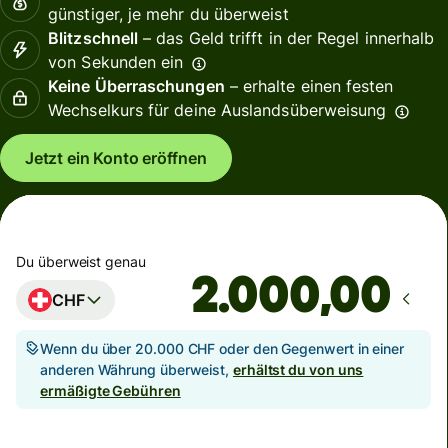
günstiger, je mehr du überweist
Blitzschnell
– das Geld trifft in der Regel innerhalb
von Sekunden ein
Keine Überraschungen
– erhalte einen festen
Wechselkurs für deine Auslandsüberweisung
Jetzt ein Konto eröffnen
Du überweist genau
,00
CHF
Wenn du über 20.000 CHF oder den Gegenwert in einer
anderen Währung überweist,
erhältst du von uns
ermäßigte Gebühren