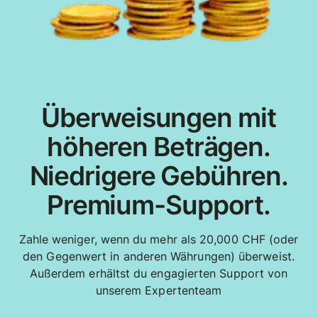
Überweisungen mit
höheren Beträgen.
Niedrigere Gebühren.
Premium-Support.
Zahle weniger, wenn du mehr als 20,000 CHF (oder
den Gegenwert in anderen Währungen) überweist.
Außerdem erhältst du engagierten Support von
unserem Expertenteam