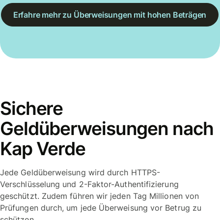
Erfahre mehr zu Überweisungen mit hohen Beträgen
Sichere
Geldüberweisungen nach
Kap Verde
Jede Geldüberweisung wird durch HTTPS-
Verschlüsselung und 2-Faktor-Authentifizierung
geschützt. Zudem führen wir jeden Tag Millionen von
Prüfungen durch, um jede Überweisung vor Betrug zu
schützen.