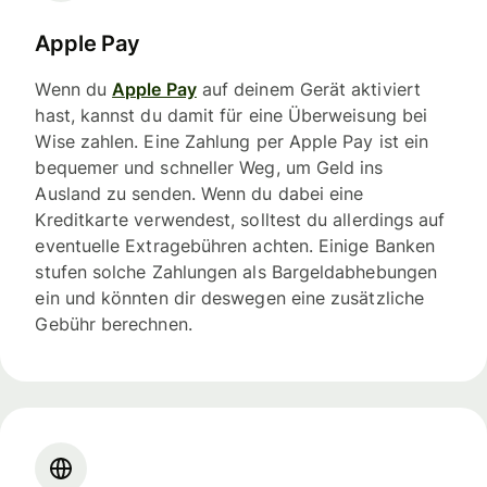
Apple Pay
Wenn du
Apple Pay
auf deinem Gerät aktiviert
hast, kannst du damit für eine Überweisung bei
Wise zahlen. Eine Zahlung per Apple Pay ist ein
bequemer und schneller Weg, um Geld ins
Ausland zu senden. Wenn du dabei eine
Kreditkarte verwendest, solltest du allerdings auf
eventuelle Extragebühren achten. Einige Banken
stufen solche Zahlungen als Bargeldabhebungen
ein und könnten dir deswegen eine zusätzliche
Gebühr berechnen.