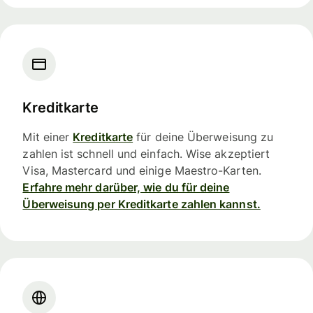
Kreditkarte
Mit einer
Kreditkarte
für deine Überweisung zu
zahlen ist schnell und einfach. Wise akzeptiert
Visa, Mastercard und einige Maestro-Karten.
Erfahre mehr darüber, wie du für deine
Überweisung per Kreditkarte zahlen kannst.