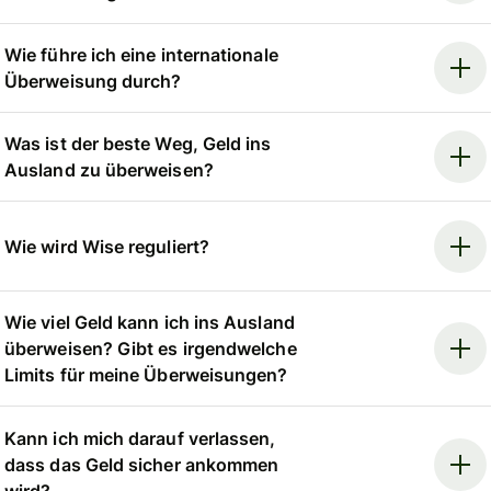
Wie führe ich eine internationale
Überweisung durch?
Was ist der beste Weg, Geld ins
Ausland zu überweisen?
Wie wird Wise reguliert?
Wie viel Geld kann ich ins Ausland
überweisen? Gibt es irgendwelche
Limits für meine Überweisungen?
Kann ich mich darauf verlassen,
dass das Geld sicher ankommen
wird?