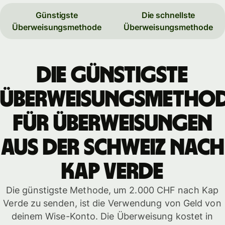
Günstigste
Die schnellste
Überweisungsmethode
Überweisungsmethode
Die günstigste
Überweisungsmetho
für Überweisungen
aus der Schweiz nach
Kap Verde
Die günstigste Methode, um 2.000 CHF nach Kap
Verde zu senden, ist die Verwendung von Geld von
deinem Wise-Konto. Die Überweisung kostet in