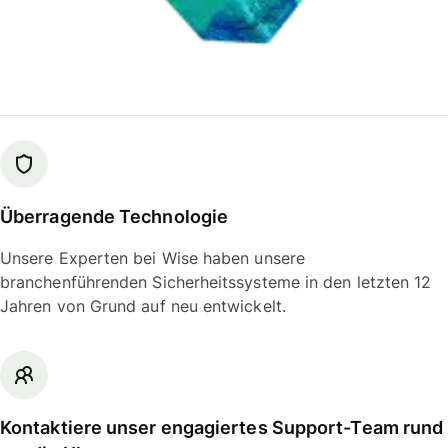
Überragende Technologie
Unsere Experten bei Wise haben unsere
branchenführenden Sicherheitssysteme in den letzten 12
Jahren von Grund auf neu entwickelt.
Kontaktiere unser engagiertes Support-Team rund