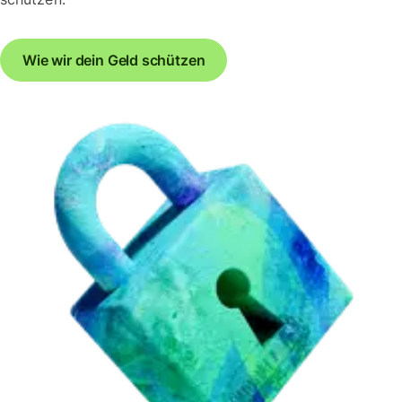
Wie wir dein Geld schützen