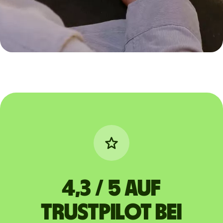
4,3 / 5 auf
Trustpilot bei