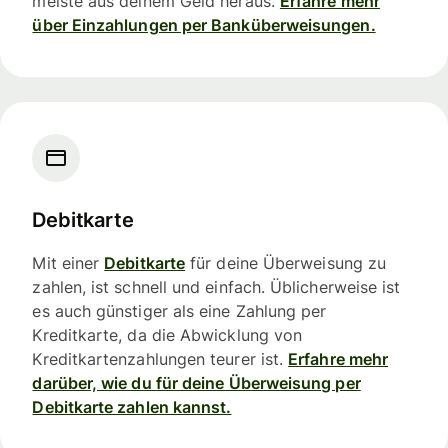
meiste aus deinem Geld heraus.
Erfahre mehr
über Einzahlungen per Banküberweisungen.
Debitkarte
Mit einer
Debitkarte
für deine Überweisung zu
zahlen, ist schnell und einfach. Üblicherweise ist
es auch günstiger als eine Zahlung per
Kreditkarte, da die Abwicklung von
Kreditkartenzahlungen teurer ist.
Erfahre mehr
darüber, wie du für deine Überweisung per
Debitkarte zahlen kannst.