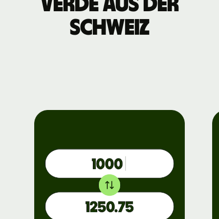
Verde aus der
Schweiz