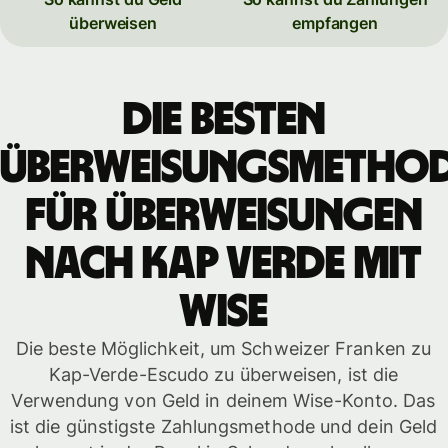
überweisen
empfangen
Die besten
Überweisungsmetho
für Überweisungen
nach Kap Verde mit
WISE
Die beste Möglichkeit, um Schweizer Franken zu
Kap-Verde-Escudo zu überweisen, ist die
Verwendung von Geld in deinem Wise-Konto. Das
ist die günstigste Zahlungsmethode und dein Geld