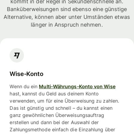
kommt in der Regel in Sekundenschnelle an.
Banküberweisungen sind ebenso eine günstige
Alternative, können aber unter Umständen etwas
länger in Anspruch nehmen.
Wise-Konto
Wenn du ein
Multi-Währungs-Konto von Wise
hast, kannst du Geld aus deinem Konto
verwenden, um für eine Überweisung zu zahlen.
Das ist günstig und schnell – du kannst einen
ganz gewöhnlichen Überweisungsauftrag
erstellen und dann bei der Auswahl der
Zahlungsmethode einfach die Einzahlung über