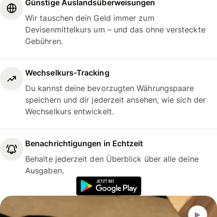
Günstige Auslandsüberweisungen
Wir tauschen dein Geld immer zum
Devisenmittelkurs um – und das ohne versteckte
Gebühren.
Wechselkurs-Tracking
Du kannst deine bevorzugten Währungspaare
speichern und dir jederzeit ansehen, wie sich der
Wechselkurs entwickelt.
Benachrichtigungen in Echtzeit
Behalte jederzeit den Überblick über alle deine
Ausgaben.