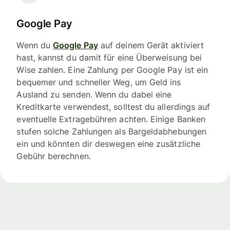
Google Pay
Wenn du
Google Pay
auf deinem Gerät aktiviert
hast, kannst du damit für eine Überweisung bei
Wise zahlen. Eine Zahlung per Google Pay ist ein
bequemer und schneller Weg, um Geld ins
Ausland zu senden. Wenn du dabei eine
Kreditkarte verwendest, solltest du allerdings auf
eventuelle Extragebühren achten. Einige Banken
stufen solche Zahlungen als Bargeldabhebungen
ein und könnten dir deswegen eine zusätzliche
Gebühr berechnen.