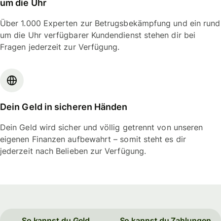
um die Uhr
Über 1.000 Experten zur Betrugsbekämpfung und ein rund
um die Uhr verfügbarer Kundendienst stehen dir bei
Fragen jederzeit zur Verfügung.
Dein Geld in sicheren Händen
Dein Geld wird sicher und völlig getrennt von unseren
eigenen Finanzen aufbewahrt – somit steht es dir
jederzeit nach Belieben zur Verfügung.
So kannst du Geld
So kannst du Zahlungen