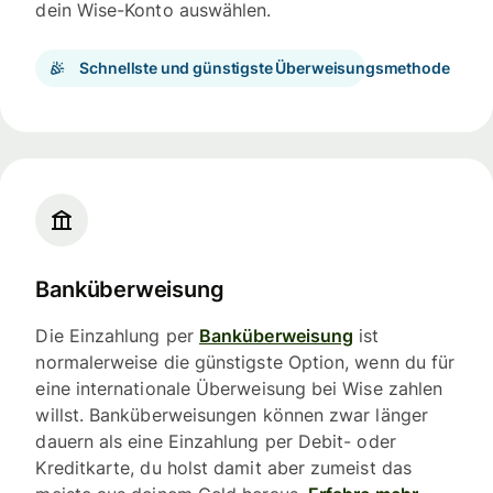
dein Wise-Konto auswählen.
Schnellste und günstigste Überweisungsmethode
Banküberweisung
Die Einzahlung per
Banküberweisung
ist
normalerweise die günstigste Option, wenn du für
eine internationale Überweisung bei Wise zahlen
willst. Banküberweisungen können zwar länger
dauern als eine Einzahlung per Debit- oder
Kreditkarte, du holst damit aber zumeist das