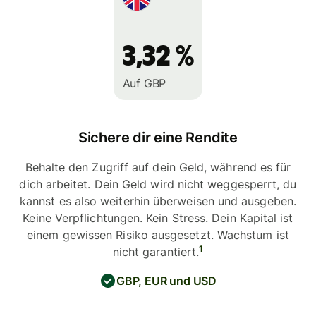
3,32 %
Auf GBP
Sichere dir eine Rendite
Behalte den Zugriff auf dein Geld, während es für
dich arbeitet. Dein Geld wird nicht weggesperrt, du
kannst es also weiterhin überweisen und ausgeben.
Keine Verpflichtungen. Kein Stress. Dein Kapital ist
einem gewissen Risiko ausgesetzt. Wachstum ist
1
nicht garantiert.
GBP, EUR und USD