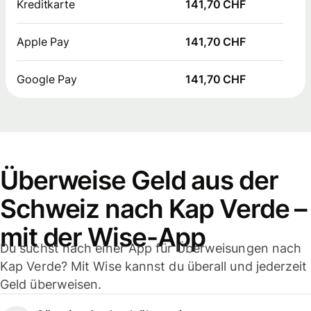
Kreditkarte
141,70 CHF
Apple Pay
141,70 CHF
Google Pay
141,70 CHF
Überweise Geld aus der
Schweiz nach Kap Verde –
mit der Wise-App
Du suchst nach einer App für Überweisungen nach
Kap Verde? Mit Wise kannst du überall und jederzeit
Geld überweisen.