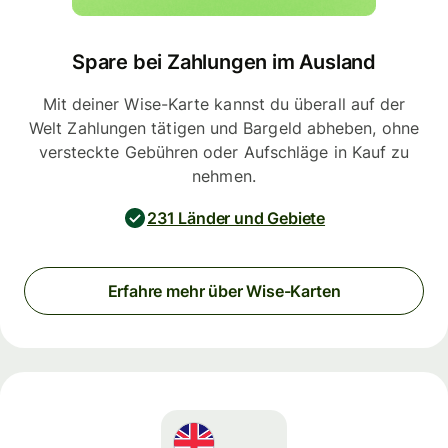
Spare bei Zahlungen im Ausland
Mit deiner Wise-Karte kannst du überall auf der
Welt Zahlungen tätigen und Bargeld abheben, ohne
versteckte Gebühren oder Aufschläge in Kauf zu
nehmen.
231 Länder und Gebiete
Erfahre mehr über Wise-Karten