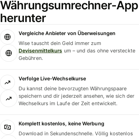
Währungsumrechner-App
herunter
Vergleiche Anbieter von Überweisungen
Wise tauscht dein Geld immer zum
Devisenmittelkurs
um – und das ohne versteckte
Gebühren.
Verfolge Live-Wechselkurse
Du kannst deine bevorzugten Währungspaare
speichern und dir jederzeit ansehen, wie sich der
Wechselkurs im Laufe der Zeit entwickelt.
Komplett kostenlos, keine Werbung
Download in Sekundenschnelle. Völlig kostenlos