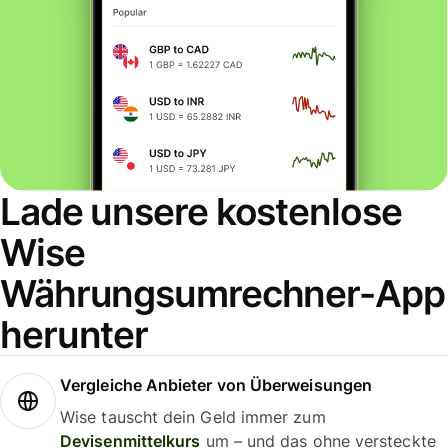
Lade unsere kostenlose
Wise
Währungsumrechner-App
herunter
Vergleiche Anbieter von Überweisungen
Wise tauscht dein Geld immer zum
Devisenmittelkurs
um – und das ohne versteckte