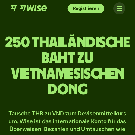
Registrieren
250 thailändische
Baht zu
vietnamesischen
Dong
Tausche THB zu VND zum Devisenmittelkurs
um. Wise ist das internationale Konto für das
Überweisen, Bezahlen und Umtauschen wie