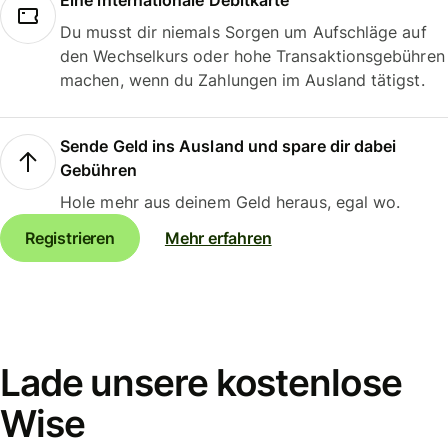
Eine internationale Debitkarte
Du musst dir niemals Sorgen um Aufschläge auf
den Wechselkurs oder hohe Transaktionsgebühren
machen, wenn du Zahlungen im Ausland tätigst.
Sende Geld ins Ausland und spare dir dabei
Gebühren
Hole mehr aus deinem Geld heraus, egal wo.
Registrieren
Mehr erfahren
Lade unsere kostenlose
Wise