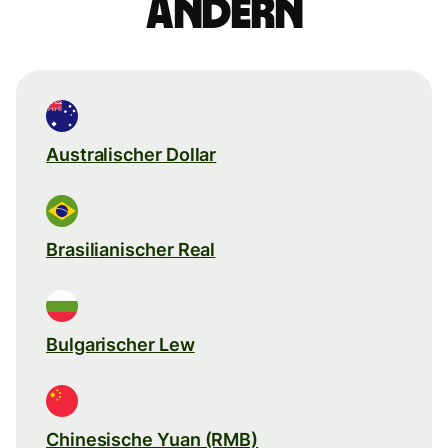
ändern
Australischer Dollar
Brasilianischer Real
Bulgarischer Lew
Chinesische Yuan (RMB)