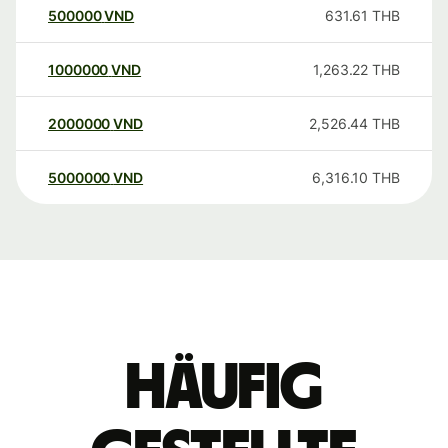
500000
VND
631.61
THB
1000000
VND
1,263.22
THB
2000000
VND
2,526.44
THB
5000000
VND
6,316.10
THB
Häufig