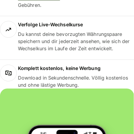
Gebühren.
Verfolge Live-Wechselkurse
Du kannst deine bevorzugten Währungspaare
speichern und dir jederzeit ansehen, wie sich der
Wechselkurs im Laufe der Zeit entwickelt.
Komplett kostenlos, keine Werbung
Download in Sekundenschnelle. Völlig kostenlos
und ohne lästige Werbung.