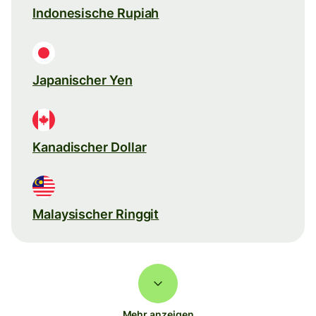
Indonesische Rupiah
Japanischer Yen
Kanadischer Dollar
Malaysischer Ringgit
Mehr anzeigen