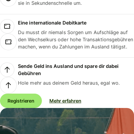
sie in Sekundenschnelle um.
Eine internationale Debitkarte
Du musst dir niemals Sorgen um Aufschläge auf
den Wechselkurs oder hohe Transaktionsgebühren
machen, wenn du Zahlungen im Ausland tätigst.
Sende Geld ins Ausland und spare dir dabei
Gebühren
Hole mehr aus deinem Geld heraus, egal wo.
Registrieren
Mehr erfahren