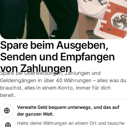
Spare beim Ausgeben,
Senden und Empfangen
von Zahlungen
Spare bei Überweisungen, Zahlungen und
Geldeingängen in über 40 Währungen – alles was du
brauchst, alles in einem Konto, immer für dich
bereit.
Verwalte Geld bequem unterwegs, und das auf
der ganzen Welt.
Halte deine Währungen an einem Ort und tausche