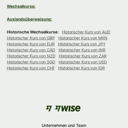
Wechselkurse:
Auslandsüberweisung:
Historische Wechselkurse:
Historischer Kurs von AUD
Historischer Kurs von GBP
Historischer Kurs von MXN
Historischer Kurs von EUR
Historischer Kurs von JPY
Historischer Kurs von CAD
Historischer Kurs von INR
Historischer Kurs von NZD
Historischer Kurs von ZAR
Historischer Kurs von SGD
Historischer Kurs von USD
Historischer Kurs von CHF
Historischer Kurs von IDR
Unternehmen und Team