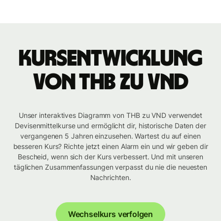
Kursentwicklung
von THB zu VND
Unser interaktives Diagramm von THB zu VND verwendet
Devisenmittelkurse und ermöglicht dir, historische Daten der
vergangenen 5 Jahren einzusehen. Wartest du auf einen
besseren Kurs? Richte jetzt einen Alarm ein und wir geben dir
Bescheid, wenn sich der Kurs verbessert. Und mit unseren
täglichen Zusammenfassungen verpasst du nie die neuesten
Nachrichten.
Wechselkurs verfolgen