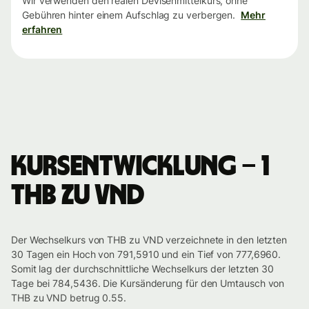
Wir verwenden den realen Devisenmittelkurs, ohne
Gebühren hinter einem Aufschlag zu verbergen.
Mehr
erfahren
Kursentwicklung – 1
THB zu VND
Der Wechselkurs von THB zu VND verzeichnete in den letzten
30 Tagen ein Hoch von 791,5910 und ein Tief von 777,6960.
Somit lag der durchschnittliche Wechselkurs der letzten 30
Tage bei 784,5436. Die Kursänderung für den Umtausch von
THB zu VND betrug 0.55.