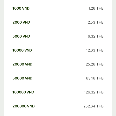
1000
VND
1.26
THB
2000
VND
2.53
THB
5000
VND
6.32
THB
10000
VND
12.63
THB
20000
VND
25.26
THB
50000
VND
63.16
THB
100000
VND
126.32
THB
200000
VND
252.64
THB