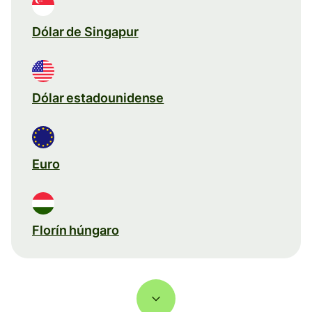
Dólar de Singapur
Dólar estadounidense
Euro
Florín húngaro