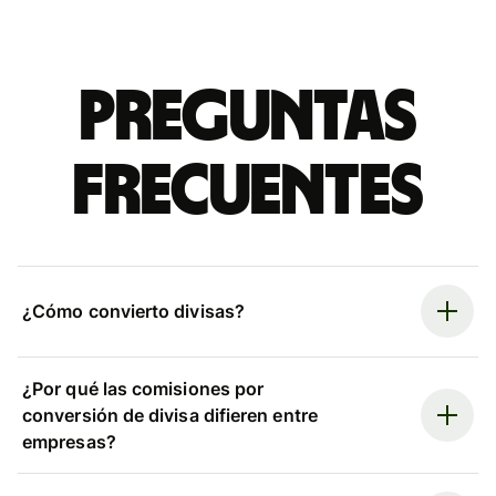
Preguntas
frecuentes
¿Cómo convierto divisas?
¿Por qué las comisiones por
conversión de divisa difieren entre
empresas?