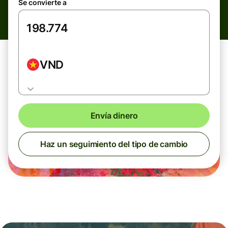
Se convierte a
VND
Envía dinero
Haz un seguimiento del tipo de cambio