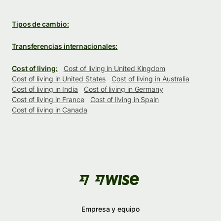
Tipos de cambio:
Transferencias internacionales:
Cost of living:
Cost of living in United Kingdom
Cost of living in United States
Cost of living in Australia
Cost of living in India
Cost of living in Germany
Cost of living in France
Cost of living in Spain
Cost of living in Canada
Empresa y equipo