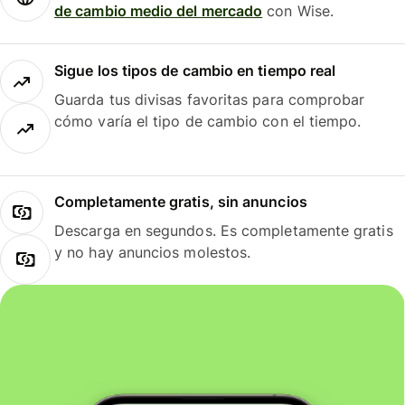
de cambio medio del mercado
con Wise.
Sigue los tipos de cambio en tiempo real
Guarda tus divisas favoritas para comprobar
cómo varía el tipo de cambio con el tiempo.
Completamente gratis, sin anuncios
Descarga en segundos. Es completamente gratis
y no hay anuncios molestos.