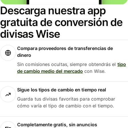
Descarga nuestra app
gratuita de conversión de
divisas Wise
Compara proveedores de transferencias de
dinero
Sin comisiones ocultas, siempre obtendrás el
tipo
de cambio medio del mercado
con Wise.
Sigue los tipos de cambio en tiempo real
Guarda tus divisas favoritas para comprobar
cómo varía el tipo de cambio con el tiempo.
Completamente gratis, sin anuncios