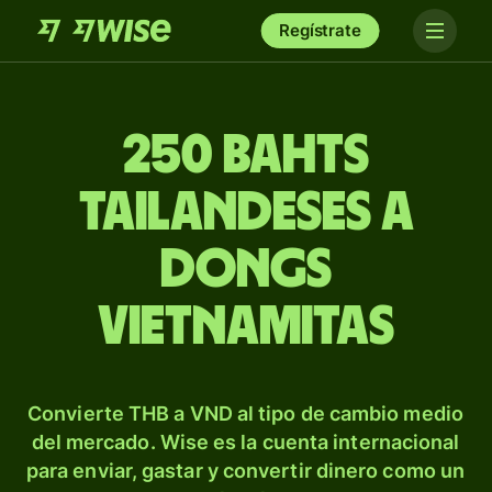
Regístrate
250 bahts
tailandeses a
dongs
vietnamitas
Convierte THB a VND al tipo de cambio medio
del mercado. Wise es la cuenta internacional
para enviar, gastar y convertir dinero como un