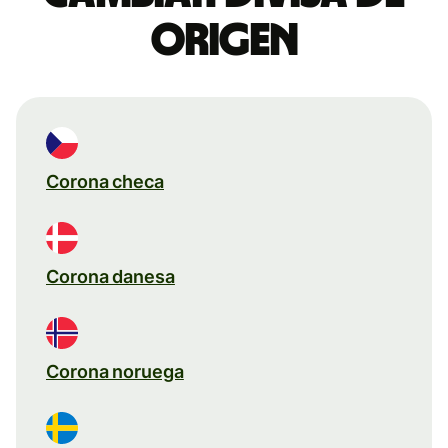
origen
Corona checa
Corona danesa
Corona noruega