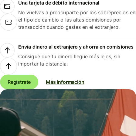
Una tarjeta de débito internacional
No vuelvas a preocuparte por los sobreprecios en
el tipo de cambio o las altas comisiones por
transacción cuando gastes en el extranjero.
Envía dinero al extranjero y ahorra en comisiones
Consigue que tu dinero llegue más lejos, sin
importar la distancia.
Regístrate
Más información