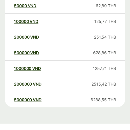
50000
VND
62,89
THB
100000
VND
125,77
THB
200000
VND
251,54
THB
500000
VND
628,86
THB
1000000
VND
1257,71
THB
2000000
VND
2515,42
THB
5000000
VND
6288,55
THB