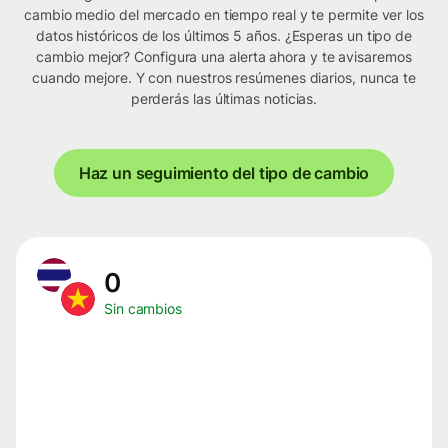
cambio medio del mercado en tiempo real y te permite ver los
datos históricos de los últimos 5 años. ¿Esperas un tipo de
cambio mejor? Configura una alerta ahora y te avisaremos
cuando mejore. Y con nuestros resúmenes diarios, nunca te
perderás las últimas noticias.
Haz un seguimiento del tipo de cambio
0
Sin cambios