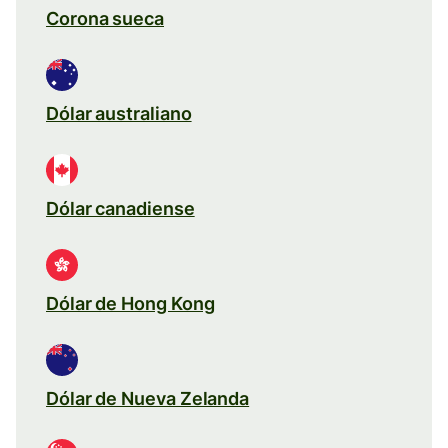
Corona sueca
Dólar australiano
Dólar canadiense
Dólar de Hong Kong
Dólar de Nueva Zelanda