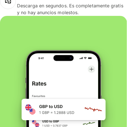
Descarga en segundos. Es completamente gratis
y no hay anuncios molestos.