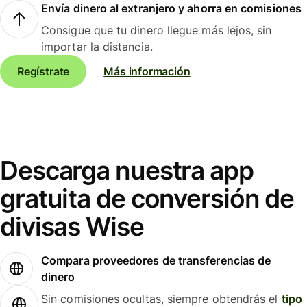
Envía dinero al extranjero y ahorra en comisiones
Consigue que tu dinero llegue más lejos, sin
importar la distancia.
Regístrate
Más información
Descarga nuestra app
gratuita de conversión de
divisas Wise
Compara proveedores de transferencias de
dinero
Sin comisiones ocultas, siempre obtendrás el
tipo