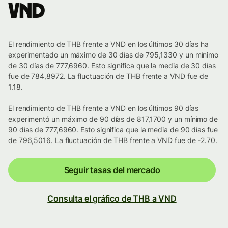
VND
El rendimiento de THB frente a VND en los últimos 30 días ha
experimentado un máximo de 30 días de 795,1330 y un mínimo
de 30 días de 777,6960. Esto significa que la media de 30 días
fue de 784,8972. La fluctuación de THB frente a VND fue de
1.18.
El rendimiento de THB frente a VND en los últimos 90 días
experimentó un máximo de 90 días de 817,1700 y un mínimo de
90 días de 777,6960. Esto significa que la media de 90 días fue
de 796,5016. La fluctuación de THB frente a VND fue de -2.70.
Seguir tasas del mercado
Consulta el gráfico de THB a VND