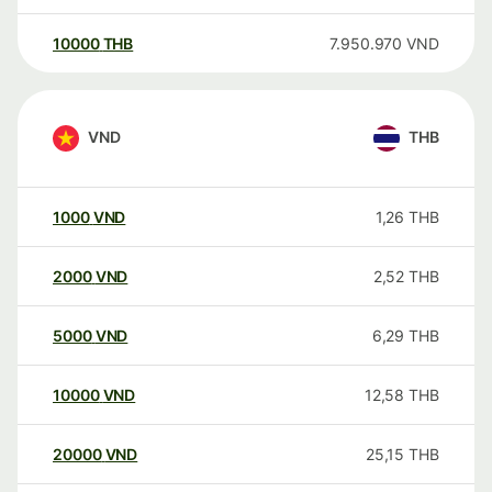
10000
THB
7.950.970
VND
VND
THB
1000
VND
1,26
THB
2000
VND
2,52
THB
5000
VND
6,29
THB
10000
VND
12,58
THB
20000
VND
25,15
THB