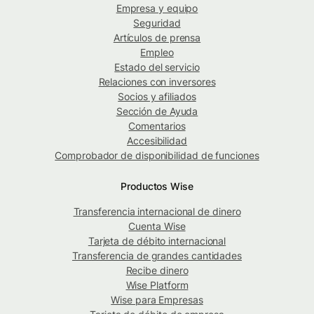
Empresa y equipo
Seguridad
Artículos de prensa
Empleo
Estado del servicio
Relaciones con inversores
Socios y afiliados
Sección de Ayuda
Comentarios
Accesibilidad
Comprobador de disponibilidad de funciones
Productos Wise
Transferencia internacional de dinero
Cuenta Wise
Tarjeta de débito internacional
Transferencia de grandes cantidades
Recibe dinero
Wise Platform
Wise para Empresas