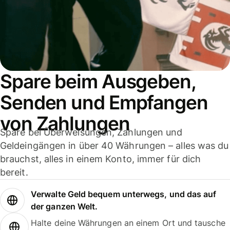
Spare beim Ausgeben,
Senden und Empfangen
von Zahlungen
Spare bei Überweisungen, Zahlungen und
Geldeingängen in über 40 Währungen – alles was du
brauchst, alles in einem Konto, immer für dich
bereit.
Verwalte Geld bequem unterwegs, und das auf
der ganzen Welt.
Halte deine Währungen an einem Ort und tausche