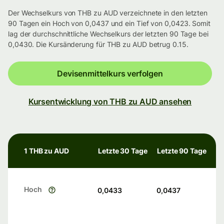
Der Wechselkurs von THB zu AUD verzeichnete in den letzten
90 Tagen ein Hoch von 0,0437 und ein Tief von 0,0423. Somit
lag der durchschnittliche Wechselkurs der letzten 90 Tage bei
0,0430. Die Kursänderung für THB zu AUD betrug 0.15.
Devisenmittelkurs verfolgen
Kursentwicklung von THB zu AUD ansehen
1 THB zu AUD
Letzte 30 Tage
Letzte 90 Tage
Hoch
0,0433
0,0437