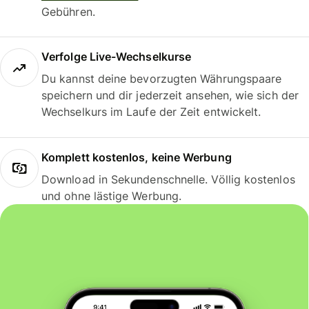
Gebühren.
Verfolge Live-Wechselkurse
Du kannst deine bevorzugten Währungspaare
speichern und dir jederzeit ansehen, wie sich der
Wechselkurs im Laufe der Zeit entwickelt.
Komplett kostenlos, keine Werbung
Download in Sekundenschnelle. Völlig kostenlos
und ohne lästige Werbung.