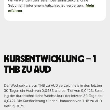
Wir verwenden den realen Devisenmittelkurs, ohne
Gebühren hinter einem Aufschlag zu verbergen.
Mehr
erfahren
Kursentwicklung – 1
THB zu AUD
Der Wechselkurs von THB zu AUD verzeichnete in den letzten
30 Tagen ein Hoch von 0,0433 und ein Tief von 0,0423. Somit
lag der durchschnittliche Wechselkurs der letzten 30 Tage bei
0,0427. Die Kursänderung für den Umtausch von THB zu AUD
betrug -0.75.