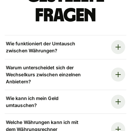
Fragen
Wie funktioniert der Umtausch
zwischen Währungen?
Warum unterscheidet sich der
Wechselkurs zwischen einzelnen
Anbietern?
Wie kann ich mein Geld
umtauschen?
Welche Währungen kann ich mit
dem Währungsrechner