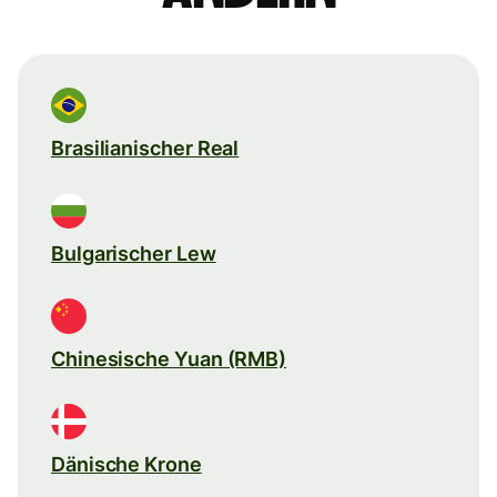
Brasilianischer Real
Bulgarischer Lew
Chinesische Yuan (RMB)
Dänische Krone