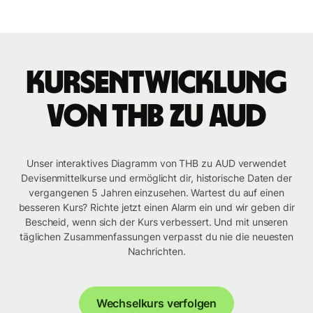
Kursentwicklung
von THB zu AUD
Unser interaktives Diagramm von THB zu AUD verwendet
Devisenmittelkurse und ermöglicht dir, historische Daten der
vergangenen 5 Jahren einzusehen. Wartest du auf einen
besseren Kurs? Richte jetzt einen Alarm ein und wir geben dir
Bescheid, wenn sich der Kurs verbessert. Und mit unseren
täglichen Zusammenfassungen verpasst du nie die neuesten
Nachrichten.
Wechselkurs verfolgen