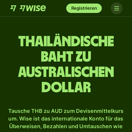
Registrieren
Thailändische
Baht zu
australischen
Dollar
Tausche THB zu AUD zum Devisenmittelkurs
um. Wise ist das internationale Konto für das
Überweisen, Bezahlen und Umtauschen wie