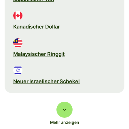
Kanadischer Dollar
Malaysischer Ringgit
Neuer Israelischer Schekel
Mehr anzeigen