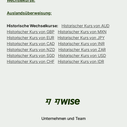
Wechselkurse:
Auslandsüberweisung:
Historische Wechselkurse:
Historischer Kurs von AUD
Historischer Kurs von GBP
Historischer Kurs von MXN
Historischer Kurs von EUR
Historischer Kurs von JPY
Historischer Kurs von CAD
Historischer Kurs von INR
Historischer Kurs von NZD
Historischer Kurs von ZAR
Historischer Kurs von SGD
Historischer Kurs von USD
Historischer Kurs von CHF
Historischer Kurs von IDR
Unternehmen und Team