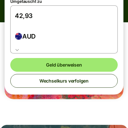
Umgetauscht zu
AUD
Geld überweisen
Wechselkurs verfolgen