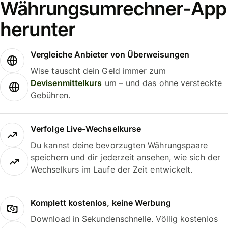
Währungsumrechner-App
herunter
Vergleiche Anbieter von Überweisungen
Wise tauscht dein Geld immer zum
Devisenmittelkurs
um – und das ohne versteckte
Gebühren.
Verfolge Live-Wechselkurse
Du kannst deine bevorzugten Währungspaare
speichern und dir jederzeit ansehen, wie sich der
Wechselkurs im Laufe der Zeit entwickelt.
Komplett kostenlos, keine Werbung
Download in Sekundenschnelle. Völlig kostenlos