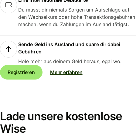
Eine internationale Debitkarte
Du musst dir niemals Sorgen um Aufschläge auf
den Wechselkurs oder hohe Transaktionsgebühren
machen, wenn du Zahlungen im Ausland tätigst.
Sende Geld ins Ausland und spare dir dabei
Gebühren
Hole mehr aus deinem Geld heraus, egal wo.
Registrieren
Mehr erfahren
Lade unsere kostenlose
Wise