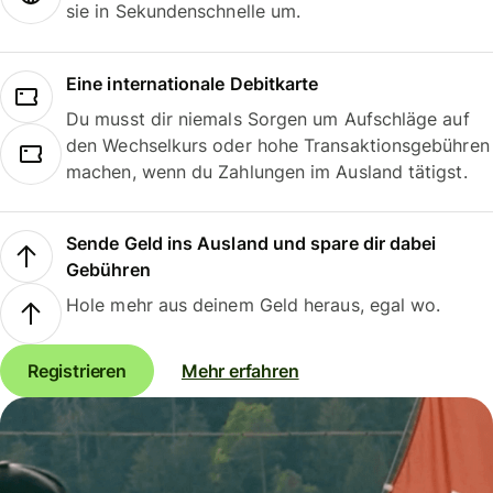
sie in Sekundenschnelle um.
Eine internationale Debitkarte
Du musst dir niemals Sorgen um Aufschläge auf
den Wechselkurs oder hohe Transaktionsgebühren
machen, wenn du Zahlungen im Ausland tätigst.
Sende Geld ins Ausland und spare dir dabei
Gebühren
Hole mehr aus deinem Geld heraus, egal wo.
Registrieren
Mehr erfahren