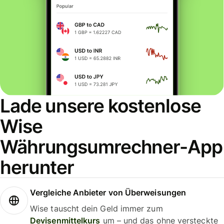
Lade unsere kostenlose
Wise
Währungsumrechner-App
herunter
Vergleiche Anbieter von Überweisungen
Wise tauscht dein Geld immer zum
Devisenmittelkurs
um – und das ohne versteckte