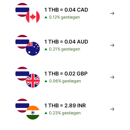
1 THB = 0.04 CAD
0.12% gestiegen
1 THB = 0.04 AUD
0.21% gestiegen
1 THB = 0.02 GBP
0.06% gestiegen
1 THB = 2.89 INR
0.23% gestiegen