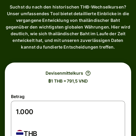
Suchst du nach den historischen THB-Wechselkursen?
Unser umfassendes Tool bietet detaillierte Einblicke in die
vergangene Entwicklung von thailändischer Baht
gegenüber den wichtigsten globalen Währungen. Hier wird
deutlich, wie sich thailändischer Baht im Laufe der Zeit
entwickelt hat, und mit unseren zuverlässigen Daten
kannst du fundierte Entscheidungen treffen.
Devisenmittelkurs
฿1 THB = 791,5 VND
Betrag
THB