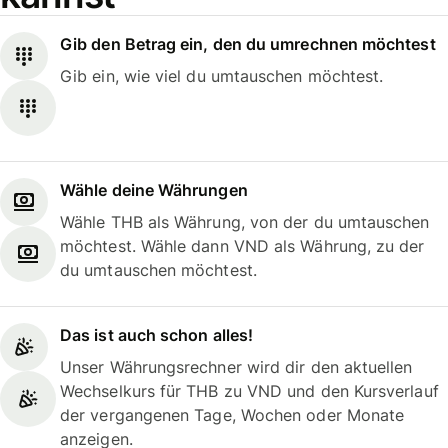
Gib den Betrag ein, den du umrechnen möchtest
Gib ein, wie viel du umtauschen möchtest.
Wähle deine Währungen
Wähle THB als Währung, von der du umtauschen
möchtest. Wähle dann VND als Währung, zu der
du umtauschen möchtest.
Das ist auch schon alles!
Unser Währungsrechner wird dir den aktuellen
Wechselkurs für THB zu VND und den Kursverlauf
der vergangenen Tage, Wochen oder Monate
anzeigen.