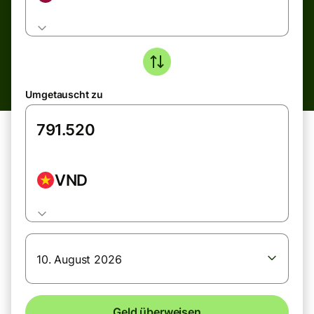
Umgetauscht zu
VND
10. August 2026
Geld überweisen