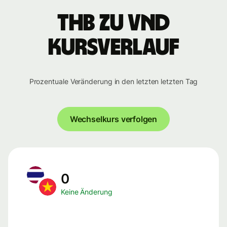
THB zu VND
Kursverlauf
Prozentuale Veränderung in den letzten letzten Tag
Wechselkurs verfolgen
0
Keine Änderung