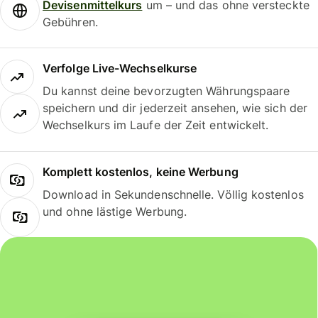
Devisenmittelkurs
um – und das ohne versteckte
Gebühren.
Verfolge Live-Wechselkurse
Du kannst deine bevorzugten Währungspaare
speichern und dir jederzeit ansehen, wie sich der
Wechselkurs im Laufe der Zeit entwickelt.
Komplett kostenlos, keine Werbung
Download in Sekundenschnelle. Völlig kostenlos
und ohne lästige Werbung.