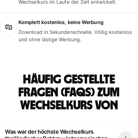
Wechselkurs im Laufe der Zeit entwickelt.
Komplett kostenlos, keine Werbung
Download in Sekundenschnelle. Völlig kostenlos
und ohne lästige Werbung.
Häufig gestellte
Fragen (FAQs) zum
Wechselkurs von
Was war der höchste Wechselkurs