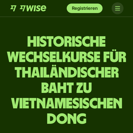
Registrieren
Historische
Wechselkurse für
thailändischer
Baht zu
vietnamesischen
Dong