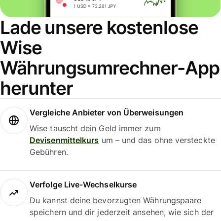
Lade unsere kostenlose
Wise
Währungsumrechner-App
herunter
Vergleiche Anbieter von Überweisungen
Wise tauscht dein Geld immer zum
Devisenmittelkurs
um – und das ohne versteckte
Gebühren.
Verfolge Live-Wechselkurse
Du kannst deine bevorzugten Währungspaare
speichern und dir jederzeit ansehen, wie sich der