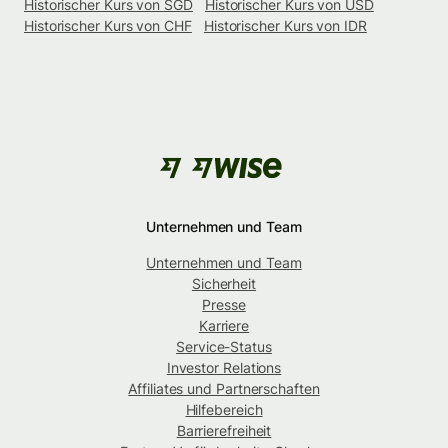
Historischer Kurs von SGD
Historischer Kurs von USD
Historischer Kurs von CHF
Historischer Kurs von IDR
Unternehmen und Team
Unternehmen und Team
Sicherheit
Presse
Karriere
Service-Status
Investor Relations
Affiliates und Partnerschaften
Hilfebereich
Barrierefreiheit