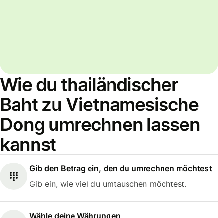
Wie du thailändischer
Baht zu Vietnamesische
Dong umrechnen lassen
kannst
Gib den Betrag ein, den du umrechnen möchtest
Gib ein, wie viel du umtauschen möchtest.
Wähle deine Währungen