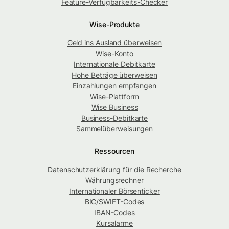
Feature-Verfügbarkeits-Checker
Wise-Produkte
Geld ins Ausland überweisen
Wise-Konto
Internationale Debitkarte
Hohe Beträge überweisen
Einzahlungen empfangen
Wise-Plattform
Wise Business
Business-Debitkarte
Sammelüberweisungen
Ressourcen
Datenschutzerklärung für die Recherche
Währungsrechner
Internationaler Börsenticker
BIC/SWIFT-Codes
IBAN-Codes
Kursalarme