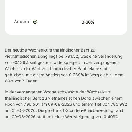
Ändern
0.60
%
Der heutige Wechselkurs thailändischer Baht zu
vietnamesischen Dong liegt bei 791.52, was eine Veränderung
von -0.136% seit gestern widerspiegelt. In der vergangenen
Woche ist der Wert von thailändischer Baht relativ stabil
geblieben, mit einem Anstieg von 0.369% im Vergleich zu dem
Wert vor 7 Tagen.
In der vergangenen Woche schwankte der Wechselkurs
thailändischer Baht zu vietnamesischen Dong zwischen einem
Hoch von 796.501 am 09-08-2026 und einem Tief von 785.992
am 04-08-2026. Die größte 24-Stunden-Preisbewegung fand
am 09-08-2026 statt, mit einer Wertsteigerung von 0.493%.