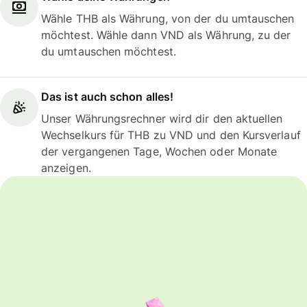
Wähle THB als Währung, von der du umtauschen
möchtest. Wähle dann VND als Währung, zu der
du umtauschen möchtest.
Das ist auch schon alles!
Unser Währungsrechner wird dir den aktuellen
Wechselkurs für THB zu VND und den Kursverlauf
der vergangenen Tage, Wochen oder Monate
anzeigen.