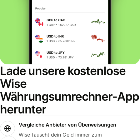
Lade unsere kostenlose
Wise
Währungsumrechner-App
herunter
Vergleiche Anbieter von Überweisungen
Wise tauscht dein Geld immer zum