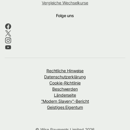
Vergleiche Wechselkurse
Folge uns
Rechtliche Hinweise
Datenschutzerklärung
Cookie-Richtlinie
Beschwerden
Länderseite
"Modern Slavery"-Bericht
Geistiges Eigentum
© Wise Payments Limited 2026