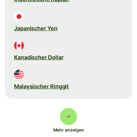
Japanischer Yen
Kanadischer Dollar
Malaysischer Ringgit
Mehr anzeigen