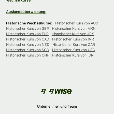
Wechselkurse:
Auslandsüberweisung:
Historische Wechselkurse:
Historischer Kurs von AUD
Historischer Kurs von GBP
Historischer Kurs von MXN
Historischer Kurs von EUR
Historischer Kurs von JPY
Historischer Kurs von CAD
Historischer Kurs von INR
Historischer Kurs von NZD
Historischer Kurs von ZAR
Historischer Kurs von SGD
Historischer Kurs von USD
Historischer Kurs von CHF
Historischer Kurs von IDR
Unternehmen und Team