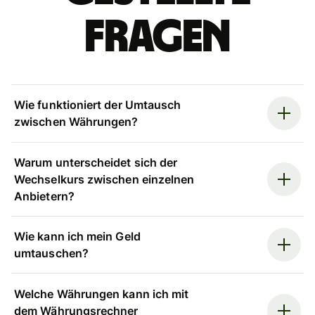
Fragen
Wie funktioniert der Umtausch
zwischen Währungen?
Warum unterscheidet sich der
Wechselkurs zwischen einzelnen
Anbietern?
Wie kann ich mein Geld
umtauschen?
Welche Währungen kann ich mit
dem Währungsrechner