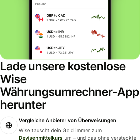
Lade unsere kostenlose
Wise
Währungsumrechner-App
herunter
Vergleiche Anbieter von Überweisungen
Wise tauscht dein Geld immer zum
Devisenmittelkurs
um – und das ohne versteckte