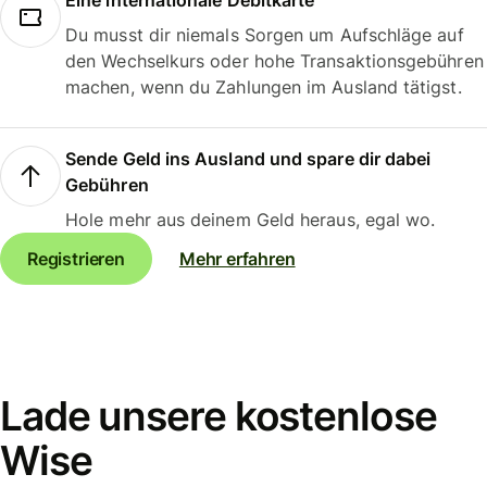
Eine internationale Debitkarte
Du musst dir niemals Sorgen um Aufschläge auf
den Wechselkurs oder hohe Transaktionsgebühren
machen, wenn du Zahlungen im Ausland tätigst.
Sende Geld ins Ausland und spare dir dabei
Gebühren
Hole mehr aus deinem Geld heraus, egal wo.
Registrieren
Mehr erfahren
Lade unsere kostenlose
Wise