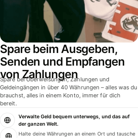
Spare beim Ausgeben,
Senden und Empfangen
von Zahlungen
Spare bei Überweisungen, Zahlungen und
Geldeingängen in über 40 Währungen – alles was du
brauchst, alles in einem Konto, immer für dich
bereit.
Verwalte Geld bequem unterwegs, und das auf
der ganzen Welt.
Halte deine Währungen an einem Ort und tausche