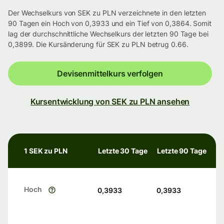
Der Wechselkurs von SEK zu PLN verzeichnete in den letzten
90 Tagen ein Hoch von 0,3933 und ein Tief von 0,3864. Somit
lag der durchschnittliche Wechselkurs der letzten 90 Tage bei
0,3899. Die Kursänderung für SEK zu PLN betrug 0.66.
Devisenmittelkurs verfolgen
Kursentwicklung von SEK zu PLN ansehen
1 SEK zu PLN
Letzte 30 Tage
Letzte 90 Tage
Hoch
0,3933
0,3933