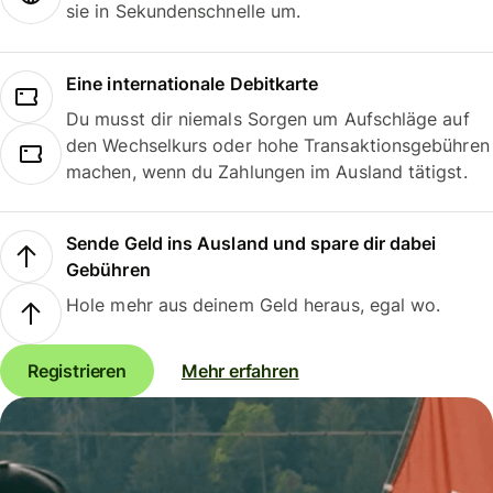
sie in Sekundenschnelle um.
Eine internationale Debitkarte
Du musst dir niemals Sorgen um Aufschläge auf
den Wechselkurs oder hohe Transaktionsgebühren
machen, wenn du Zahlungen im Ausland tätigst.
Sende Geld ins Ausland und spare dir dabei
Gebühren
Hole mehr aus deinem Geld heraus, egal wo.
Registrieren
Mehr erfahren