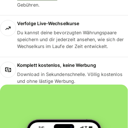
Gebühren.
Verfolge Live-Wechselkurse
Du kannst deine bevorzugten Währungspaare
speichern und dir jederzeit ansehen, wie sich der
Wechselkurs im Laufe der Zeit entwickelt.
Komplett kostenlos, keine Werbung
Download in Sekundenschnelle. Völlig kostenlos
und ohne lästige Werbung.