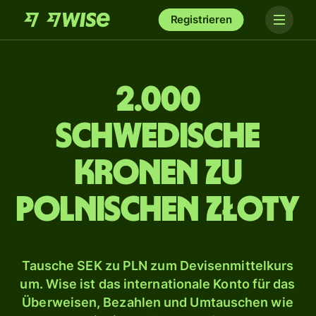
Registrieren
2.000
schwedische
Kronen zu
polnischen Złoty
Tausche SEK zu PLN zum Devisenmittelkurs
um. Wise ist das internationale Konto für das
Überweisen, Bezahlen und Umtauschen wie