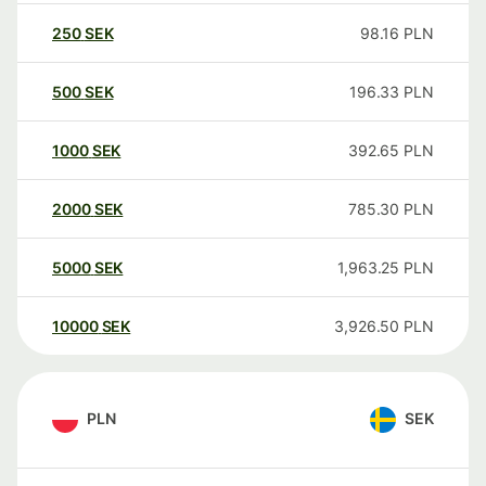
250
SEK
98.16
PLN
500
SEK
196.33
PLN
1000
SEK
392.65
PLN
2000
SEK
785.30
PLN
5000
SEK
1,963.25
PLN
10000
SEK
3,926.50
PLN
PLN
SEK