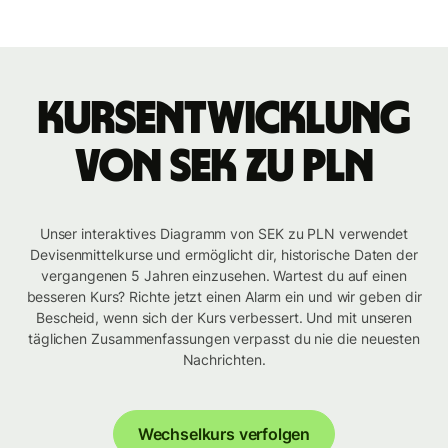
Kursentwicklung
von SEK zu PLN
Unser interaktives Diagramm von SEK zu PLN verwendet
Devisenmittelkurse und ermöglicht dir, historische Daten der
vergangenen 5 Jahren einzusehen. Wartest du auf einen
besseren Kurs? Richte jetzt einen Alarm ein und wir geben dir
Bescheid, wenn sich der Kurs verbessert. Und mit unseren
täglichen Zusammenfassungen verpasst du nie die neuesten
Nachrichten.
Wechselkurs verfolgen