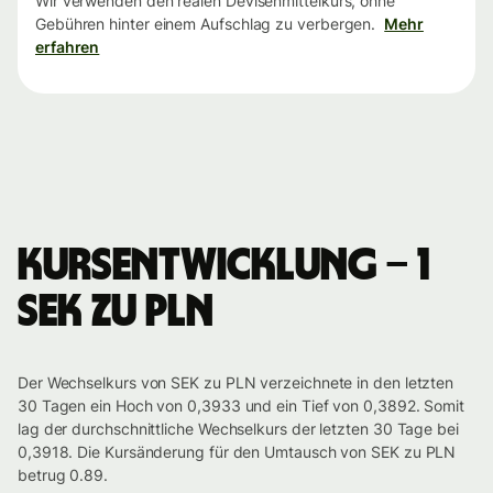
Wir verwenden den realen Devisenmittelkurs, ohne
Gebühren hinter einem Aufschlag zu verbergen.
Mehr
erfahren
Kursentwicklung – 1
SEK zu PLN
Der Wechselkurs von SEK zu PLN verzeichnete in den letzten
30 Tagen ein Hoch von 0,3933 und ein Tief von 0,3892. Somit
lag der durchschnittliche Wechselkurs der letzten 30 Tage bei
0,3918. Die Kursänderung für den Umtausch von SEK zu PLN
betrug 0.89.