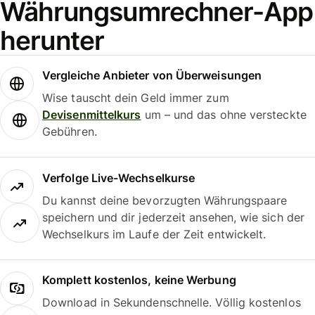
Währungsumrechner-App
herunter
Vergleiche Anbieter von Überweisungen
Wise tauscht dein Geld immer zum
Devisenmittelkurs
um – und das ohne versteckte
Gebühren.
Verfolge Live-Wechselkurse
Du kannst deine bevorzugten Währungspaare
speichern und dir jederzeit ansehen, wie sich der
Wechselkurs im Laufe der Zeit entwickelt.
Komplett kostenlos, keine Werbung
Download in Sekundenschnelle. Völlig kostenlos