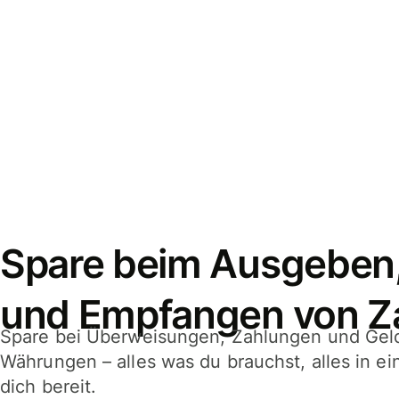
Spare beim Ausgeben
und Empfangen von Z
Spare bei Überweisungen, Zahlungen und Gel
Währungen – alles was du brauchst, alles in e
dich bereit.