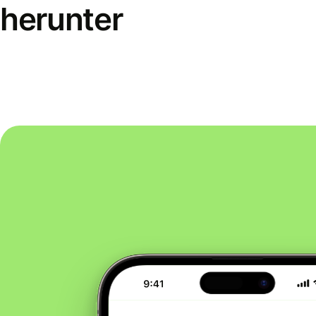
herunter