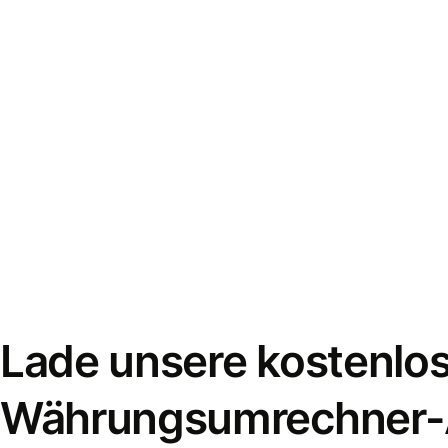
Lade unsere kostenlo
Währungsumrechner