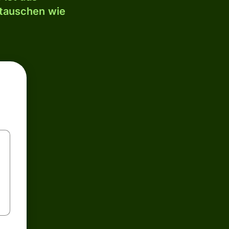
mtauschen wie