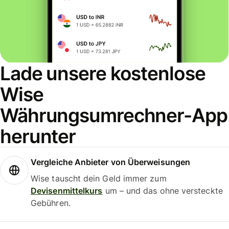
Lade unsere kostenlose
Wise
Währungsumrechner-App
herunter
Vergleiche Anbieter von Überweisungen
Wise tauscht dein Geld immer zum
Devisenmittelkurs
um – und das ohne versteckte
Gebühren.