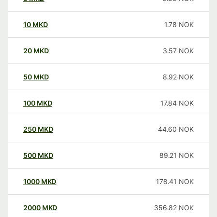
10
MKD
1.78
NOK
20
MKD
3.57
NOK
50
MKD
8.92
NOK
100
MKD
17.84
NOK
250
MKD
44.60
NOK
500
MKD
89.21
NOK
1000
MKD
178.41
NOK
2000
MKD
356.82
NOK