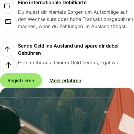
Eine internationale Debitkarte
Du musst dir niemals Sorgen um Aufschläge auf
den Wechselkurs oder hohe Transaktionsgebühren
machen, wenn du Zahlungen im Ausland tätigst.
Sende Geld ins Ausland und spare dir dabei
Gebühren
Hole mehr aus deinem Geld heraus, egal wo.
Registrieren
Mehr erfahren