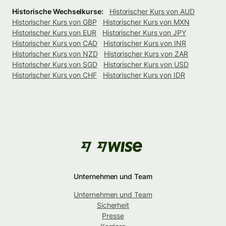
Historische Wechselkurse:
Historischer Kurs von AUD
Historischer Kurs von GBP
Historischer Kurs von MXN
Historischer Kurs von EUR
Historischer Kurs von JPY
Historischer Kurs von CAD
Historischer Kurs von INR
Historischer Kurs von NZD
Historischer Kurs von ZAR
Historischer Kurs von SGD
Historischer Kurs von USD
Historischer Kurs von CHF
Historischer Kurs von IDR
Unternehmen und Team
Unternehmen und Team
Sicherheit
Presse