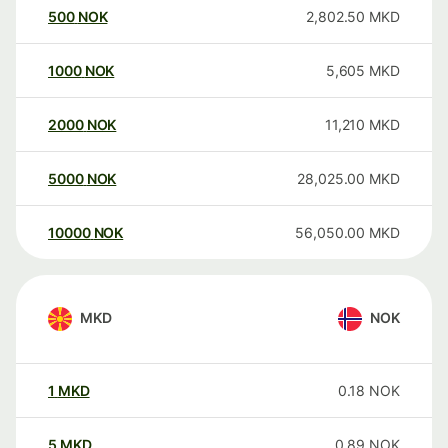
500
NOK
2,802.50
MKD
1000
NOK
5,605
MKD
2000
NOK
11,210
MKD
5000
NOK
28,025.00
MKD
10000
NOK
56,050.00
MKD
MKD
NOK
1
MKD
0.18
NOK
5
MKD
0.89
NOK