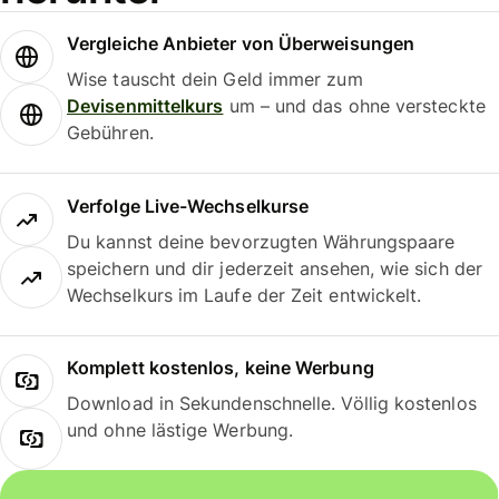
Vergleiche Anbieter von Überweisungen
Wise tauscht dein Geld immer zum
Devisenmittelkurs
um – und das ohne versteckte
Gebühren.
Verfolge Live-Wechselkurse
Du kannst deine bevorzugten Währungspaare
speichern und dir jederzeit ansehen, wie sich der
Wechselkurs im Laufe der Zeit entwickelt.
Komplett kostenlos, keine Werbung
Download in Sekundenschnelle. Völlig kostenlos
und ohne lästige Werbung.