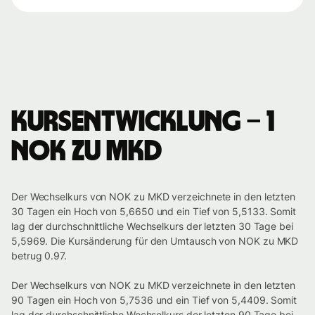
Kursentwicklung – 1
NOK zu MKD
Der Wechselkurs von NOK zu MKD verzeichnete in den letzten
30 Tagen ein Hoch von 5,6650 und ein Tief von 5,5133. Somit
lag der durchschnittliche Wechselkurs der letzten 30 Tage bei
5,5969. Die Kursänderung für den Umtausch von NOK zu MKD
betrug 0.97.
Der Wechselkurs von NOK zu MKD verzeichnete in den letzten
90 Tagen ein Hoch von 5,7536 und ein Tief von 5,4409. Somit
lag der durchschnittliche Wechselkurs der letzten 90 Tage bei