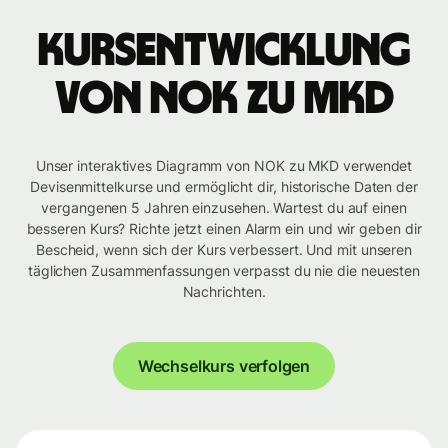
Kursentwicklung
von NOK zu MKD
Unser interaktives Diagramm von NOK zu MKD verwendet
Devisenmittelkurse und ermöglicht dir, historische Daten der
vergangenen 5 Jahren einzusehen. Wartest du auf einen
besseren Kurs? Richte jetzt einen Alarm ein und wir geben dir
Bescheid, wenn sich der Kurs verbessert. Und mit unseren
täglichen Zusammenfassungen verpasst du nie die neuesten
Nachrichten.
Wechselkurs verfolgen