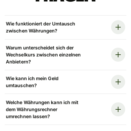
Wie funktioniert der Umtausch
zwischen Währungen?
Warum unterscheidet sich der
Wechselkurs zwischen einzelnen
Anbietern?
Wie kann ich mein Geld
umtauschen?
Welche Währungen kann ich mit
dem Währungsrechner
umrechnen lassen?