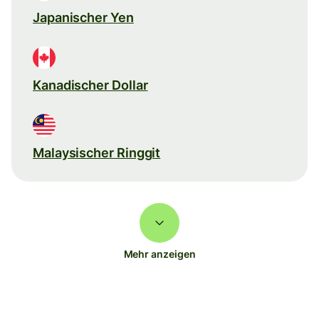
Japanischer Yen
Kanadischer Dollar
Malaysischer Ringgit
Mehr anzeigen