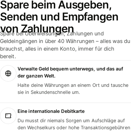
Spare beim Ausgeben,
Senden und Empfangen
von Zahlungen
Spare bei Überweisungen, Zahlungen und
Geldeingängen in über 40 Währungen – alles was du
brauchst, alles in einem Konto, immer für dich
bereit.
Verwalte Geld bequem unterwegs, und das auf
der ganzen Welt.
Halte deine Währungen an einem Ort und tausche
sie in Sekundenschnelle um.
Eine internationale Debitkarte
Du musst dir niemals Sorgen um Aufschläge auf
den Wechselkurs oder hohe Transaktionsgebühren