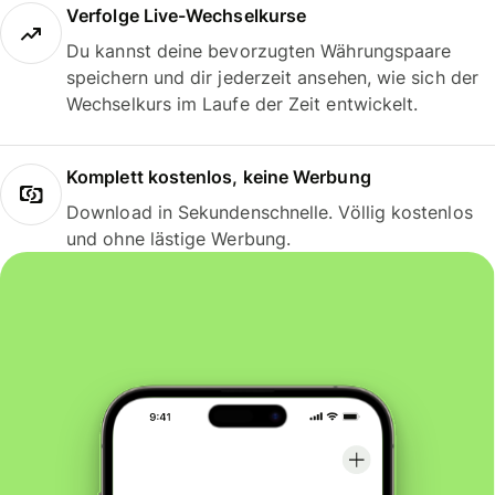
Verfolge Live-Wechselkurse
Du kannst deine bevorzugten Währungspaare
speichern und dir jederzeit ansehen, wie sich der
Wechselkurs im Laufe der Zeit entwickelt.
Komplett kostenlos, keine Werbung
Download in Sekundenschnelle. Völlig kostenlos
und ohne lästige Werbung.