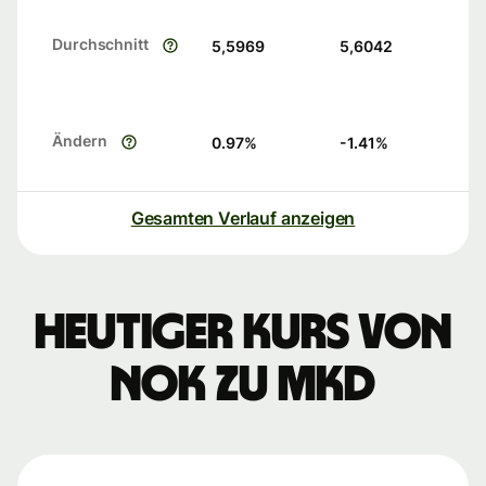
Durchschnitt
5,5969
5,6042
Ändern
0.97
%
-1.41
%
Gesamten Verlauf anzeigen
Heutiger Kurs von
NOK zu MKD