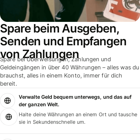
Spare beim Ausgeben,
Senden und Empfangen
von Zahlungen
Spare bei Überweisungen, Zahlungen und
Geldeingängen in über 40 Währungen – alles was du
brauchst, alles in einem Konto, immer für dich
bereit.
Verwalte Geld bequem unterwegs, und das auf
der ganzen Welt.
Halte deine Währungen an einem Ort und tausche
sie in Sekundenschnelle um.