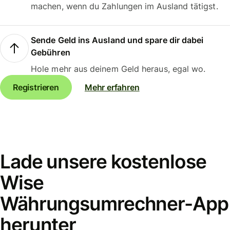
machen, wenn du Zahlungen im Ausland tätigst.
Sende Geld ins Ausland und spare dir dabei
Gebühren
Hole mehr aus deinem Geld heraus, egal wo.
Registrieren
Mehr erfahren
Lade unsere kostenlose
Wise
Währungsumrechner-App
herunter