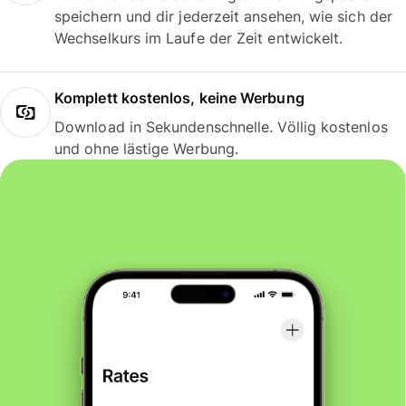
speichern und dir jederzeit ansehen, wie sich der
Wechselkurs im Laufe der Zeit entwickelt.
Komplett kostenlos, keine Werbung
Download in Sekundenschnelle. Völlig kostenlos
und ohne lästige Werbung.