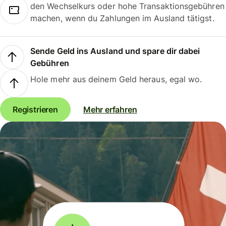
den Wechselkurs oder hohe Transaktionsgebühren
machen, wenn du Zahlungen im Ausland tätigst.
Sende Geld ins Ausland und spare dir dabei
Gebühren
Hole mehr aus deinem Geld heraus, egal wo.
Registrieren
Mehr erfahren