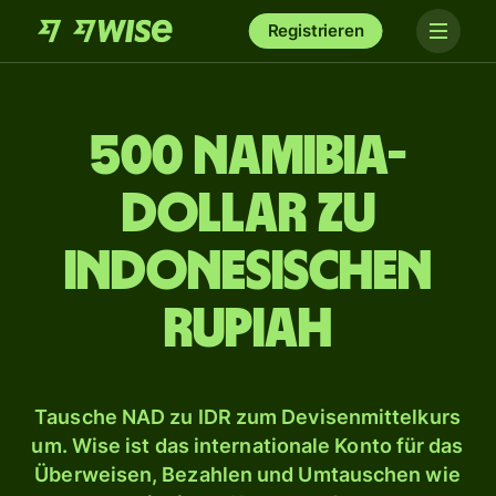
Registrieren
500 Namibia-
Dollar zu
indonesischen
Rupiah
Tausche NAD zu IDR zum Devisenmittelkurs
um. Wise ist das internationale Konto für das
Überweisen, Bezahlen und Umtauschen wie