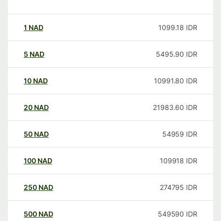
1
NAD
1099.18
IDR
5
NAD
5495.90
IDR
10
NAD
10991.80
IDR
20
NAD
21983.60
IDR
50
NAD
54959
IDR
100
NAD
109918
IDR
250
NAD
274795
IDR
500
NAD
549590
IDR