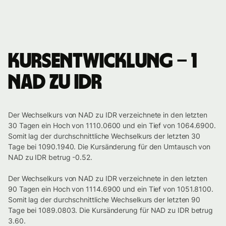
Kursentwicklung – 1
NAD zu IDR
Der Wechselkurs von NAD zu IDR verzeichnete in den letzten
30 Tagen ein Hoch von 1110.0600 und ein Tief von 1064.6900.
Somit lag der durchschnittliche Wechselkurs der letzten 30
Tage bei 1090.1940. Die Kursänderung für den Umtausch von
NAD zu IDR betrug -0.52.
Der Wechselkurs von NAD zu IDR verzeichnete in den letzten
90 Tagen ein Hoch von 1114.6900 und ein Tief von 1051.8100.
Somit lag der durchschnittliche Wechselkurs der letzten 90
Tage bei 1089.0803. Die Kursänderung für NAD zu IDR betrug
3.60.