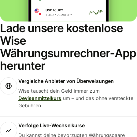
Lade unsere kostenlose
Wise
Währungsumrechner-App
herunter
Vergleiche Anbieter von Überweisungen
Wise tauscht dein Geld immer zum
Devisenmittelkurs
um – und das ohne versteckte
Gebühren.
Verfolge Live-Wechselkurse
Du kannst deine bevorzugten Währungspaare