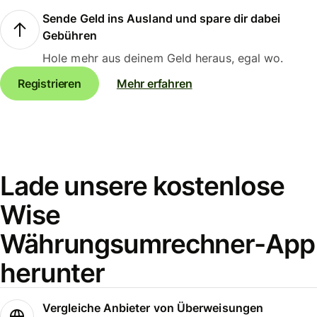
Sende Geld ins Ausland und spare dir dabei
Gebühren
Hole mehr aus deinem Geld heraus, egal wo.
Registrieren
Mehr erfahren
Lade unsere kostenlose
Wise
Währungsumrechner-App
herunter
Vergleiche Anbieter von Überweisungen