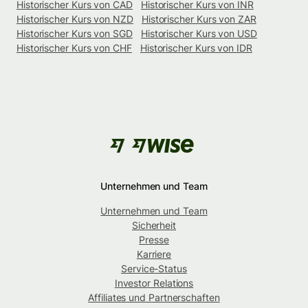
Historischer Kurs von CAD
Historischer Kurs von INR
Historischer Kurs von NZD
Historischer Kurs von ZAR
Historischer Kurs von SGD
Historischer Kurs von USD
Historischer Kurs von CHF
Historischer Kurs von IDR
Unternehmen und Team
Unternehmen und Team
Sicherheit
Presse
Karriere
Service-Status
Investor Relations
Affiliates und Partnerschaften