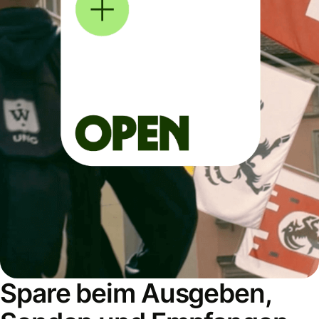
Spare beim Ausgeben,