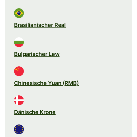
Brasilianischer Real
Bulgarischer Lew
Chinesische Yuan (RMB)
Dänische Krone