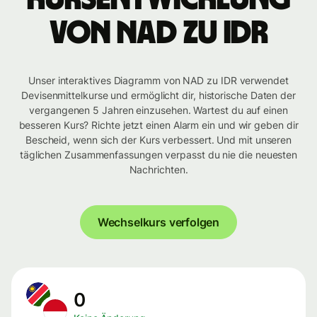
von NAD zu IDR
Unser interaktives Diagramm von NAD zu IDR verwendet
Devisenmittelkurse und ermöglicht dir, historische Daten der
vergangenen 5 Jahren einzusehen. Wartest du auf einen
besseren Kurs? Richte jetzt einen Alarm ein und wir geben dir
Bescheid, wenn sich der Kurs verbessert. Und mit unseren
täglichen Zusammenfassungen verpasst du nie die neuesten
Nachrichten.
Wechselkurs verfolgen
0