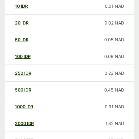
10
IDR
0.01
NAD
20
IDR
0.02
NAD
50
IDR
0.05
NAD
100
IDR
0.09
NAD
250
IDR
0.23
NAD
500
IDR
0.45
NAD
1000
IDR
0.91
NAD
2000
IDR
1.82
NAD