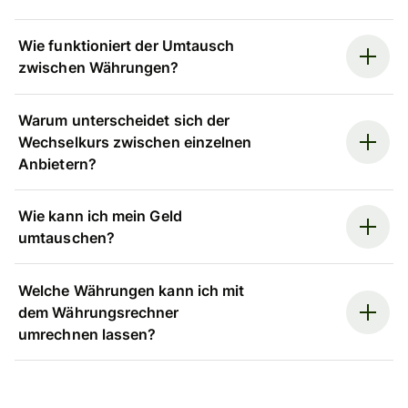
Wie funktioniert der Umtausch
zwischen Währungen?
Warum unterscheidet sich der
Wechselkurs zwischen einzelnen
Anbietern?
Wie kann ich mein Geld
umtauschen?
Welche Währungen kann ich mit
dem Währungsrechner
umrechnen lassen?