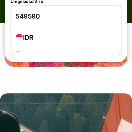
Umgetauscht zu
IDR