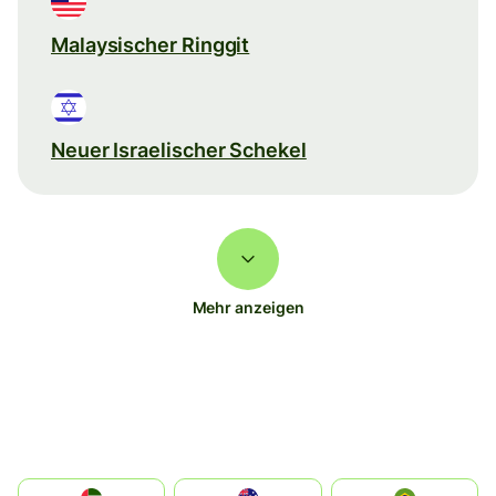
Malaysischer Ringgit
Neuer Israelischer Schekel
Mehr anzeigen