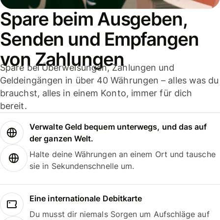
Spare beim Ausgeben,
Senden und Empfangen
von Zahlungen
Spare bei Überweisungen, Zahlungen und
Geldeingängen in über 40 Währungen – alles was du
brauchst, alles in einem Konto, immer für dich
bereit.
Verwalte Geld bequem unterwegs, und das auf
der ganzen Welt.
Halte deine Währungen an einem Ort und tausche
sie in Sekundenschnelle um.
Eine internationale Debitkarte
Du musst dir niemals Sorgen um Aufschläge auf