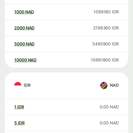
1000
NAD
1099180
IDR
2000
NAD
2198360
IDR
5000
NAD
5495900
IDR
10000
NAD
10991800
IDR
IDR
NAD
1
IDR
0.00
NAD
5
IDR
0.00
NAD