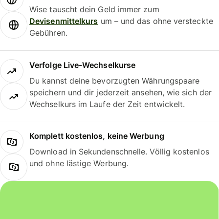
Wise tauscht dein Geld immer zum
Devisenmittelkurs
um – und das ohne versteckte
Gebühren.
Verfolge Live-Wechselkurse
Du kannst deine bevorzugten Währungspaare
speichern und dir jederzeit ansehen, wie sich der
Wechselkurs im Laufe der Zeit entwickelt.
Komplett kostenlos, keine Werbung
Download in Sekundenschnelle. Völlig kostenlos
und ohne lästige Werbung.