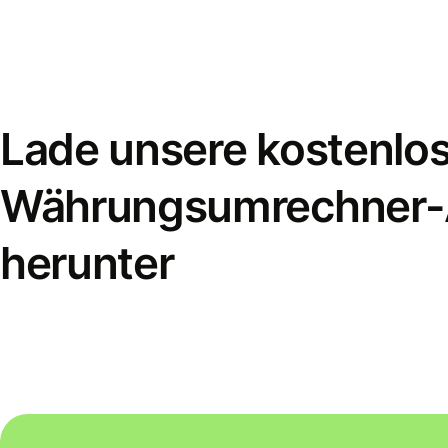
Lade unsere kostenlo
Währungsumrechner
herunter