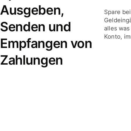
Ausgeben,
Spare be
Geldeing
Senden und
alles was
Konto, im
Empfangen von
Zahlungen