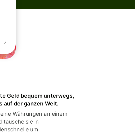
te Geld bequem unterwegs,
s auf der ganzen Welt.
deine Währungen an einem
 tausche sie in
enschnelle um.