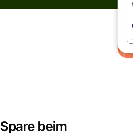
Spare beim