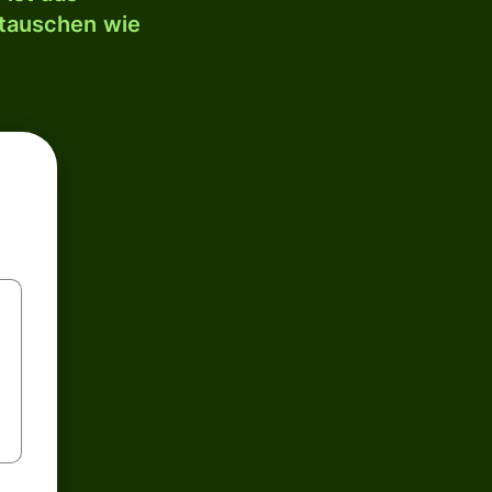
mtauschen wie