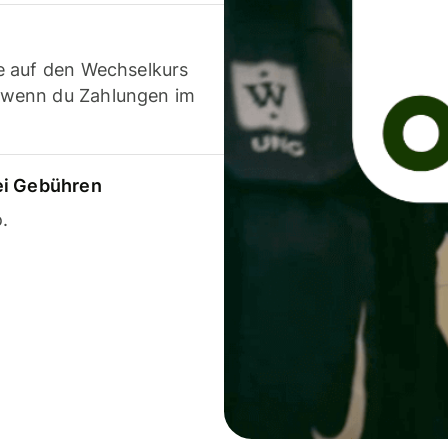
e auf den Wechselkurs
 wenn du Zahlungen im
ei Gebühren
.