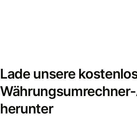
Lade unsere kostenlo
Währungsumrechner
herunter