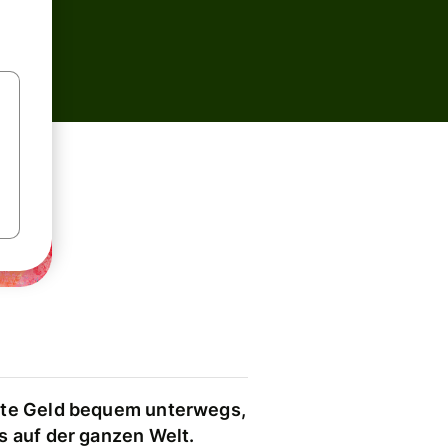
te Geld bequem unterwegs,
s auf der ganzen Welt.