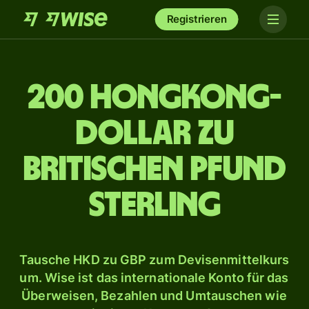
Registrieren
200 Hongkong-
Dollar zu
britischen Pfund
Sterling
Tausche HKD zu GBP zum Devisenmittelkurs
um. Wise ist das internationale Konto für das
Überweisen, Bezahlen und Umtauschen wie