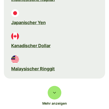
Japanischer Yen
Kanadischer Dollar
Malaysischer Ringgit
Mehr anzeigen