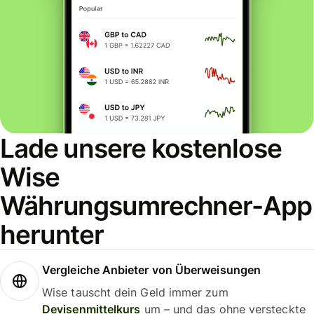
Lade unsere kostenlose
Wise
Währungsumrechner-App
herunter
Vergleiche Anbieter von Überweisungen
Wise tauscht dein Geld immer zum
Devisenmittelkurs
um – und das ohne versteckte