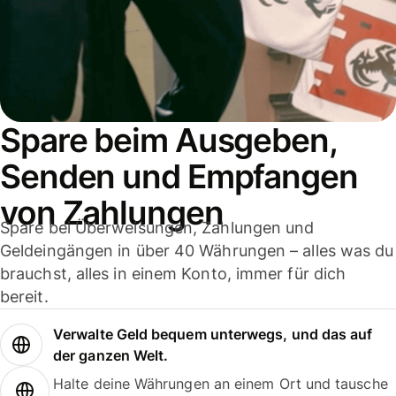
Spare beim Ausgeben,
Senden und Empfangen
von Zahlungen
Spare bei Überweisungen, Zahlungen und
Geldeingängen in über 40 Währungen – alles was du
brauchst, alles in einem Konto, immer für dich
bereit.
Verwalte Geld bequem unterwegs, und das auf
der ganzen Welt.
Halte deine Währungen an einem Ort und tausche