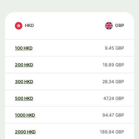
HKD
GBP
100
HKD
9.45
GBP
200
HKD
18.89
GBP
300
HKD
28.34
GBP
500
HKD
47.24
GBP
1000
HKD
94.47
GBP
2000
HKD
188.94
GBP