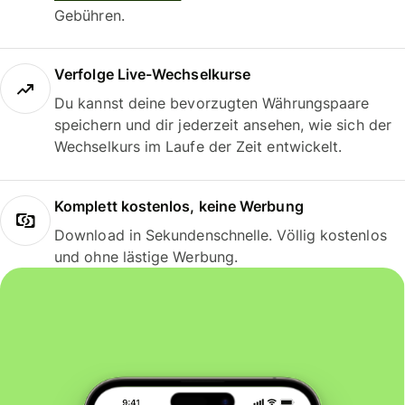
Gebühren.
Verfolge Live-Wechselkurse
Du kannst deine bevorzugten Währungspaare
speichern und dir jederzeit ansehen, wie sich der
Wechselkurs im Laufe der Zeit entwickelt.
Komplett kostenlos, keine Werbung
Download in Sekundenschnelle. Völlig kostenlos
und ohne lästige Werbung.