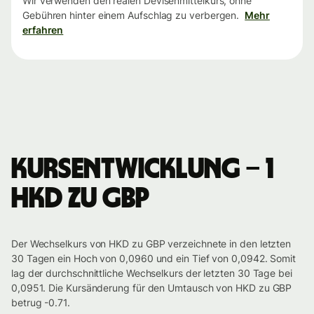
Wir verwenden den realen Devisenmittelkurs, ohne
Gebühren hinter einem Aufschlag zu verbergen.
Mehr
erfahren
Kursentwicklung – 1
HKD zu GBP
Der Wechselkurs von HKD zu GBP verzeichnete in den letzten
30 Tagen ein Hoch von 0,0960 und ein Tief von 0,0942. Somit
lag der durchschnittliche Wechselkurs der letzten 30 Tage bei
0,0951. Die Kursänderung für den Umtausch von HKD zu GBP
betrug -0.71.