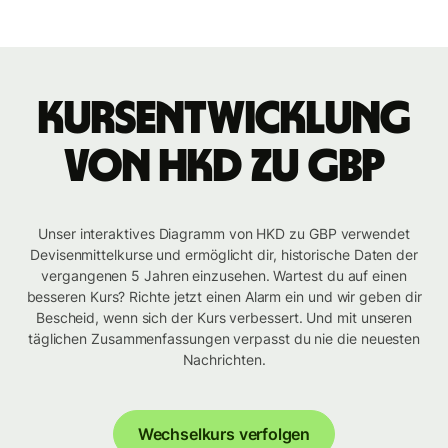
Kursentwicklung
von HKD zu GBP
Unser interaktives Diagramm von HKD zu GBP verwendet
Devisenmittelkurse und ermöglicht dir, historische Daten der
vergangenen 5 Jahren einzusehen. Wartest du auf einen
besseren Kurs? Richte jetzt einen Alarm ein und wir geben dir
Bescheid, wenn sich der Kurs verbessert. Und mit unseren
täglichen Zusammenfassungen verpasst du nie die neuesten
Nachrichten.
Wechselkurs verfolgen