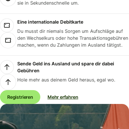
sie in Sekundenschnelle um.
Eine internationale Debitkarte
Du musst dir niemals Sorgen um Aufschläge auf
den Wechselkurs oder hohe Transaktionsgebühren
machen, wenn du Zahlungen im Ausland tätigst.
Sende Geld ins Ausland und spare dir dabei
Gebühren
Hole mehr aus deinem Geld heraus, egal wo.
Registrieren
Mehr erfahren