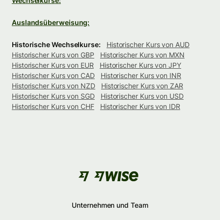
Wechselkurse:
Auslandsüberweisung:
Historische Wechselkurse:
Historischer Kurs von AUD
Historischer Kurs von GBP
Historischer Kurs von MXN
Historischer Kurs von EUR
Historischer Kurs von JPY
Historischer Kurs von CAD
Historischer Kurs von INR
Historischer Kurs von NZD
Historischer Kurs von ZAR
Historischer Kurs von SGD
Historischer Kurs von USD
Historischer Kurs von CHF
Historischer Kurs von IDR
Unternehmen und Team