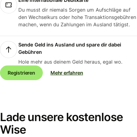
Eine internationale Debitkarte
Du musst dir niemals Sorgen um Aufschläge auf
den Wechselkurs oder hohe Transaktionsgebühren
machen, wenn du Zahlungen im Ausland tätigst.
Sende Geld ins Ausland und spare dir dabei
Gebühren
Hole mehr aus deinem Geld heraus, egal wo.
Registrieren
Mehr erfahren
Lade unsere kostenlose
Wise