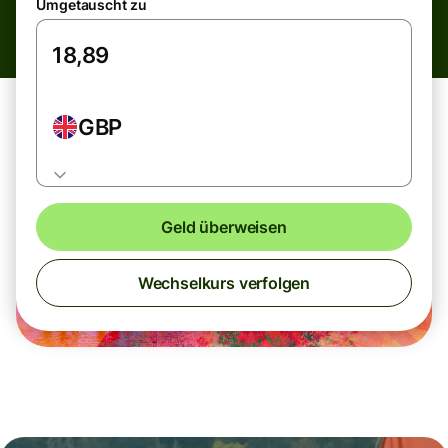
Umgetauscht zu
GBP
Geld überweisen
Wechselkurs verfolgen