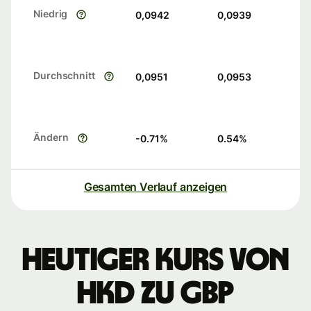
Niedrig
0,0942
0,0939
Durchschnitt
0,0951
0,0953
Ändern
-0.71
%
0.54
%
Gesamten Verlauf anzeigen
Heutiger Kurs von
HKD zu GBP