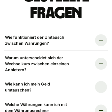
Fragen
Wie funktioniert der Umtausch
zwischen Währungen?
Warum unterscheidet sich der
Wechselkurs zwischen einzelnen
Anbietern?
Wie kann ich mein Geld
umtauschen?
Welche Währungen kann ich mit
dem Währungsrechner