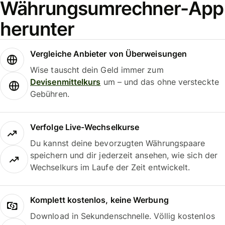
Währungsumrechner-App
herunter
Vergleiche Anbieter von Überweisungen
Wise tauscht dein Geld immer zum
Devisenmittelkurs
um – und das ohne versteckte
Gebühren.
Verfolge Live-Wechselkurse
Du kannst deine bevorzugten Währungspaare
speichern und dir jederzeit ansehen, wie sich der
Wechselkurs im Laufe der Zeit entwickelt.
Komplett kostenlos, keine Werbung
Download in Sekundenschnelle. Völlig kostenlos