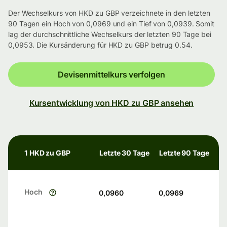
Der Wechselkurs von HKD zu GBP verzeichnete in den letzten
90 Tagen ein Hoch von 0,0969 und ein Tief von 0,0939. Somit
lag der durchschnittliche Wechselkurs der letzten 90 Tage bei
0,0953. Die Kursänderung für HKD zu GBP betrug 0.54.
Devisenmittelkurs verfolgen
Kursentwicklung von HKD zu GBP ansehen
1 HKD zu GBP
Letzte 30 Tage
Letzte 90 Tage
Hoch
0,0960
0,0969