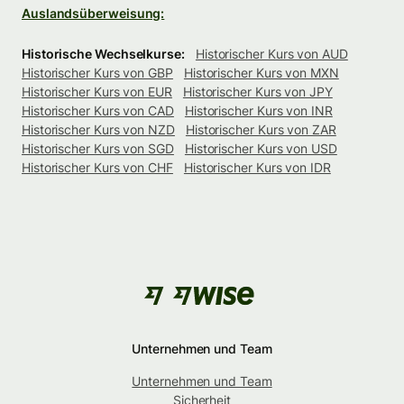
Auslandsüberweisung:
Historische Wechselkurse:
Historischer Kurs von AUD
Historischer Kurs von GBP
Historischer Kurs von MXN
Historischer Kurs von EUR
Historischer Kurs von JPY
Historischer Kurs von CAD
Historischer Kurs von INR
Historischer Kurs von NZD
Historischer Kurs von ZAR
Historischer Kurs von SGD
Historischer Kurs von USD
Historischer Kurs von CHF
Historischer Kurs von IDR
Unternehmen und Team
Unternehmen und Team
Sicherheit