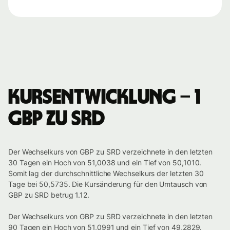
Kursentwicklung – 1
GBP zu SRD
Der Wechselkurs von GBP zu SRD verzeichnete in den letzten
30 Tagen ein Hoch von 51,0038 und ein Tief von 50,1010.
Somit lag der durchschnittliche Wechselkurs der letzten 30
Tage bei 50,5735. Die Kursänderung für den Umtausch von
GBP zu SRD betrug 1.12.
Der Wechselkurs von GBP zu SRD verzeichnete in den letzten
90 Tagen ein Hoch von 51,0991 und ein Tief von 49,2829.