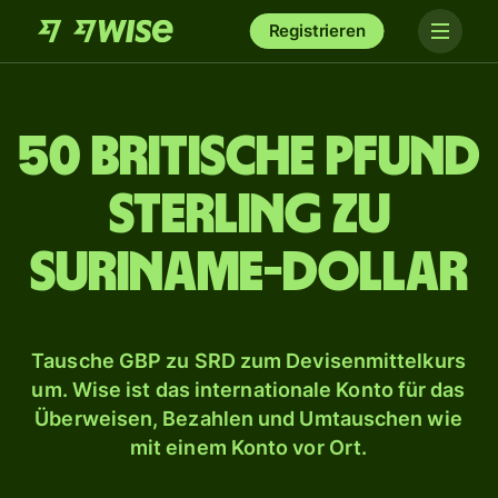
Registrieren
50 britische Pfund
Sterling zu
Suriname-Dollar
Tausche GBP zu SRD zum Devisenmittelkurs
um. Wise ist das internationale Konto für das
Überweisen, Bezahlen und Umtauschen wie
mit einem Konto vor Ort.