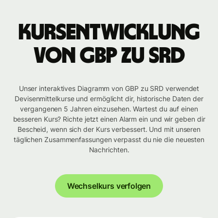
Kursentwicklung
von GBP zu SRD
Unser interaktives Diagramm von GBP zu SRD verwendet
Devisenmittelkurse und ermöglicht dir, historische Daten der
vergangenen 5 Jahren einzusehen. Wartest du auf einen
besseren Kurs? Richte jetzt einen Alarm ein und wir geben dir
Bescheid, wenn sich der Kurs verbessert. Und mit unseren
täglichen Zusammenfassungen verpasst du nie die neuesten
Nachrichten.
Wechselkurs verfolgen