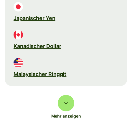
Japanischer Yen
Kanadischer Dollar
Malaysischer Ringgit
Mehr anzeigen