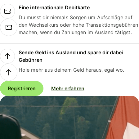
Eine internationale Debitkarte
Du musst dir niemals Sorgen um Aufschläge auf
den Wechselkurs oder hohe Transaktionsgebühren
machen, wenn du Zahlungen im Ausland tätigst.
Sende Geld ins Ausland und spare dir dabei
Gebühren
Hole mehr aus deinem Geld heraus, egal wo.
Registrieren
Mehr erfahren