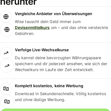
herunter
Vergleiche Anbieter von Überweisungen
Wise tauscht dein Geld immer zum
Devisenmittelkurs
um – und das ohne versteckte
Gebühren.
Verfolge Live-Wechselkurse
Du kannst deine bevorzugten Währungspaare
speichern und dir jederzeit ansehen, wie sich der
Wechselkurs im Laufe der Zeit entwickelt.
Komplett kostenlos, keine Werbung
Download in Sekundenschnelle. Völlig kostenlos
und ohne lästige Werbung.