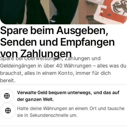
Spare beim Ausgeben,
Senden und Empfangen
von Zahlungen
Spare bei Überweisungen, Zahlungen und
Geldeingängen in über 40 Währungen – alles was du
brauchst, alles in einem Konto, immer für dich
bereit.
Verwalte Geld bequem unterwegs, und das auf
der ganzen Welt.
Halte deine Währungen an einem Ort und tausche
sie in Sekundenschnelle um.