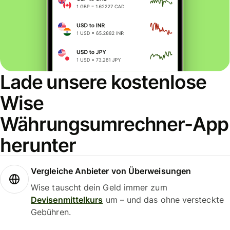
Lade unsere kostenlose
Wise
Währungsumrechner-App
herunter
Vergleiche Anbieter von Überweisungen
Wise tauscht dein Geld immer zum
Devisenmittelkurs
um – und das ohne versteckte
Gebühren.