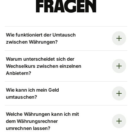
Fragen
Wie funktioniert der Umtausch
zwischen Währungen?
Warum unterscheidet sich der
Wechselkurs zwischen einzelnen
Anbietern?
Wie kann ich mein Geld
umtauschen?
Welche Währungen kann ich mit
dem Währungsrechner
umrechnen lassen?