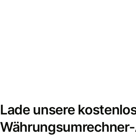
Lade unsere kostenlo
Währungsumrechner