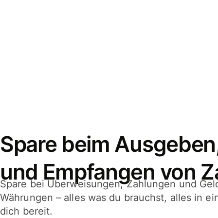
Spare beim Ausgeben
und Empfangen von Z
Spare bei Überweisungen, Zahlungen und Gel
Währungen – alles was du brauchst, alles in e
dich bereit.