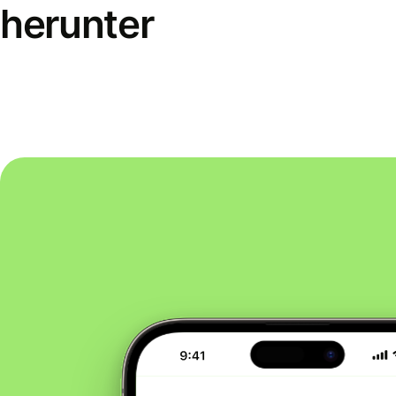
herunter