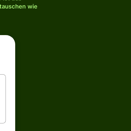
mtauschen wie