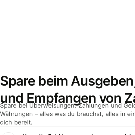
Spare beim Ausgeben
und Empfangen von Z
Spare bei Überweisungen, Zahlungen und Gel
Währungen – alles was du brauchst, alles in e
dich bereit.