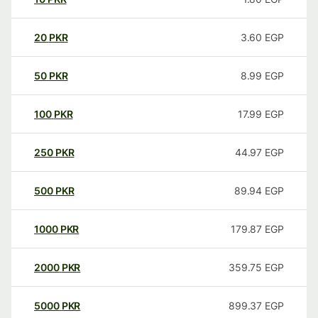
20
PKR
3.60
EGP
50
PKR
8.99
EGP
100
PKR
17.99
EGP
250
PKR
44.97
EGP
500
PKR
89.94
EGP
1000
PKR
179.87
EGP
2000
PKR
359.75
EGP
5000
PKR
899.37
EGP