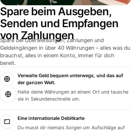
Spare beim Ausgeben,
Senden und Empfangen
von Zahlungen
Spare bei Überweisungen, Zahlungen und
Geldeingängen in über 40 Währungen – alles was du
brauchst, alles in einem Konto, immer für dich
bereit.
Verwalte Geld bequem unterwegs, und das auf
der ganzen Welt.
Halte deine Währungen an einem Ort und tausche
sie in Sekundenschnelle um.
Eine internationale Debitkarte
Du musst dir niemals Sorgen um Aufschläge auf