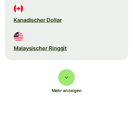
Kanadischer Dollar
Malaysischer Ringgit
Mehr anzeigen