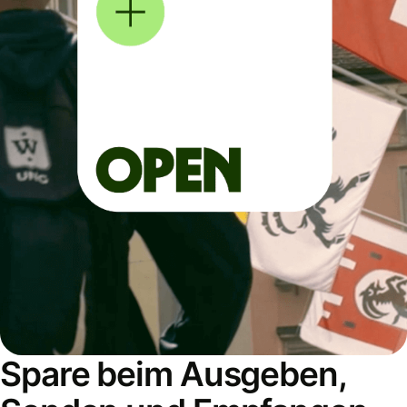
Spare beim Ausgeben,