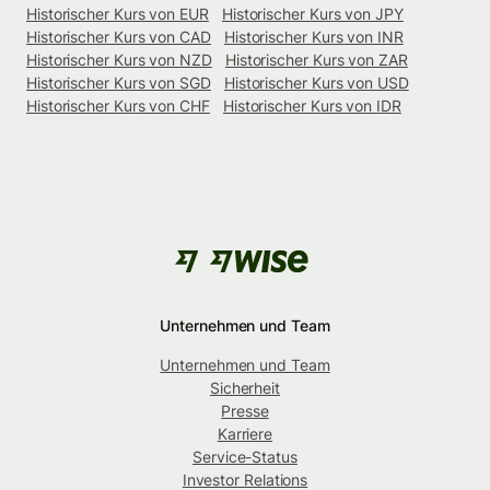
Historischer Kurs von EUR
Historischer Kurs von JPY
Historischer Kurs von CAD
Historischer Kurs von INR
Historischer Kurs von NZD
Historischer Kurs von ZAR
Historischer Kurs von SGD
Historischer Kurs von USD
Historischer Kurs von CHF
Historischer Kurs von IDR
Unternehmen und Team
Unternehmen und Team
Sicherheit
Presse
Karriere
Service-Status
Investor Relations