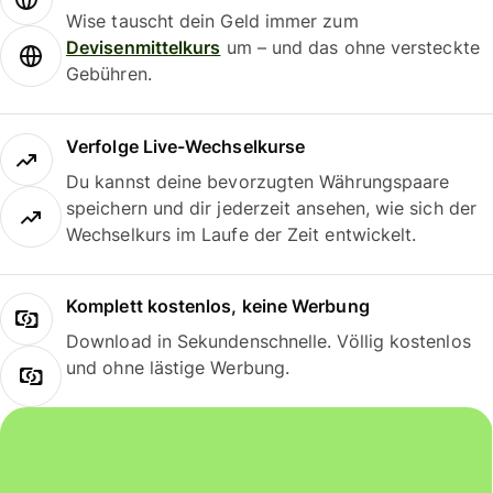
Wise tauscht dein Geld immer zum
Devisenmittelkurs
um – und das ohne versteckte
Gebühren.
Verfolge Live-Wechselkurse
Du kannst deine bevorzugten Währungspaare
speichern und dir jederzeit ansehen, wie sich der
Wechselkurs im Laufe der Zeit entwickelt.
Komplett kostenlos, keine Werbung
Download in Sekundenschnelle. Völlig kostenlos
und ohne lästige Werbung.