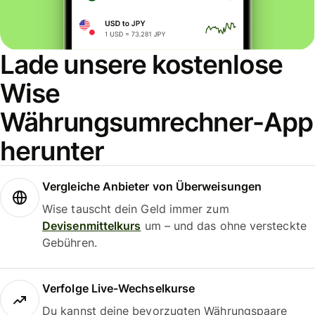
Lade unsere kostenlose
Wise
Währungsumrechner-App
herunter
Vergleiche Anbieter von Überweisungen
Wise tauscht dein Geld immer zum
Devisenmittelkurs
um – und das ohne versteckte
Gebühren.
Verfolge Live-Wechselkurse
Du kannst deine bevorzugten Währungspaare