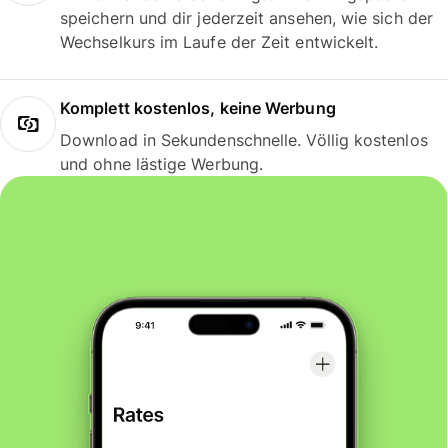
speichern und dir jederzeit ansehen, wie sich der
Wechselkurs im Laufe der Zeit entwickelt.
Komplett kostenlos, keine Werbung
Download in Sekundenschnelle. Völlig kostenlos
und ohne lästige Werbung.