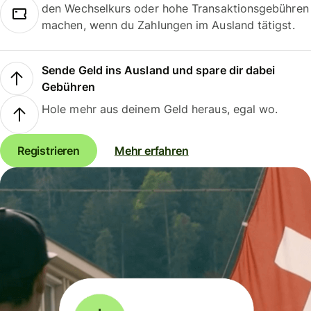
den Wechselkurs oder hohe Transaktionsgebühren
machen, wenn du Zahlungen im Ausland tätigst.
Sende Geld ins Ausland und spare dir dabei
Gebühren
Hole mehr aus deinem Geld heraus, egal wo.
Registrieren
Mehr erfahren