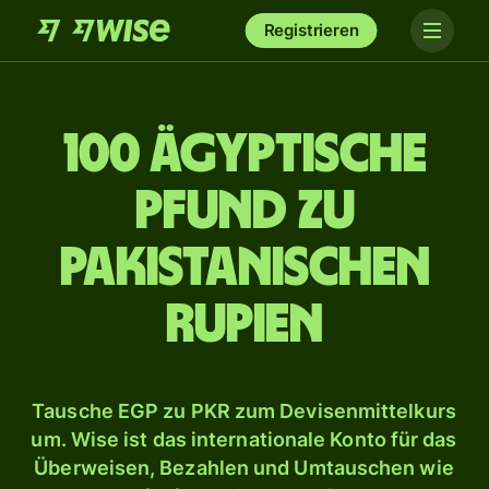
Registrieren
100 ägyptische
Pfund zu
pakistanischen
Rupien
Tausche EGP zu PKR zum Devisenmittelkurs
um. Wise ist das internationale Konto für das
Überweisen, Bezahlen und Umtauschen wie