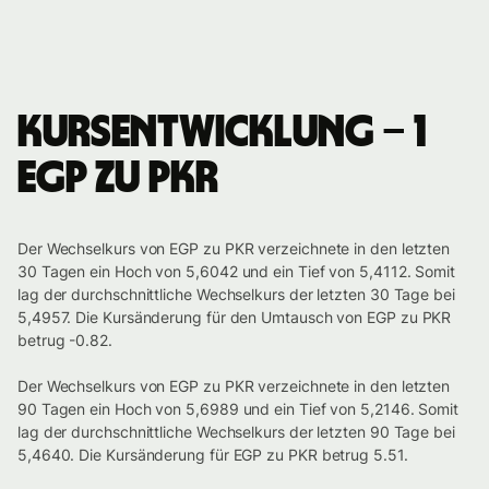
Kursentwicklung – 1
EGP zu PKR
Der Wechselkurs von EGP zu PKR verzeichnete in den letzten
30 Tagen ein Hoch von 5,6042 und ein Tief von 5,4112. Somit
lag der durchschnittliche Wechselkurs der letzten 30 Tage bei
5,4957. Die Kursänderung für den Umtausch von EGP zu PKR
betrug -0.82.
Der Wechselkurs von EGP zu PKR verzeichnete in den letzten
90 Tagen ein Hoch von 5,6989 und ein Tief von 5,2146. Somit
lag der durchschnittliche Wechselkurs der letzten 90 Tage bei
5,4640. Die Kursänderung für EGP zu PKR betrug 5.51.