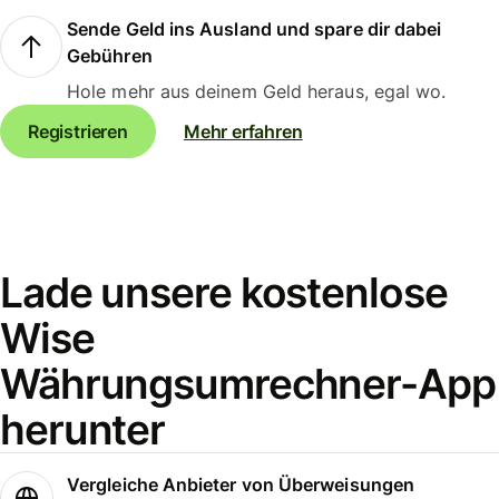
Sende Geld ins Ausland und spare dir dabei
Gebühren
Hole mehr aus deinem Geld heraus, egal wo.
Registrieren
Mehr erfahren
Lade unsere kostenlose
Wise
Währungsumrechner-App
herunter
Vergleiche Anbieter von Überweisungen