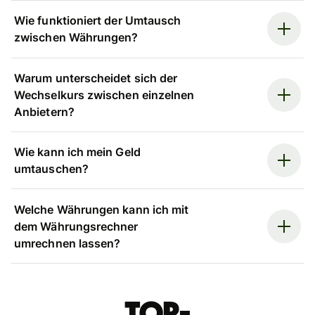
Wie funktioniert der Umtausch
zwischen Währungen?
Warum unterscheidet sich der
Wechselkurs zwischen einzelnen
Anbietern?
Wie kann ich mein Geld
umtauschen?
Welche Währungen kann ich mit
dem Währungsrechner
umrechnen lassen?
Top-