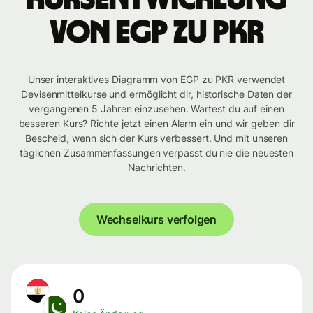
von EGP zu PKR
Unser interaktives Diagramm von EGP zu PKR verwendet
Devisenmittelkurse und ermöglicht dir, historische Daten der
vergangenen 5 Jahren einzusehen. Wartest du auf einen
besseren Kurs? Richte jetzt einen Alarm ein und wir geben dir
Bescheid, wenn sich der Kurs verbessert. Und mit unseren
täglichen Zusammenfassungen verpasst du nie die neuesten
Nachrichten.
Wechselkurs verfolgen
0