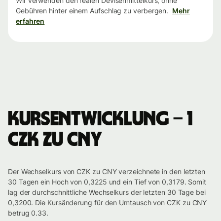
Wir verwenden den realen Devisenmittelkurs, ohne
Gebühren hinter einem Aufschlag zu verbergen.
Mehr
erfahren
Kursentwicklung – 1
CZK zu CNY
Der Wechselkurs von CZK zu CNY verzeichnete in den letzten
30 Tagen ein Hoch von 0,3225 und ein Tief von 0,3179. Somit
lag der durchschnittliche Wechselkurs der letzten 30 Tage bei
0,3200. Die Kursänderung für den Umtausch von CZK zu CNY
betrug 0.33.