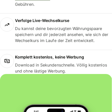
Gebühren.
Verfolge Live-Wechselkurse
Du kannst deine bevorzugten Währungspaare
speichern und dir jederzeit ansehen, wie sich der
Wechselkurs im Laufe der Zeit entwickelt.
Komplett kostenlos, keine Werbung
Download in Sekundenschnelle. Völlig kostenlos
und ohne lästige Werbung.