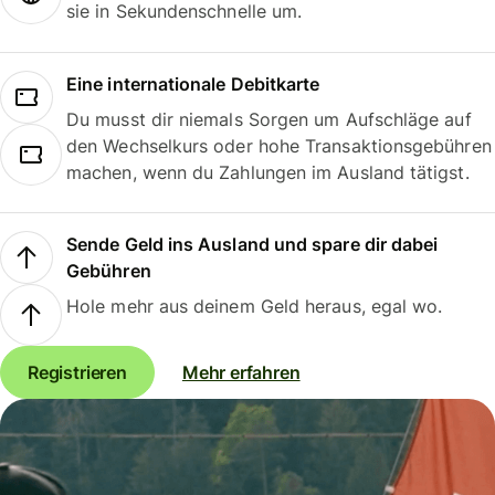
sie in Sekundenschnelle um.
Eine internationale Debitkarte
Du musst dir niemals Sorgen um Aufschläge auf
den Wechselkurs oder hohe Transaktionsgebühren
machen, wenn du Zahlungen im Ausland tätigst.
Sende Geld ins Ausland und spare dir dabei
Gebühren
Hole mehr aus deinem Geld heraus, egal wo.
Registrieren
Mehr erfahren