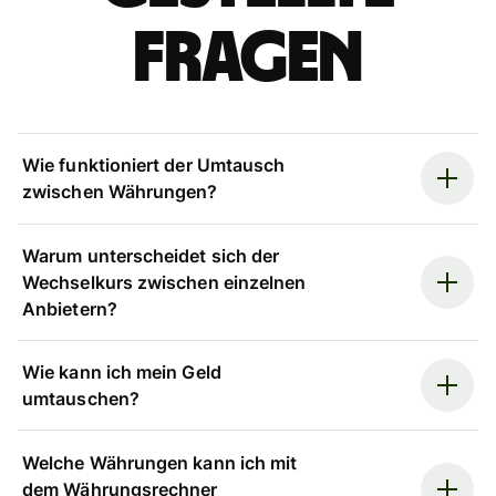
Fragen
Wie funktioniert der Umtausch
zwischen Währungen?
Warum unterscheidet sich der
Wechselkurs zwischen einzelnen
Anbietern?
Wie kann ich mein Geld
umtauschen?
Welche Währungen kann ich mit
dem Währungsrechner