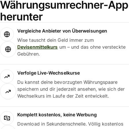
Währungsumrechner-App
herunter
Vergleiche Anbieter von Überweisungen
Wise tauscht dein Geld immer zum
Devisenmittelkurs
um – und das ohne versteckte
Gebühren.
Verfolge Live-Wechselkurse
Du kannst deine bevorzugten Währungspaare
speichern und dir jederzeit ansehen, wie sich der
Wechselkurs im Laufe der Zeit entwickelt.
Komplett kostenlos, keine Werbung
Download in Sekundenschnelle. Völlig kostenlos