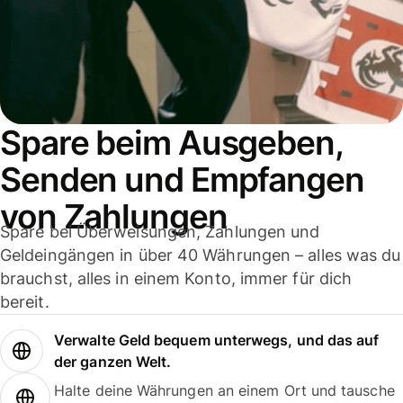
Spare beim Ausgeben,
Senden und Empfangen
von Zahlungen
Spare bei Überweisungen, Zahlungen und
Geldeingängen in über 40 Währungen – alles was du
brauchst, alles in einem Konto, immer für dich
bereit.
Verwalte Geld bequem unterwegs, und das auf
der ganzen Welt.
Halte deine Währungen an einem Ort und tausche