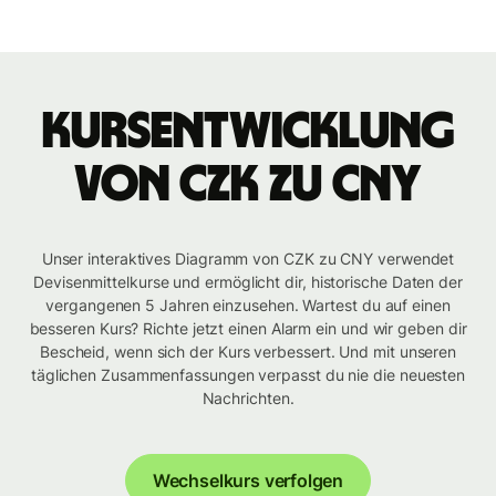
Kursentwicklung
von CZK zu CNY
Unser interaktives Diagramm von CZK zu CNY verwendet
Devisenmittelkurse und ermöglicht dir, historische Daten der
vergangenen 5 Jahren einzusehen. Wartest du auf einen
besseren Kurs? Richte jetzt einen Alarm ein und wir geben dir
Bescheid, wenn sich der Kurs verbessert. Und mit unseren
täglichen Zusammenfassungen verpasst du nie die neuesten
Nachrichten.
Wechselkurs verfolgen