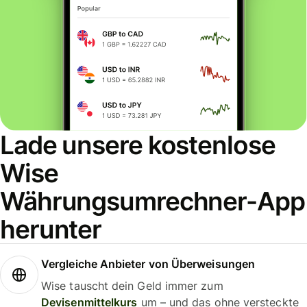
Lade unsere kostenlose
Wise
Währungsumrechner-App
herunter
Vergleiche Anbieter von Überweisungen
Wise tauscht dein Geld immer zum
Devisenmittelkurs
um – und das ohne versteckte