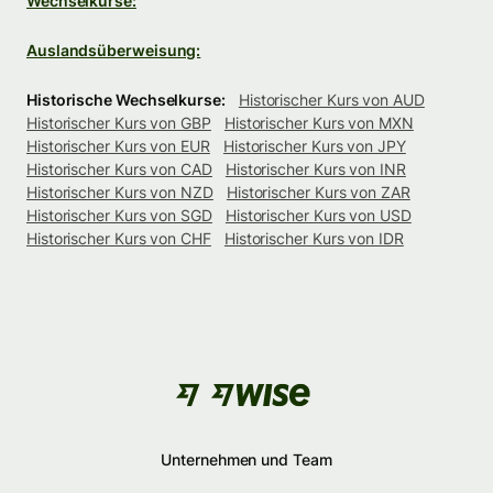
Wechselkurse:
Auslandsüberweisung:
Historische Wechselkurse:
Historischer Kurs von AUD
Historischer Kurs von GBP
Historischer Kurs von MXN
Historischer Kurs von EUR
Historischer Kurs von JPY
Historischer Kurs von CAD
Historischer Kurs von INR
Historischer Kurs von NZD
Historischer Kurs von ZAR
Historischer Kurs von SGD
Historischer Kurs von USD
Historischer Kurs von CHF
Historischer Kurs von IDR
Unternehmen und Team