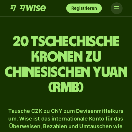
Registrieren
20 tschechische
Kronen zu
chinesischen Yuan
(RMB)
Tausche CZK zu CNY zum Devisenmittelkurs
um. Wise ist das internationale Konto für das
Überweisen, Bezahlen und Umtauschen wie