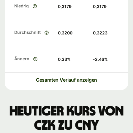
Niedrig
0,3179
0,3179
Durchschnitt
0,3200
0,3223
Ändern
0.33
%
-2.46
%
Gesamten Verlauf anzeigen
Heutiger Kurs von
CZK zu CNY