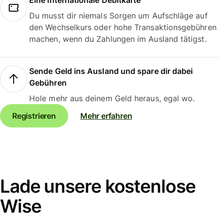
Eine internationale Debitkarte
Du musst dir niemals Sorgen um Aufschläge auf
den Wechselkurs oder hohe Transaktionsgebühren
machen, wenn du Zahlungen im Ausland tätigst.
Sende Geld ins Ausland und spare dir dabei
Gebühren
Hole mehr aus deinem Geld heraus, egal wo.
Registrieren
Mehr erfahren
Lade unsere kostenlose
Wise