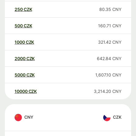
250
CZK
80.35
CNY
500
CZK
160.71
CNY
1000
CZK
321.42
CNY
2000
CZK
642.84
CNY
5000
CZK
1,607.10
CNY
10000
CZK
3,214.20
CNY
CNY
CZK