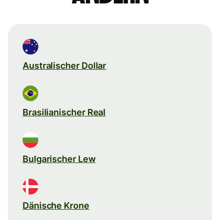
Australischer Dollar
Brasilianischer Real
Bulgarischer Lew
Dänische Krone