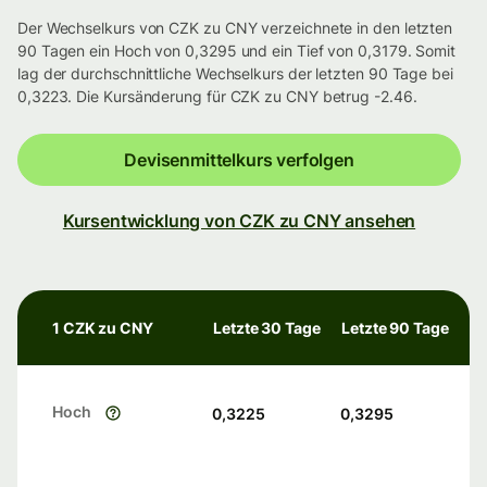
Der Wechselkurs von CZK zu CNY verzeichnete in den letzten
90 Tagen ein Hoch von 0,3295 und ein Tief von 0,3179. Somit
lag der durchschnittliche Wechselkurs der letzten 90 Tage bei
0,3223. Die Kursänderung für CZK zu CNY betrug -2.46.
Devisenmittelkurs verfolgen
Kursentwicklung von CZK zu CNY ansehen
1 CZK zu CNY
Letzte 30 Tage
Letzte 90 Tage
Hoch
0,3225
0,3295