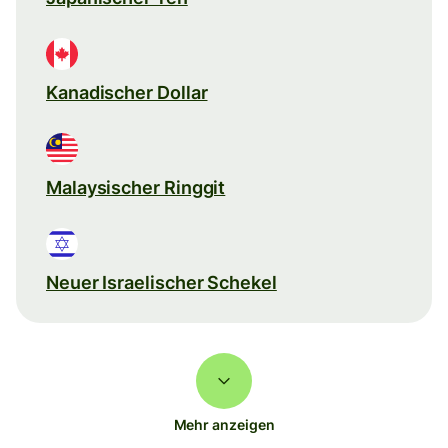
Kanadischer Dollar
Malaysischer Ringgit
Neuer Israelischer Schekel
Mehr anzeigen