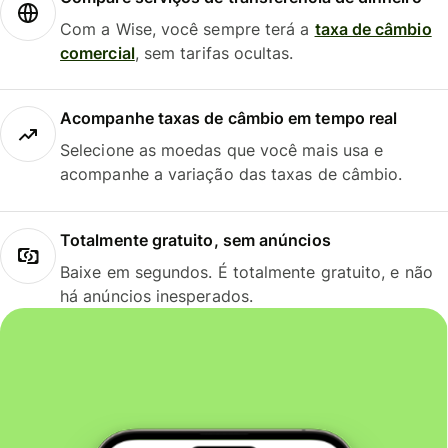
Com a Wise, você sempre terá a
taxa de câmbio
comercial
, sem tarifas ocultas.
Acompanhe taxas de câmbio em tempo real
Selecione as moedas que você mais usa e
acompanhe a variação das taxas de câmbio.
Totalmente gratuito, sem anúncios
Baixe em segundos. É totalmente gratuito, e não
há anúncios inesperados.