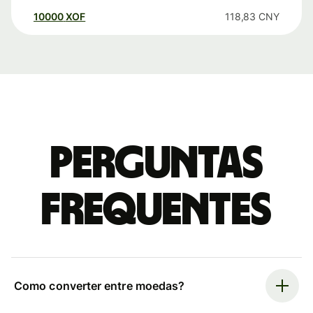
10000
XOF
118,83
CNY
Perguntas
frequentes
Como converter entre moedas?