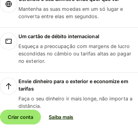
Mantenha as suas moedas em um só lugar e
converta entre elas em segundos.
Um cartão de débito internacional
Esqueça a preocupação com margens de lucro
escondidas no câmbio ou tarifas altas ao pagar
no exterior.
Envie dinheiro para o exterior e economize em
tarifas
Faça o seu dinheiro ir mais longe, não importa a
distância.
Criar conta
Saiba mais