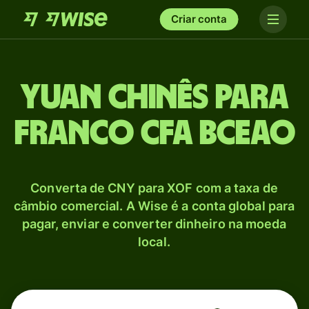
Criar conta
Yuan chinês para
Franco CFA BCEAO
Converta de CNY para XOF com a taxa de
câmbio comercial. A Wise é a conta global para
pagar, enviar e converter dinheiro na moeda
local.