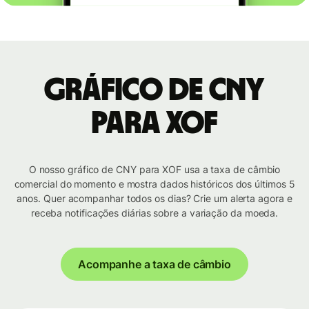
Gráfico de CNY
para XOF
O nosso gráfico de CNY para XOF usa a taxa de câmbio
comercial do momento e mostra dados históricos dos últimos 5
anos. Quer acompanhar todos os dias? Crie um alerta agora e
receba notificações diárias sobre a variação da moeda.
Acompanhe a taxa de câmbio