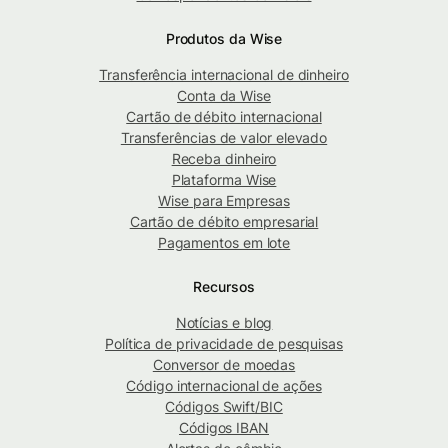
Produtos da Wise
Transferência internacional de dinheiro
Conta da Wise
Cartão de débito internacional
Transferências de valor elevado
Receba dinheiro
Plataforma Wise
Wise para Empresas
Cartão de débito empresarial
Pagamentos em lote
Recursos
Notícias e blog
Política de privacidade de pesquisas
Conversor de moedas
Código internacional de ações
Códigos Swift/BIC
Códigos IBAN