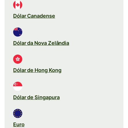
Dólar Canadense
Dólar da Nova Zelândia
Dólar de Hong Kong
Dólar de Singapura
Euro