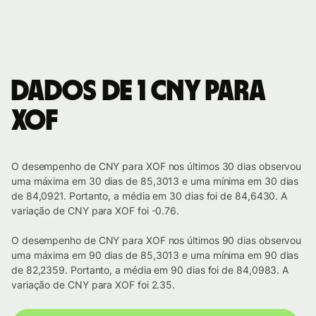
Dados de 1 CNY para
XOF
O desempenho de CNY para XOF nos últimos 30 dias observou
uma máxima em 30 dias de 85,3013 e uma mínima em 30 dias
de 84,0921. Portanto, a média em 30 dias foi de 84,6430. A
variação de CNY para XOF foi -0.76.
O desempenho de CNY para XOF nos últimos 90 dias observou
uma máxima em 90 dias de 85,3013 e uma mínima em 90 dias
de 82,2359. Portanto, a média em 90 dias foi de 84,0983. A
variação de CNY para XOF foi 2.35.