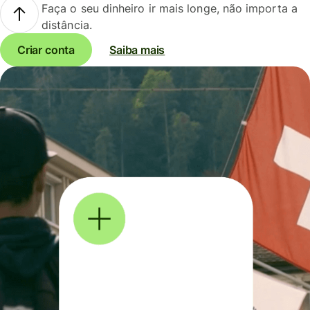
Faça o seu dinheiro ir mais longe, não importa a
distância.
Criar conta
Saiba mais