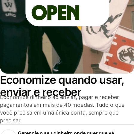
Economize quando usar,
enviar e receber
Economize dinheiro ao enviar, pagar e receber
pagamentos em mais de 40 moedas. Tudo o que
você precisa em uma única conta, sempre que
precisar.
Gerencie o seu dinheiro onde quer que vá.