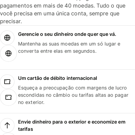
pagamentos em mais de 40 moedas. Tudo o que
você precisa em uma única conta, sempre que
precisar.
Gerencie o seu dinheiro onde quer que vá.
Mantenha as suas moedas em um só lugar e
converta entre elas em segundos.
Um cartão de débito internacional
Esqueça a preocupação com margens de lucro
escondidas no câmbio ou tarifas altas ao pagar
no exterior.
Envie dinheiro para o exterior e economize em
tarifas