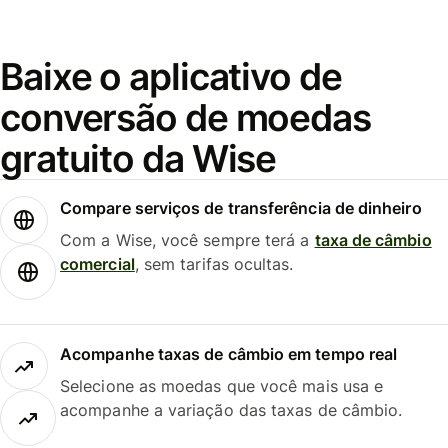
Baixe o aplicativo de
conversão de moedas
gratuito da Wise
Compare serviços de transferência de dinheiro
Com a Wise, você sempre terá a
taxa de câmbio
comercial
, sem tarifas ocultas.
Acompanhe taxas de câmbio em tempo real
Selecione as moedas que você mais usa e
acompanhe a variação das taxas de câmbio.