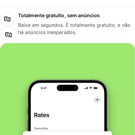
Totalmente gratuito, sem anúncios
Baixe em segundos. É totalmente gratuito, e não
há anúncios inesperados.