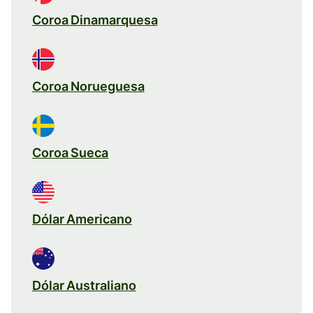
Coroa Dinamarquesa
Coroa Norueguesa
Coroa Sueca
Dólar Americano
Dólar Australiano