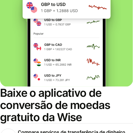
Baixe o aplicativo de
conversão de moedas
gratuito da Wise
Compare serviços de transferência de dinheiro