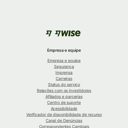
Empresa e equipe
Empresa e equipe
Segurança
Imprensa
Carreiras
Status do serviço
Relações com os investidores
Afiliados e parcerias
Centro de suporte
Acessibilidade
Verificador de disponibilidade de recurso
Canal de Denúncias
Correspondentes Cambiais