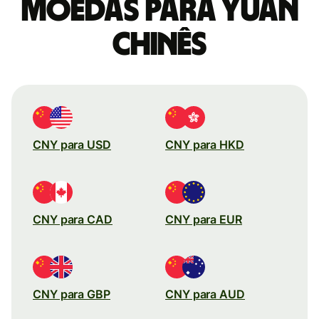
moedas para Yuan
chinês
CNY para USD
CNY para HKD
CNY para CAD
CNY para EUR
CNY para GBP
CNY para AUD