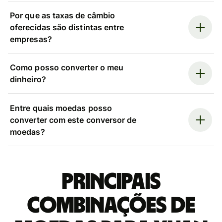
Por que as taxas de câmbio
oferecidas são distintas entre
empresas?
Como posso converter o meu
dinheiro?
Entre quais moedas posso
converter com este conversor de
moedas?
Principais
combinações de