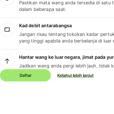
Pastikan mata wang anda tersedia di satu
dalam beberapa saat.
Kad debit antarabangsa
Jangan risau tentang tokokan kadar pertuk
yang tinggi apabila anda berbelanja di luar
Hantar wang ke luar negara, jimat pada yu
Jadikan wang anda pergi lebih jauh, tidak k
Daftar
Ketahui lebih lanjut