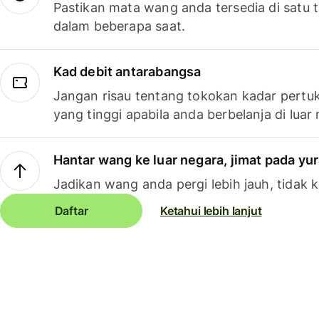
Pastikan mata wang anda tersedia di satu
dalam beberapa saat.
Kad debit antarabangsa
Jangan risau tentang tokokan kadar pertuk
yang tinggi apabila anda berbelanja di luar
Hantar wang ke luar negara, jimat pada yu
Jadikan wang anda pergi lebih jauh, tidak k
Daftar
Ketahui lebih lanjut