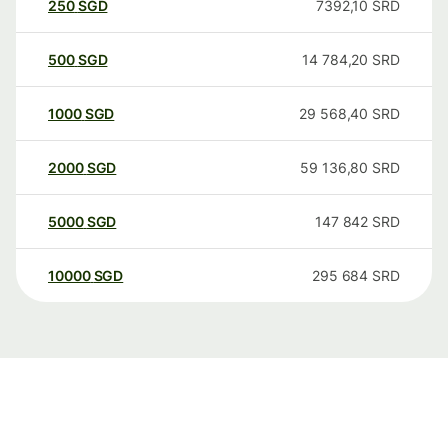
250
SGD
7392,10
SRD
500
SGD
14 784,20
SRD
1000
SGD
29 568,40
SRD
2000
SGD
59 136,80
SRD
5000
SGD
147 842
SRD
10000
SGD
295 684
SRD