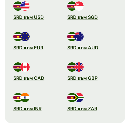
SRD към USD
SRD към SGD
SRD към EUR
SRD към AUD
SRD към CAD
SRD към GBP
SRD към INR
SRD към ZAR