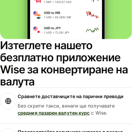
Изтеглете нашето
безплатно приложение
Wise за конвертиране на
валута
Сравнете доставчиците на парични преводи
Без скрити такси, винаги ще получавате
средния пазарен валутен курс
с Wise.