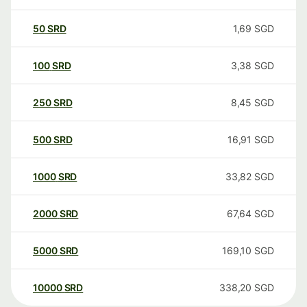
50
SRD
1,69
SGD
100
SRD
3,38
SGD
250
SRD
8,45
SGD
500
SRD
16,91
SGD
1000
SRD
33,82
SGD
2000
SRD
67,64
SGD
5000
SRD
169,10
SGD
10000
SRD
338,20
SGD