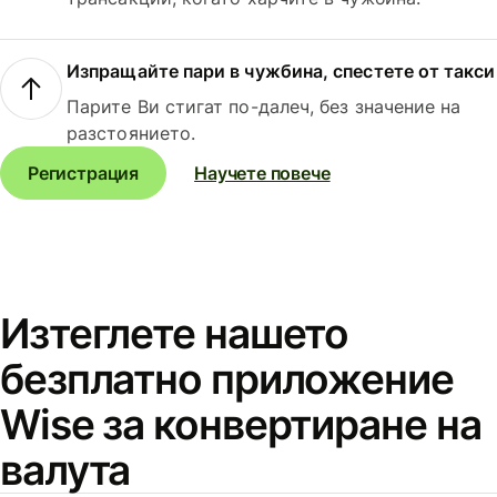
Изпращайте пари в чужбина, спестете от такси
Парите Ви стигат по-далеч, без значение на
разстоянието.
Регистрация
Научете повече
Изтеглете нашето
безплатно приложение
Wise за конвертиране на
валута