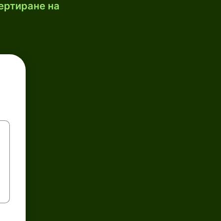
ертиране на