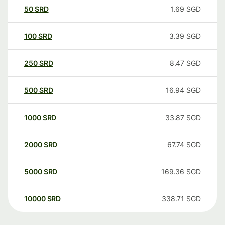
50
SRD
1.69
SGD
100
SRD
3.39
SGD
250
SRD
8.47
SGD
500
SRD
16.94
SGD
1000
SRD
33.87
SGD
2000
SRD
67.74
SGD
5000
SRD
169.36
SGD
10000
SRD
338.71
SGD