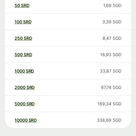
50
SRD
1,69
SGD
100
SRD
3,39
SGD
250
SRD
8,47
SGD
500
SRD
16,93
SGD
1000
SRD
33,87
SGD
2000
SRD
67,74
SGD
5000
SRD
169,34
SGD
10000
SRD
338,69
SGD