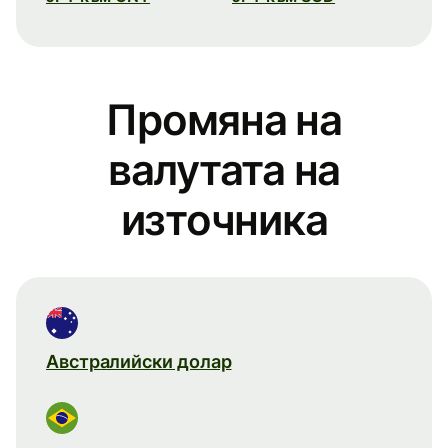
Промяна на
валутата на
източника
Австралийски долар