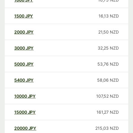
1500
JPY
16,13
NZD
2000
JPY
21,50
NZD
3000
JPY
32,25
NZD
5000
JPY
53,76
NZD
5400
JPY
58,06
NZD
10000
JPY
107,52
NZD
15000
JPY
161,27
NZD
20000
JPY
215,03
NZD