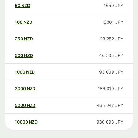
50
NZD
4650
JPY
100
NZD
9301
JPY
250
NZD
23 252
JPY
500
NZD
46 505
JPY
1000
NZD
93 009
JPY
2000
NZD
186 019
JPY
5000
NZD
465 047
JPY
10000
NZD
930 093
JPY