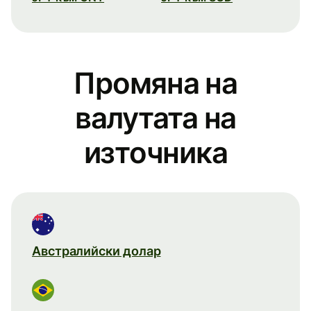
Промяна на
валутата на
източника
Австралийски долар