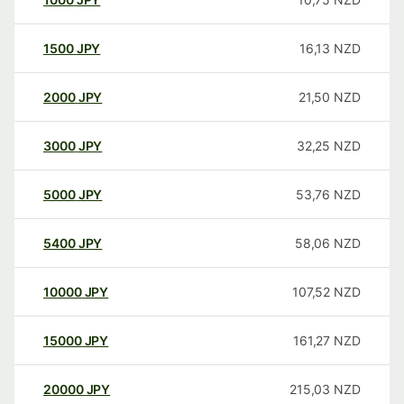
1500
JPY
16,13
NZD
2000
JPY
21,50
NZD
3000
JPY
32,25
NZD
5000
JPY
53,76
NZD
5400
JPY
58,06
NZD
10000
JPY
107,52
NZD
15000
JPY
161,27
NZD
20000
JPY
215,03
NZD