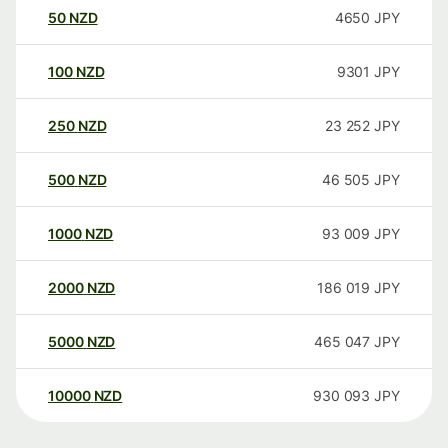
50
NZD
4650
JPY
100
NZD
9301
JPY
250
NZD
23 252
JPY
500
NZD
46 505
JPY
1000
NZD
93 009
JPY
2000
NZD
186 019
JPY
5000
NZD
465 047
JPY
10000
NZD
930 093
JPY