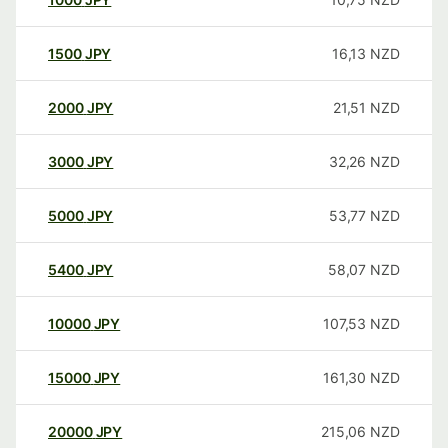
1500
JPY
16,13
NZD
2000
JPY
21,51
NZD
3000
JPY
32,26
NZD
5000
JPY
53,77
NZD
5400
JPY
58,07
NZD
10000
JPY
107,53
NZD
15000
JPY
161,30
NZD
20000
JPY
215,06
NZD