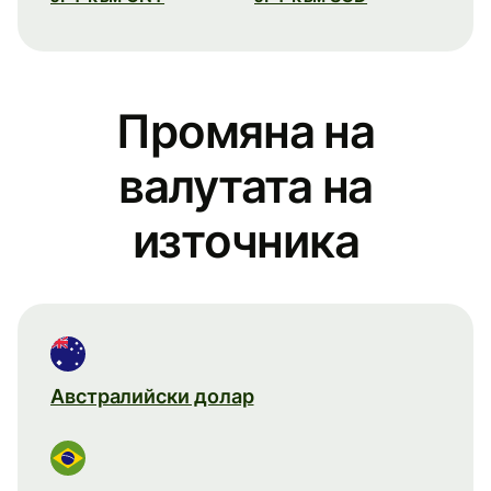
Промяна на
валутата на
източника
Австралийски долар