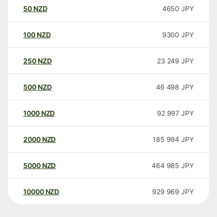
50
NZD
4650
JPY
100
NZD
9300
JPY
250
NZD
23 249
JPY
500
NZD
46 498
JPY
1000
NZD
92 997
JPY
2000
NZD
185 994
JPY
5000
NZD
464 985
JPY
10000
NZD
929 969
JPY