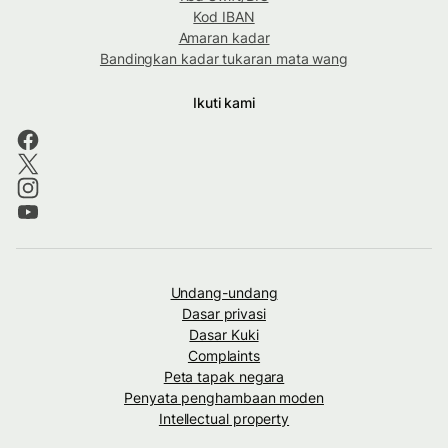
Kod IBAN
Amaran kadar
Bandingkan kadar tukaran mata wang
Ikuti kami
Undang-undang
Dasar privasi
Dasar Kuki
Complaints
Peta tapak negara
Penyata penghambaan moden
Intellectual property