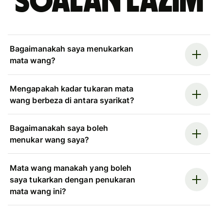
Soalan Lazim
Bagaimanakah saya menukarkan
mata wang?
Mengapakah kadar tukaran mata
wang berbeza di antara syarikat?
Bagaimanakah saya boleh
menukar wang saya?
Mata wang manakah yang boleh
saya tukarkan dengan penukaran
mata wang ini?