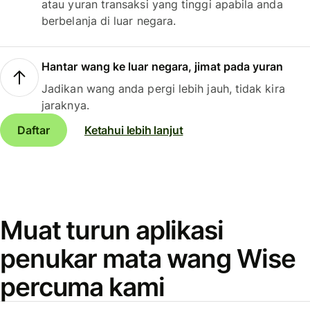
atau yuran transaksi yang tinggi apabila anda
berbelanja di luar negara.
Hantar wang ke luar negara, jimat pada yuran
Jadikan wang anda pergi lebih jauh, tidak kira
jaraknya.
Daftar
Ketahui lebih lanjut
Muat turun aplikasi
penukar mata wang Wise
percuma kami