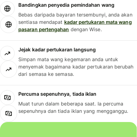
Bandingkan penyedia pemindahan wang
Bebas daripada bayaran tersembunyi, anda akan
sentiasa mendapat
kadar pertukaran mata wang
pasaran pertengahan
dengan Wise.
Jejak kadar pertukaran langsung
Simpan mata wang kegemaran anda untuk
menyemak bagaimana kadar pertukaran berubah
dari semasa ke semasa.
Percuma sepenuhnya, tiada iklan
Muat turun dalam beberapa saat. Ia percuma
sepenuhnya dan tiada iklan yang mengganggu.