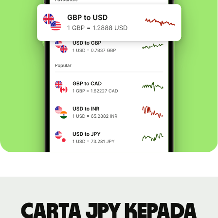
Carta JPY kepada