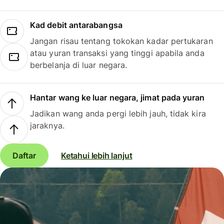
Kad debit antarabangsa
Jangan risau tentang tokokan kadar pertukaran
atau yuran transaksi yang tinggi apabila anda
berbelanja di luar negara.
Hantar wang ke luar negara, jimat pada yuran
Jadikan wang anda pergi lebih jauh, tidak kira
jaraknya.
Daftar
Ketahui lebih lanjut