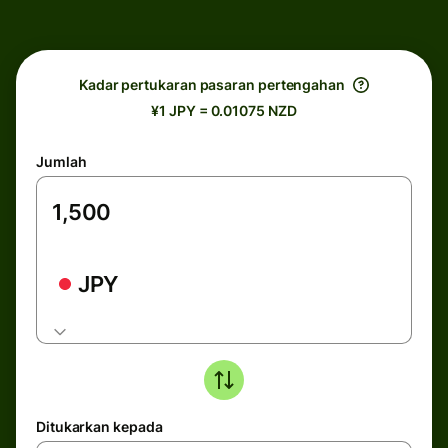
Kadar pertukaran pasaran pertengahan
¥1 JPY = 0.01075 NZD
Jumlah
JPY
Ditukarkan kepada