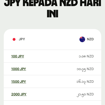
JPY kepada NZD hari
ini
JPY
NZD
100
JPY
၁.၀၈
NZD
1000
JPY
၁၀.၇၅
NZD
1500
JPY
၁၆.၁၃
NZD
2000
JPY
၂၁.၅၀
NZD