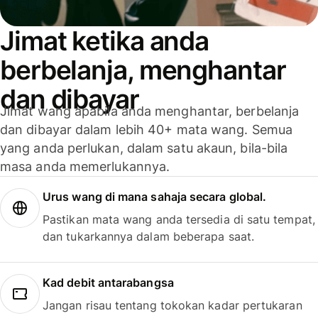
Jimat ketika anda
berbelanja, menghantar
dan dibayar
Jimat wang apabila anda menghantar, berbelanja
dan dibayar dalam lebih 40+ mata wang. Semua
yang anda perlukan, dalam satu akaun, bila-bila
masa anda memerlukannya.
Urus wang di mana sahaja secara global.
Pastikan mata wang anda tersedia di satu tempat,
dan tukarkannya dalam beberapa saat.
Kad debit antarabangsa
Jangan risau tentang tokokan kadar pertukaran