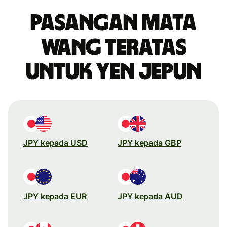
Pasangan mata
wang teratas
untuk yen Jepun
JPY kepada USD
JPY kepada GBP
JPY kepada EUR
JPY kepada AUD