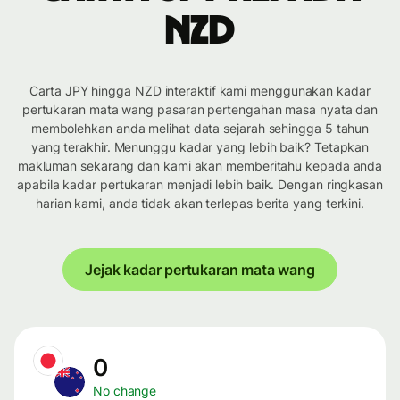
NZD
Carta JPY hingga NZD interaktif kami menggunakan kadar
pertukaran mata wang pasaran pertengahan masa nyata dan
membolehkan anda melihat data sejarah sehingga 5 tahun
yang terakhir. Menunggu kadar yang lebih baik? Tetapkan
makluman sekarang dan kami akan memberitahu kepada anda
apabila kadar pertukaran menjadi lebih baik. Dengan ringkasan
harian kami, anda tidak akan terlepas berita yang terkini.
Jejak kadar pertukaran mata wang
0
No change