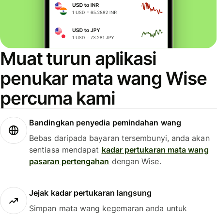
Muat turun aplikasi
penukar mata wang Wise
percuma kami
Bandingkan penyedia pemindahan wang
Bebas daripada bayaran tersembunyi, anda akan
sentiasa mendapat
kadar pertukaran mata wang
pasaran pertengahan
dengan Wise.
Jejak kadar pertukaran langsung
Simpan mata wang kegemaran anda untuk