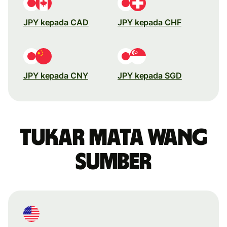
JPY kepada CAD
JPY kepada CHF
JPY kepada CNY
JPY kepada SGD
Tukar mata wang
sumber