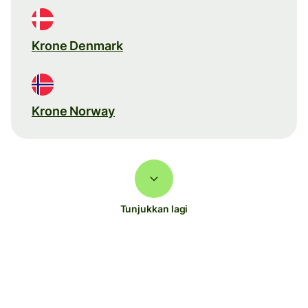
Krone Denmark
Krone Norway
Tunjukkan lagi