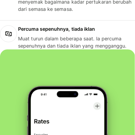
menyemak bagaimana kadar pertukaran berubah
dari semasa ke semasa.
Percuma sepenuhnya, tiada iklan
Muat turun dalam beberapa saat. Ia percuma
sepenuhnya dan tiada iklan yang mengganggu.