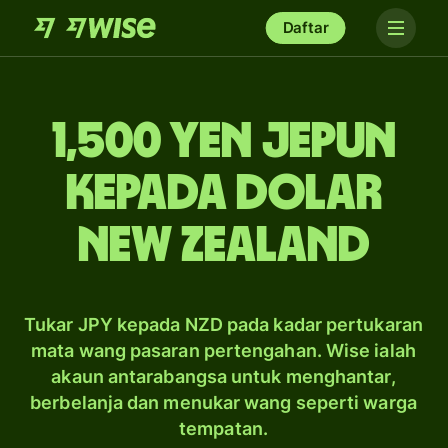
Daftar
1,500 yen Jepun
kepada dolar
New Zealand
Tukar JPY kepada NZD pada kadar pertukaran
mata wang pasaran pertengahan. Wise ialah
akaun antarabangsa untuk menghantar,
berbelanja dan menukar wang seperti warga
tempatan.