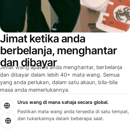
Jimat ketika anda
berbelanja, menghantar
dan dibayar
Jimat wang apabila anda menghantar, berbelanja
dan dibayar dalam lebih 40+ mata wang. Semua
yang anda perlukan, dalam satu akaun, bila-bila
masa anda memerlukannya.
Urus wang di mana sahaja secara global.
Pastikan mata wang anda tersedia di satu tempat,
dan tukarkannya dalam beberapa saat.