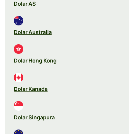
Dolar AS
Dolar Australia
Dolar Hong Kong
Dolar Kanada
Dolar Singapura