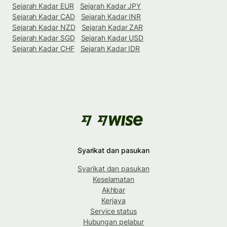
Sejarah Kadar EUR
Sejarah Kadar JPY
Sejarah Kadar CAD
Sejarah Kadar INR
Sejarah Kadar NZD
Sejarah Kadar ZAR
Sejarah Kadar SGD
Sejarah Kadar USD
Sejarah Kadar CHF
Sejarah Kadar IDR
Syarikat dan pasukan
Syarikat dan pasukan
Keselamatan
Akhbar
Kerjaya
Service status
Hubungan pelabur