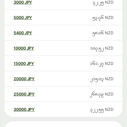
3000
JPY
၃၂.၂၅
NZD
5000
JPY
၅၃.၇၆
NZD
5400
JPY
၅၈.၀၆
NZD
10000
JPY
၁၀၇.၅၂
NZD
15000
JPY
၁၆၁.၂၇
NZD
20000
JPY
၂၁၅.၀၃
NZD
25000
JPY
၂၆၈.၇၉
NZD
30000
JPY
၃၂၂.၅၅
NZD