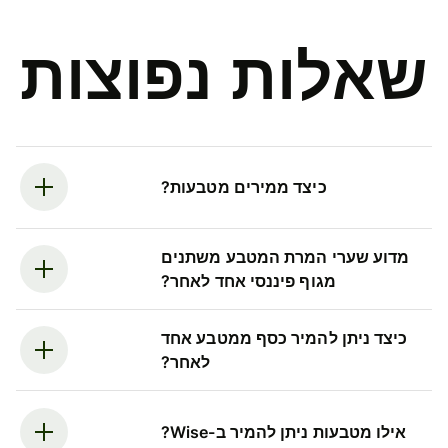
שאלות נפוצות
כיצד ממירים מטבעות?
מדוע שערי המרת המטבע משתנים
מגוף פיננסי אחד לאחר?
כיצד ניתן להמיר כסף ממטבע אחד
לאחר?
אילו מטבעות ניתן להמיר ב-Wise?