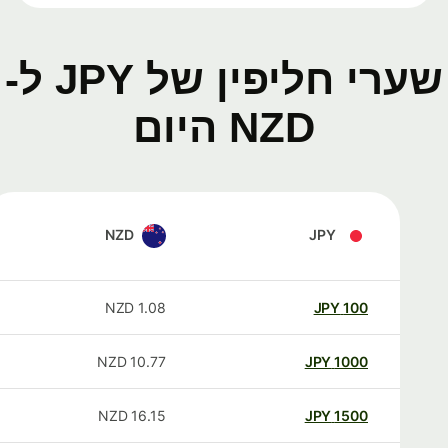
שערי חליפין של JPY ל-
NZD היום
NZD
JPY
NZD
1.08
JPY
100
NZD
10.77
JPY
1000
NZD
16.15
JPY
1500