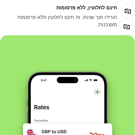
חינם לחלוטין, ללא פרסומות
הורידו תוך שניות. זה חינם לחלוטין וללא פרסומות
מעצבנות.