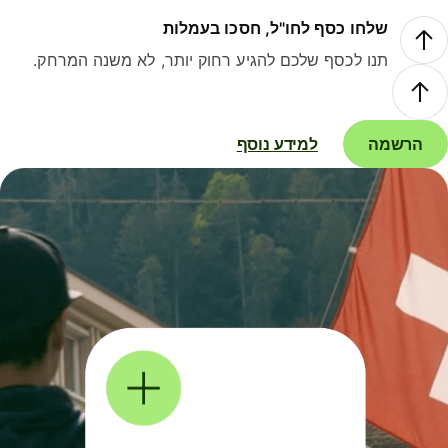
שלחו כסף לחו"ל, חסכו בעמלות
תנו לכסף שלכם להגיע רחוק יותר, לא משנה המרחק.
הרשמה
למידע נוסף