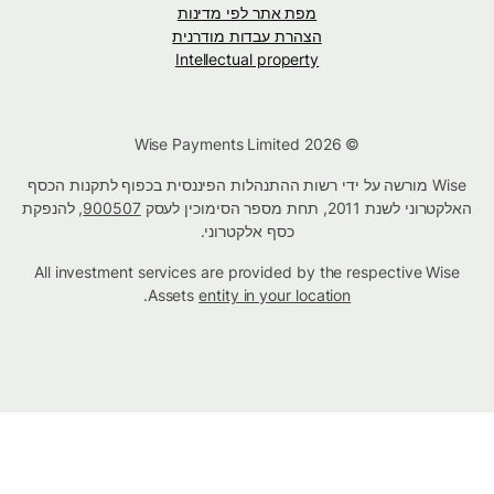
מפת אתר לפי מדינות
הצהרת עבדות מודרנית
Intellectual property
© Wise Payments Limited 2026
Wise מורשה על ידי רשות ההתנהלות הפיננסית בכפוף לתקנות הכסף
האלקטרוני לשנת 2011, תחת מספר הסימוכין לעסק
900507
, להנפקת
כסף אלקטרוני.
All investment services are provided by the respective Wise
.
Assets
entity in your location