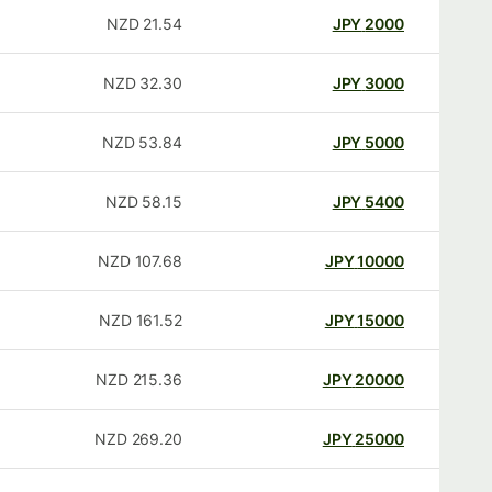
NZD
21.54
JPY
2000
NZD
32.30
JPY
3000
NZD
53.84
JPY
5000
NZD
58.15
JPY
5400
NZD
107.68
JPY
10000
NZD
161.52
JPY
15000
NZD
215.36
JPY
20000
NZD
269.20
JPY
25000