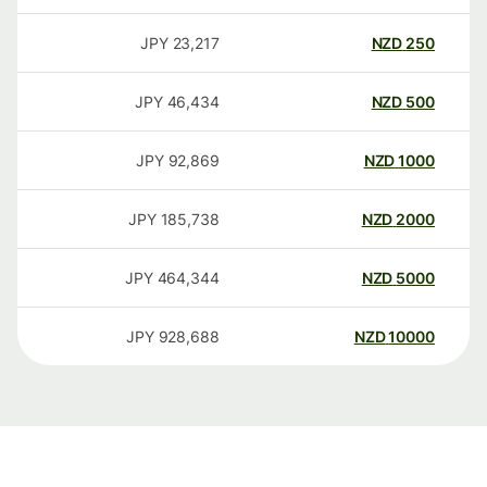
JPY
23,217
NZD
250
JPY
46,434
NZD
500
JPY
92,869
NZD
1000
JPY
185,738
NZD
2000
JPY
464,344
NZD
5000
JPY
928,688
NZD
10000