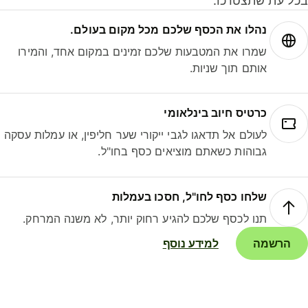
ל עת שתצטרכו.
נהלו את הכסף שלכם מכל מקום בעולם.
שמרו את המטבעות שלכם זמינים במקום אחד, והמירו
אותם תוך שניות.
כרטיס חיוב בינלאומי
לעולם אל תדאגו לגבי ייקורי שער חליפין, או עמלות עסקה
גבוהות כשאתם מוציאים כסף בחו"ל.
שלחו כסף לחו"ל, חסכו בעמלות
תנו לכסף שלכם להגיע רחוק יותר, לא משנה המרחק.
הרשמה
למידע נוסף