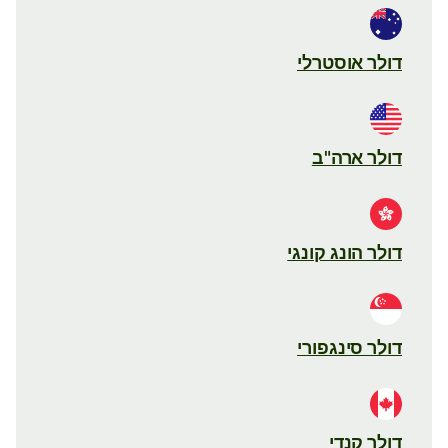
דולר אוסטרלי
דולר ארה"ב
דולר הונג קונגי
דולר סינגפורי
דולר קנדי