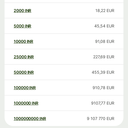
2000
INR
18,22
EUR
5000
INR
45,54
EUR
10000
INR
91,08
EUR
25000
INR
227,69
EUR
50000
INR
455,39
EUR
100000
INR
910,78
EUR
1000000
INR
9107,77
EUR
1000000000
INR
9 107 770
EUR