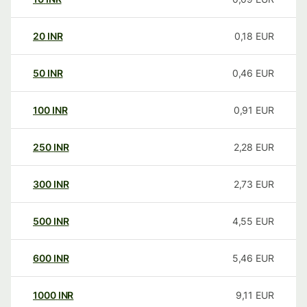
20
INR
0,18
EUR
50
INR
0,46
EUR
100
INR
0,91
EUR
250
INR
2,28
EUR
300
INR
2,73
EUR
500
INR
4,55
EUR
600
INR
5,46
EUR
1000
INR
9,11
EUR