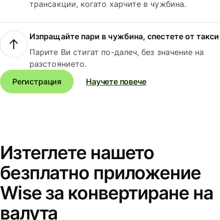
трансакции, когато харчите в чужбина.
Изпращайте пари в чужбина, спестете от такси
Парите Ви стигат по-далеч, без значение на
разстоянието.
Регистрация
Научете повече
Изтеглете нашето
безплатно приложение
Wise за конвертиране на
валута