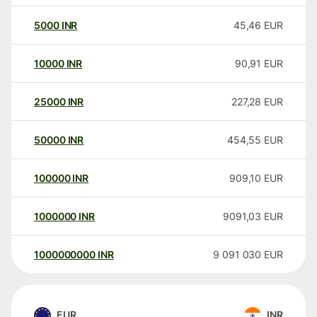
5000
INR
45,46
EUR
10000
INR
90,91
EUR
25000
INR
227,28
EUR
50000
INR
454,55
EUR
100000
INR
909,10
EUR
1000000
INR
9091,03
EUR
1000000000
INR
9 091 030
EUR
EUR
INR