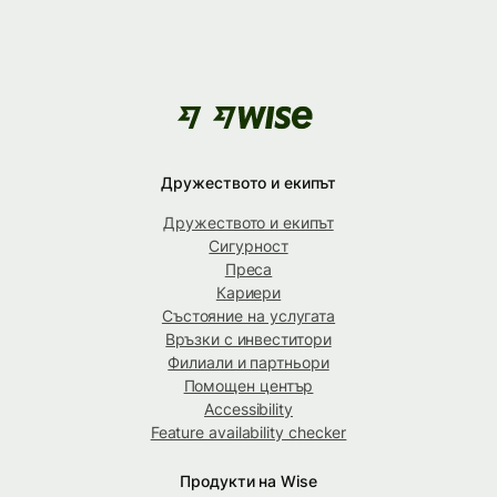
Дружеството и екипът
Дружеството и екипът
Сигурност
Преса
Кариери
Състояние на услугата
Връзки с инвеститори
Филиали и партньори
Помощен център
Accessibility
Feature availability checker
Продукти на Wise