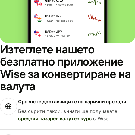
Изтеглете нашето
безплатно приложение
Wise за конвертиране на
валута
Сравнете доставчиците на парични преводи
Без скрити такси, винаги ще получавате
средния пазарен валутен курс
с Wise.