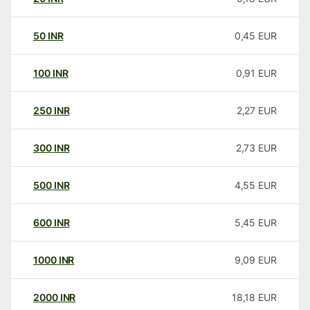
50
INR
0,45
EUR
100
INR
0,91
EUR
250
INR
2,27
EUR
300
INR
2,73
EUR
500
INR
4,55
EUR
600
INR
5,45
EUR
1000
INR
9,09
EUR
2000
INR
18,18
EUR