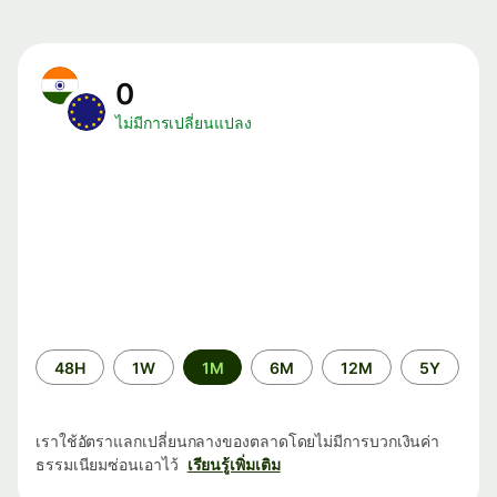
0
ไม่มีการเปลี่ยนแปลง
ระยะ
48H
1W
1M
6M
12M
5Y
เวลา
เราใช้อัตราแลกเปลี่ยนกลางของตลาดโดยไม่มีการบวกเงินค่า
ธรรมเนียมซ่อนเอาไว้
เรียนรู้เพิ่มเติม