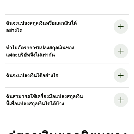
ฉันจะแปลงสกุลเงินหรือแลกเงินได้
อย่างไร
ทำไมอัตราการแปลงสกุลเงินของ
แต่ละบริษัทจึงไม่เท่ากัน
ฉันจะแปลงเงินได้อย่างไร
ฉันสามารถใช้เครื่องมือแปลงสกุลเงิน
นี้เพื่อแปลงสกุลเงินใดได้บ้าง