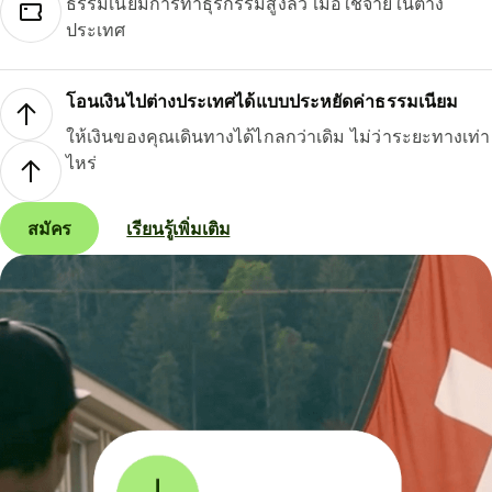
ธรรมเนียมการทำธุรกรรมสูงลิ่ว เมื่อใช้จ่ายในต่าง
ประเทศ
โอนเงินไปต่างประเทศได้แบบประหยัดค่าธรรมเนียม
ให้เงินของคุณเดินทางได้ไกลกว่าเดิม ไม่ว่าระยะทางเท่า
ไหร่
สมัคร
เรียนรู้เพิ่มเติม