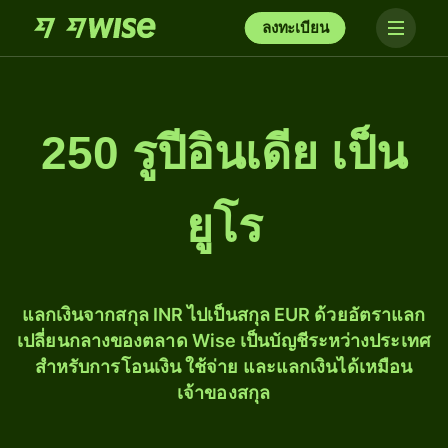
ลงทะเบียน
250 รูปีอินเดีย เป็น
ยูโร
แลกเงินจากสกุล INR ไปเป็นสกุล EUR ด้วยอัตราแลก
เปลี่ยนกลางของตลาด Wise เป็นบัญชีระหว่างประเทศ
สำหรับการโอนเงิน ใช้จ่าย และแลกเงินได้เหมือน
เจ้าของสกุล