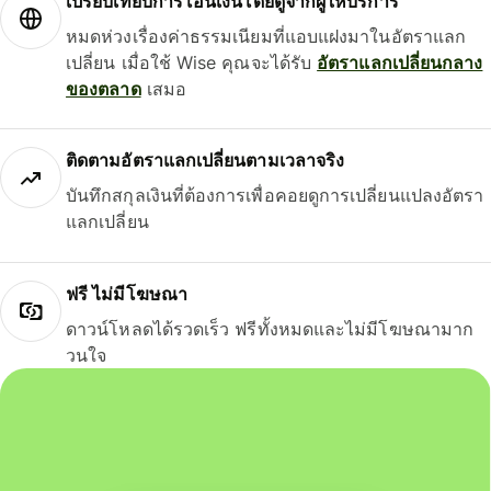
เปรียบเทียบการโอนเงินโดยดูจากผู้ให้บริการ
หมดห่วงเรื่องค่าธรรมเนียมที่แอบแฝงมาในอัตราแลก
เปลี่ยน เมื่อใช้ Wise คุณจะได้รับ
อัตราแลกเปลี่ยนกลาง
ของตลาด
เสมอ
ติดตามอัตราแลกเปลี่ยนตามเวลาจริง
บันทึกสกุลเงินที่ต้องการเพื่อคอยดูการเปลี่ยนแปลงอัตรา
แลกเปลี่ยน
ฟรี ไม่มีโฆษณา
ดาวน์โหลดได้รวดเร็ว ฟรีทั้งหมดและไม่มีโฆษณามาก
วนใจ