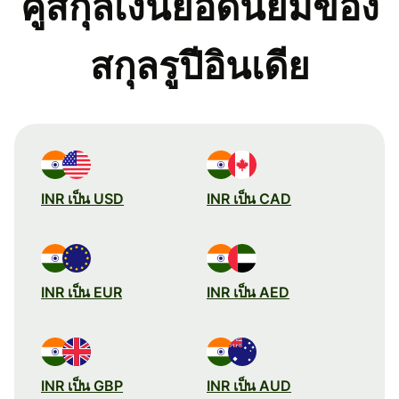
คู่สกุลเงินยอดนิยมของ
สกุลรูปีอินเดีย
INR เป็น USD
INR เป็น CAD
INR เป็น EUR
INR เป็น AED
INR เป็น GBP
INR เป็น AUD