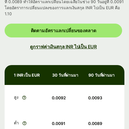
ที่ 0.0089 ทำให้อัตราแลกเปลี่ยนโดยเฉลี่ยในช่วง 90 วันอยู่ที่ 0.0091
โดยอัตราการเปลี่ยนแปลงของการแลกเงินสกุล INR ไปเป็น EUR คือ
1.10
ติดตามอัตราแลกเปลี่ยนของตลาด
ดูกราฟค่าเงินสกุล INR ไปเป็น EUR
1 INR เป็น EUR
30 วันที่ผ่านมา
90 วันที่ผ่านมา
สูง
0.0092
0.0093
ต่ำ
0.0091
0.0089