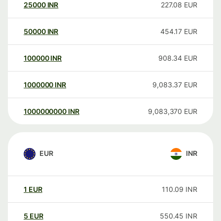
25000
INR
227.08
EUR
50000
INR
454.17
EUR
100000
INR
908.34
EUR
1000000
INR
9,083.37
EUR
1000000000
INR
9,083,370
EUR
EUR
INR
1
EUR
110.09
INR
5
EUR
550.45
INR