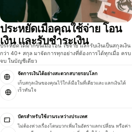
ประหยัดเมื่อคุณใช้จ่าย โอน
เงิน และรับชำระเงิน
ประหยัดได้มากขึ้นเมื่อโอน ใช้จ่าย และรับเงินเป็นสกุลเงิน
กว่า 40+ สกุล มาจัดการทุกอย่างที่ต้องการได้ทุกเมื่อ ครบ
จบ ในบัญชีเดียว
จัดการเงินได้อย่างสะดวกสบายรอบโลก
เก็บสกุลเงินของคุณไว้ใกล้มือในที่เดียวและแลกเงินได้
เร็วทันใจ
บัตรสำหรับใช้งานระหว่างประเทศ
ไม่ต้องห่วงเรื่องโดนบวกเพิ่มในอัตราแลกเปลี่ยน หรือค่า