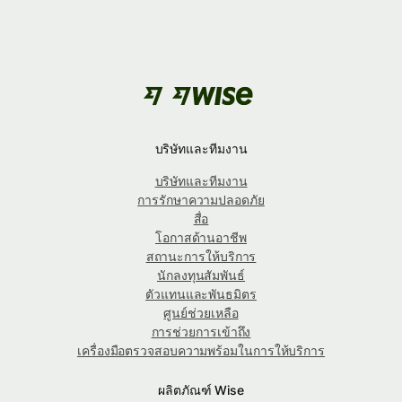
บริษัทและทีมงาน
บริษัทและทีมงาน
การรักษาความปลอดภัย
สื่อ
โอกาสด้านอาชีพ
สถานะการให้บริการ
นักลงทุนสัมพันธ์
ตัวแทนและพันธมิตร
ศูนย์ช่วยเหลือ
การช่วยการเข้าถึง
เครื่องมือตรวจสอบความพร้อมในการให้บริการ
ผลิตภัณฑ์ Wise