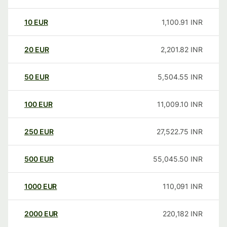
10
EUR
1,100.91
INR
20
EUR
2,201.82
INR
50
EUR
5,504.55
INR
100
EUR
11,009.10
INR
250
EUR
27,522.75
INR
500
EUR
55,045.50
INR
1000
EUR
110,091
INR
2000
EUR
220,182
INR