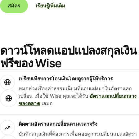
สมัคร
เรียนรู้เพิ่มเติม
ดาวน์โหลดแอปแปลงสกุลเงิน
ฟรีของ Wise
เปรียบเทียบการโอนเงินโดยดูจากผู้ให้บริการ
หมดห่วงเรื่องค่าธรรมเนียมที่แอบแฝงมาในอัตราแลก
เปลี่ยน เมื่อใช้ Wise คุณจะได้รับ
อัตราแลกเปลี่ยนกลาง
ของตลาด
เสมอ
ติดตามอัตราแลกเปลี่ยนตามเวลาจริง
บันทึกสกุลเงินที่ต้องการเพื่อคอยดูการเปลี่ยนแปลงอัตรา