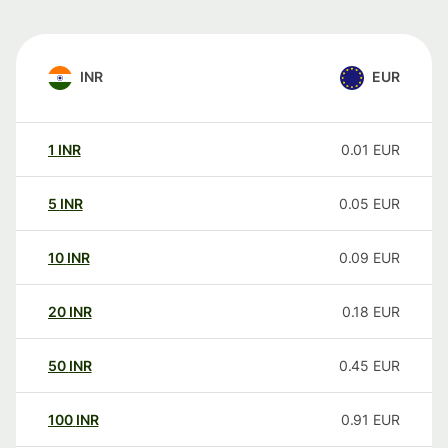
INR
EUR
1
INR
0.01
EUR
5
INR
0.05
EUR
10
INR
0.09
EUR
20
INR
0.18
EUR
50
INR
0.45
EUR
100
INR
0.91
EUR