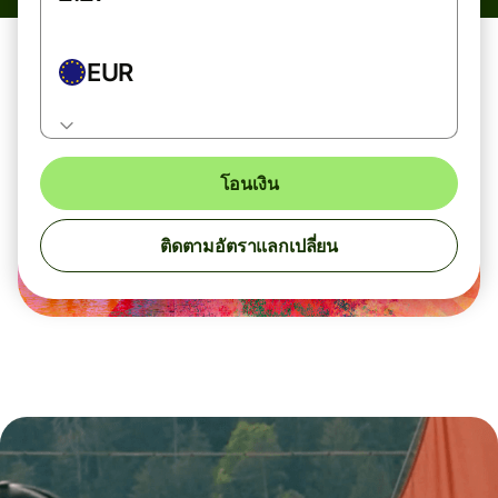
EUR
โอนเงิน
ติดตามอัตราแลกเปลี่ยน