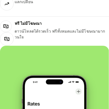
แลกเปลี่ยน
ฟรี ไม่มีโฆษณา
ดาวน์โหลดได้รวดเร็ว ฟรีทั้งหมดและไม่มีโฆษณามาก
วนใจ