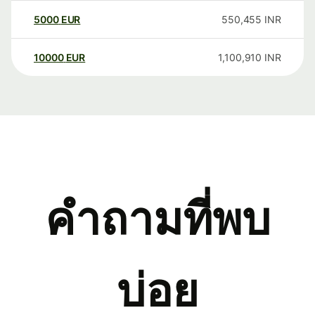
5000
EUR
550,455
INR
10000
EUR
1,100,910
INR
คำถามที่พบ
บ่อย