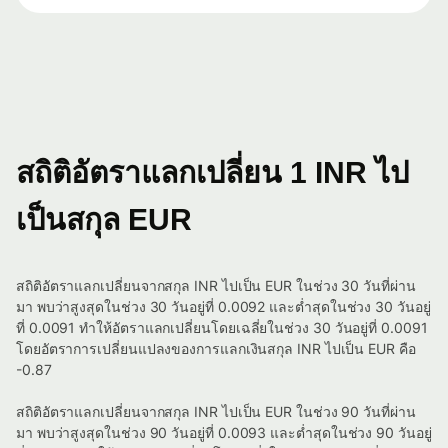
สถิติอัตราแลกเปลี่ยน 1 INR ไป
เป็นสกุล EUR
สถิติอัตราแลกเปลี่ยนจากสกุล INR ไปเป็น EUR ในช่วง 30 วันที่ผ่าน
มา พบว่าสูงสุดในช่วง 30 วันอยู่ที่ 0.0092 และต่ำสุดในช่วง 30 วันอยู่
ที่ 0.0091 ทำให้อัตราแลกเปลี่ยนโดยเฉลี่ยในช่วง 30 วันอยู่ที่ 0.0091
โดยอัตราการเปลี่ยนแปลงของการแลกเงินสกุล INR ไปเป็น EUR คือ
-0.87
สถิติอัตราแลกเปลี่ยนจากสกุล INR ไปเป็น EUR ในช่วง 90 วันที่ผ่าน
มา พบว่าสูงสุดในช่วง 90 วันอยู่ที่ 0.0093 และต่ำสุดในช่วง 90 วันอยู่