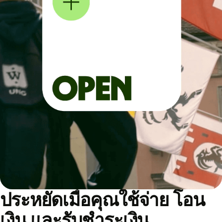
ประหยัดเมื่อคุณใช้จ่าย โอน
เงิน และรับชำระเงิน