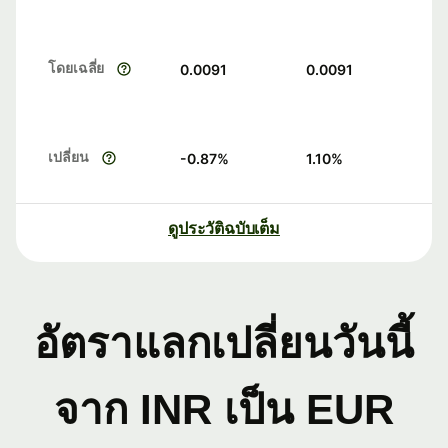
โดยเฉลี่ย
0.0091
0.0091
เปลี่ยน
-0.87
%
1.10
%
ดูประวัติฉบับเต็ม
อัตราแลกเปลี่ยนวันนี้
จาก INR เป็น EUR