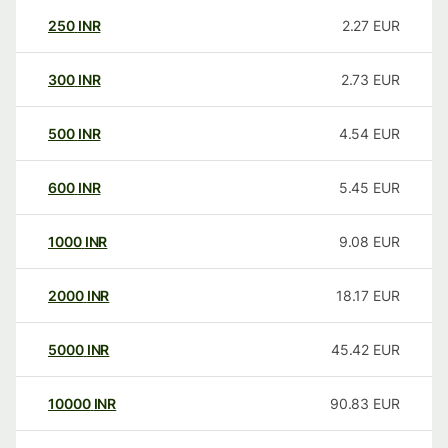
250
INR
2.27
EUR
300
INR
2.73
EUR
500
INR
4.54
EUR
600
INR
5.45
EUR
1000
INR
9.08
EUR
2000
INR
18.17
EUR
5000
INR
45.42
EUR
10000
INR
90.83
EUR