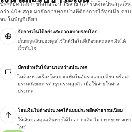
ประหยัดได้มากขึ้นเมื่อโอน ใช้จ่าย และรับเงินเป็นสกุลเงิน
กว่า 40+ สกุล มาจัดการทุกอย่างที่ต้องการได้ทุกเมื่อ ครบ
จบ ในบัญชีเดียว
จัดการเงินได้อย่างสะดวกสบายรอบโลก
เก็บสกุลเงินของคุณไว้ใกล้มือในที่เดียวและแลกเงินได้
เร็วทันใจ
บัตรสำหรับใช้งานระหว่างประเทศ
ไม่ต้องห่วงเรื่องโดนบวกเพิ่มในอัตราแลกเปลี่ยน หรือค่า
ธรรมเนียมการทำธุรกรรมสูงลิ่ว เมื่อใช้จ่ายในต่าง
ประเทศ
โอนเงินไปต่างประเทศได้แบบประหยัดค่าธรรมเนียม
ให้เงินของคุณเดินทางได้ไกลกว่าเดิม ไม่ว่าระยะทางเท่า
ไหร่