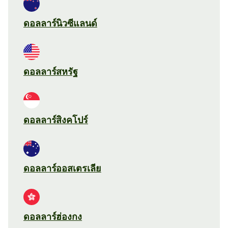
ดอลลาร์นิวซีแลนด์
ดอลลาร์สหรัฐ
ดอลลาร์สิงคโปร์
ดอลลาร์ออสเตรเลีย
ดอลลาร์ฮ่องกง