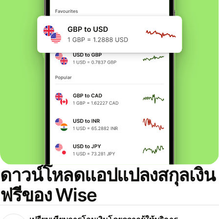
ดาวน์โหลดแอปแปลงสกุลเงิน
ฟรีของ Wise