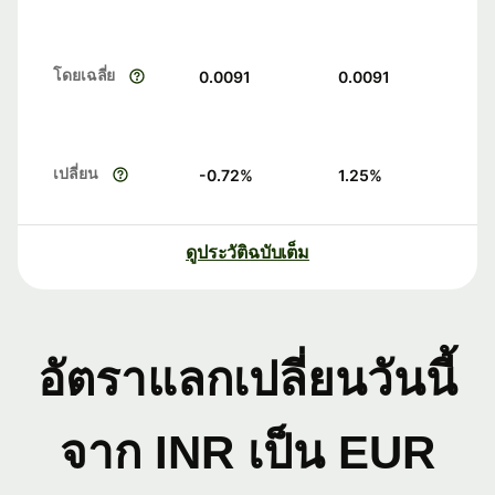
โดยเฉลี่ย
0.0091
0.0091
เปลี่ยน
-0.72
%
1.25
%
ดูประวัติฉบับเต็ม
อัตราแลกเปลี่ยนวันนี้
จาก INR เป็น EUR