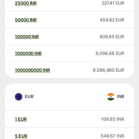
25000
INR
227.41
EUR
50000
INR
454.82
EUR
100000
INR
909.65
EUR
1000000
INR
9,096.48
EUR
1000000000
INR
9,096,480
EUR
EUR
INR
1
EUR
109.93
INR
5
EUR
549.67
INR