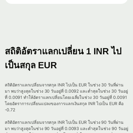
สถิติอัตราแลกเปลี่ยน 1 INR ไป
เป็นสกุล EUR
สถิติอัตราแลกเปลี่ยนจากสกุล INR ไปเป็น EUR ในช่วง 30 วันที่ผ่าน
มา พบว่าสูงสุดในช่วง 30 วันอยู่ที่ 0.0092 และต่ำสุดในช่วง 30 วันอยู่
ที่ 0.0091 ทำให้อัตราแลกเปลี่ยนโดยเฉลี่ยในช่วง 30 วันอยู่ที่ 0.0091
โดยอัตราการเปลี่ยนแปลงของการแลกเงินสกุล INR ไปเป็น EUR คือ
-0.72
สถิติอัตราแลกเปลี่ยนจากสกุล INR ไปเป็น EUR ในช่วง 90 วันที่ผ่าน
มา พบว่าสูงสุดในช่วง 90 วันอยู่ที่ 0.0093 และต่ำสุดในช่วง 90 วันอยู่