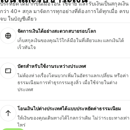
ประหยัดได้มากขึ้นเมื่อโอน ใช้จ่าย และรับเงินเป็นสกุลเงิน
กว่า 40+ สกุล มาจัดการทุกอย่างที่ต้องการได้ทุกเมื่อ ครบ
จบ ในบัญชีเดียว
จัดการเงินได้อย่างสะดวกสบายรอบโลก
เก็บสกุลเงินของคุณไว้ใกล้มือในที่เดียวและแลกเงินได้
เร็วทันใจ
บัตรสำหรับใช้งานระหว่างประเทศ
ไม่ต้องห่วงเรื่องโดนบวกเพิ่มในอัตราแลกเปลี่ยน หรือค่า
ธรรมเนียมการทำธุรกรรมสูงลิ่ว เมื่อใช้จ่ายในต่าง
ประเทศ
โอนเงินไปต่างประเทศได้แบบประหยัดค่าธรรมเนียม
ให้เงินของคุณเดินทางได้ไกลกว่าเดิม ไม่ว่าระยะทางเท่า
ไหร่