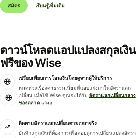
สมัคร
เรียนรู้เพิ่มเติม
ดาวน์โหลดแอปแปลงสกุลเงิน
ฟรีของ Wise
เปรียบเทียบการโอนเงินโดยดูจากผู้ให้บริการ
หมดห่วงเรื่องค่าธรรมเนียมที่แอบแฝงมาในอัตราแลก
เปลี่ยน เมื่อใช้ Wise คุณจะได้รับ
อัตราแลกเปลี่ยนกลาง
ของตลาด
เสมอ
ติดตามอัตราแลกเปลี่ยนตามเวลาจริง
บันทึกสกุลเงินที่ต้องการเพื่อคอยดูการเปลี่ยนแปลงอัตรา