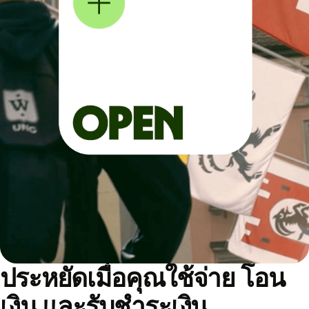
ประหยัดเมื่อคุณใช้จ่าย โอน
เงิน และรับชำระเงิน