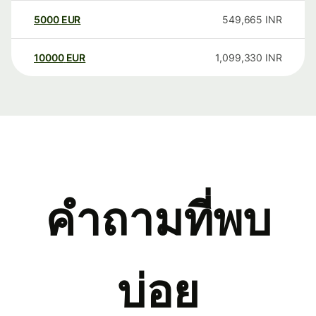
5000
EUR
549,665
INR
10000
EUR
1,099,330
INR
คำถามที่พบ
บ่อย