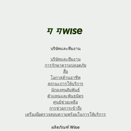
บริษัทและทีมงาน
บริษัทและทีมงาน
การรักษาความปลอดภัย
สื่อ
โอกาสด้านอาชีพ
สถานะการให้บริการ
นักลงทุนสัมพันธ์
ตัวแทนและพันธมิตร
ศูนย์ช่วยเหลือ
การช่วยการเข้าถึง
เครื่องมือตรวจสอบความพร้อมในการให้บริการ
ผลิตภัณฑ์ Wise