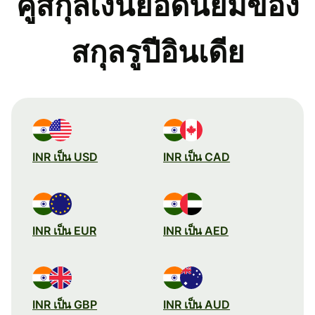
คู่สกุลเงินยอดนิยมของ
สกุลรูปีอินเดีย
INR เป็น USD
INR เป็น CAD
INR เป็น EUR
INR เป็น AED
INR เป็น GBP
INR เป็น AUD