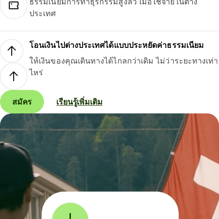
ธรรมเนียมการทำธุรกรรมสูงลิ่ว เมื่อใช้จ่ายในต่าง
ประเทศ
โอนเงินไปต่างประเทศได้แบบประหยัดค่าธรรมเนียม
ให้เงินของคุณเดินทางได้ไกลกว่าเดิม ไม่ว่าระยะทางเท่า
ไหร่
สมัคร
เรียนรู้เพิ่มเติม