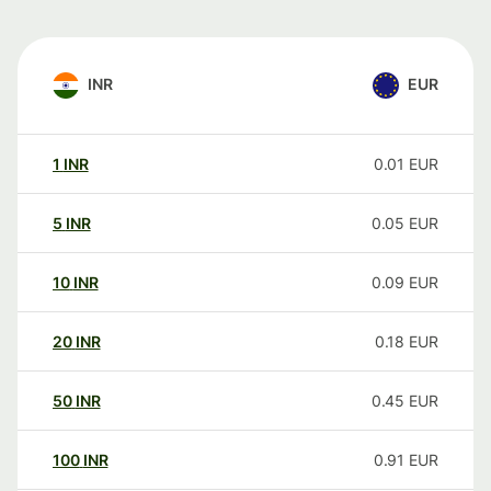
INR
EUR
1
INR
0.01
EUR
5
INR
0.05
EUR
10
INR
0.09
EUR
20
INR
0.18
EUR
50
INR
0.45
EUR
100
INR
0.91
EUR