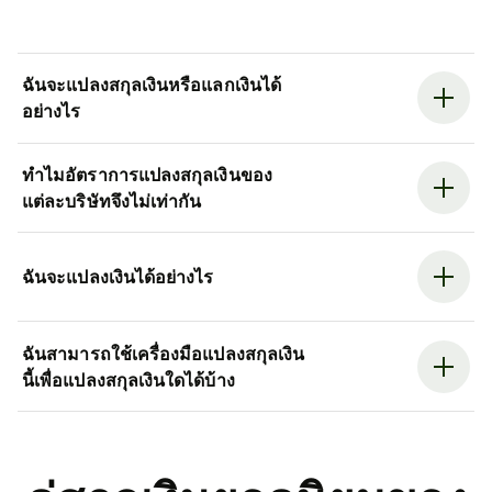
ฉันจะแปลงสกุลเงินหรือแลกเงินได้
อย่างไร
ทำไมอัตราการแปลงสกุลเงินของ
แต่ละบริษัทจึงไม่เท่ากัน
ฉันจะแปลงเงินได้อย่างไร
ฉันสามารถใช้เครื่องมือแปลงสกุลเงิน
นี้เพื่อแปลงสกุลเงินใดได้บ้าง