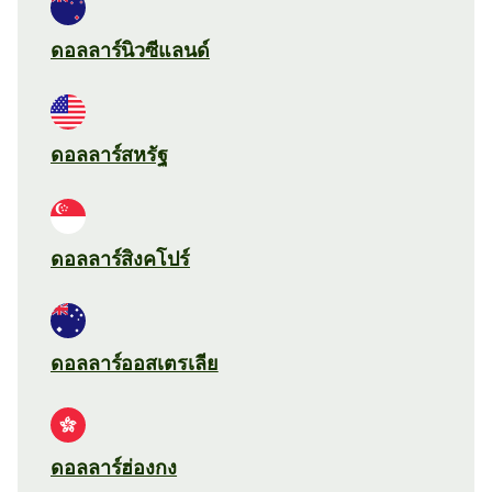
ดอลลาร์นิวซีแลนด์
ดอลลาร์สหรัฐ
ดอลลาร์สิงคโปร์
ดอลลาร์ออสเตรเลีย
ดอลลาร์ฮ่องกง