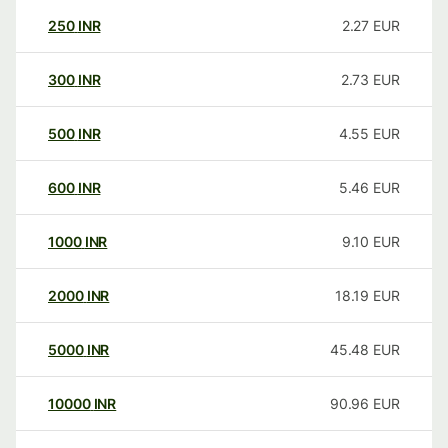
250
INR
2.27
EUR
300
INR
2.73
EUR
500
INR
4.55
EUR
600
INR
5.46
EUR
1000
INR
9.10
EUR
2000
INR
18.19
EUR
5000
INR
45.48
EUR
10000
INR
90.96
EUR