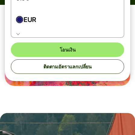
EUR
โอนเงิน
ติดตามอัตราแลกเปลี่ยน