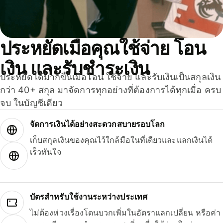
ประหยัดเมื่อคุณใช้จ่าย โอน
เงิน และรับชำระเงิน
ประหยัดได้มากขึ้นเมื่อโอน ใช้จ่าย และรับเงินเป็นสกุลเงิน
กว่า 40+ สกุล มาจัดการทุกอย่างที่ต้องการได้ทุกเมื่อ ครบ
จบ ในบัญชีเดียว
จัดการเงินได้อย่างสะดวกสบายรอบโลก
เก็บสกุลเงินของคุณไว้ใกล้มือในที่เดียวและแลกเงินได้
เร็วทันใจ
บัตรสำหรับใช้งานระหว่างประเทศ
ไม่ต้องห่วงเรื่องโดนบวกเพิ่มในอัตราแลกเปลี่ยน หรือค่า