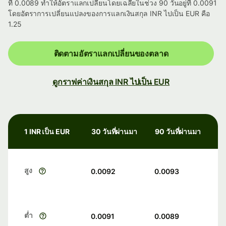
ที่ 0.0089 ทำให้อัตราแลกเปลี่ยนโดยเฉลี่ยในช่วง 90 วันอยู่ที่ 0.0091
โดยอัตราการเปลี่ยนแปลงของการแลกเงินสกุล INR ไปเป็น EUR คือ
1.25
ติดตามอัตราแลกเปลี่ยนของตลาด
ดูกราฟค่าเงินสกุล INR ไปเป็น EUR
1 INR เป็น EUR
30 วันที่ผ่านมา
90 วันที่ผ่านมา
สูง
0.0092
0.0093
ต่ำ
0.0091
0.0089