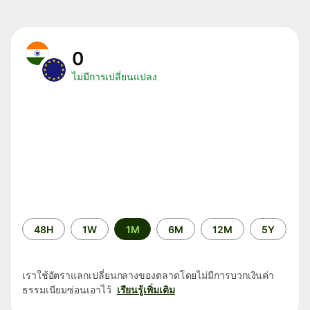
0
ไม่มีการเปลี่ยนแปลง
ระยะ
48H
1W
1M
6M
12M
5Y
เวลา
เราใช้อัตราแลกเปลี่ยนกลางของตลาดโดยไม่มีการบวกเงินค่า
ธรรมเนียมซ่อนเอาไว้
เรียนรู้เพิ่มเติม