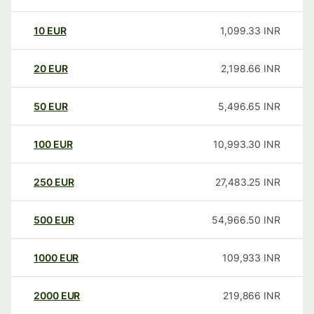
10
EUR
1,099.33
INR
20
EUR
2,198.66
INR
50
EUR
5,496.65
INR
100
EUR
10,993.30
INR
250
EUR
27,483.25
INR
500
EUR
54,966.50
INR
1000
EUR
109,933
INR
2000
EUR
219,866
INR