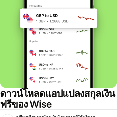
ดาวน์โหลดแอปแปลงสกุลเงิน
ฟรีของ Wise