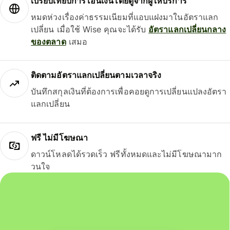
เปรียบเทียบการโอนเงินโดยดูจากผู้ให้บริการ
หมดห่วงเรื่องค่าธรรมเนียมที่แอบแฝงมาในอัตราแลก
เปลี่ยน เมื่อใช้ Wise คุณจะได้รับ
อัตราแลกเปลี่ยนกลาง
ของตลาด
เสมอ
ติดตามอัตราแลกเปลี่ยนตามเวลาจริง
บันทึกสกุลเงินที่ต้องการเพื่อคอยดูการเปลี่ยนแปลงอัตรา
แลกเปลี่ยน
ฟรี ไม่มีโฆษณา
ดาวน์โหลดได้รวดเร็ว ฟรีทั้งหมดและไม่มีโฆษณามาก
วนใจ