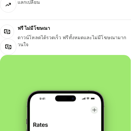
แลกเปลี่ยน
ฟรี ไม่มีโฆษณา
ดาวน์โหลดได้รวดเร็ว ฟรีทั้งหมดและไม่มีโฆษณามาก
วนใจ