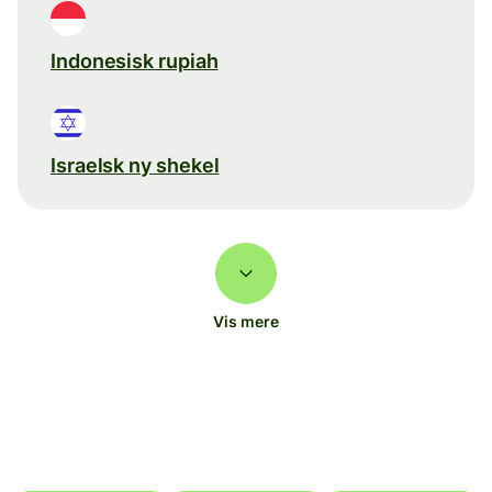
Indonesisk rupiah
Israelsk ny shekel
Vis mere