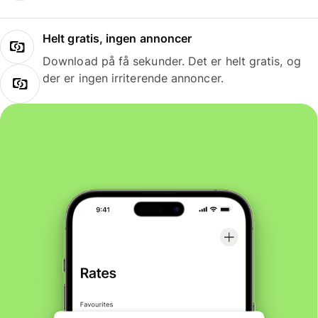
Helt gratis, ingen annoncer
Download på få sekunder. Det er helt gratis, og
der er ingen irriterende annoncer.