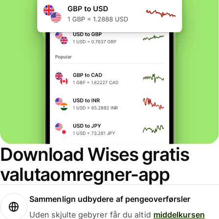
Download Wises gratis
valutaomregner-app
Sammenlign udbydere af pengeoverførsler
Uden skjulte gebyrer får du altid
middelkursen