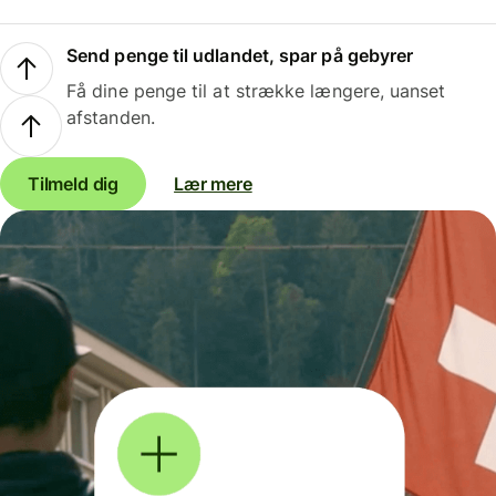
Send penge til udlandet, spar på gebyrer
Få dine penge til at strække længere, uanset
afstanden.
Tilmeld dig
Lær mere