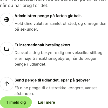
når du har brug for det.
Administrer penge på farten globalt.
Hold dine valutaer samlet ét sted, og omregn dem
på sekunder.
Et internationalt betalingskort
Du skal aldrig bekymre dig om vekselkurstillæg
eller høje transaktionsgebyrer, når du bruger
penge i udlandet.
Send penge til udlandet, spar på gebyrer
Få dine penge til at strække længere, uanset
afstanden.
Tilmeld dig
Lær mere