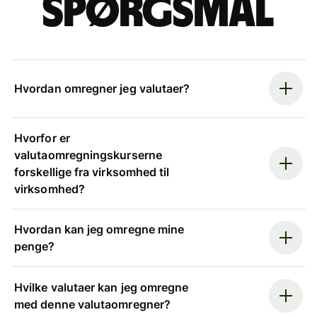
spørgsmål
Hvordan omregner jeg valutaer?
Hvorfor er
valutaomregningskurserne
forskellige fra virksomhed til
virksomhed?
Hvordan kan jeg omregne mine
penge?
Hvilke valutaer kan jeg omregne
med denne valutaomregner?