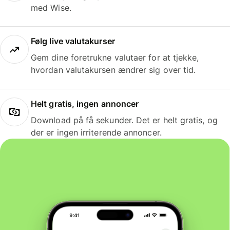
med Wise.
Følg live valutakurser
Gem dine foretrukne valutaer for at tjekke,
hvordan valutakursen ændrer sig over tid.
Helt gratis, ingen annoncer
Download på få sekunder. Det er helt gratis, og
der er ingen irriterende annoncer.