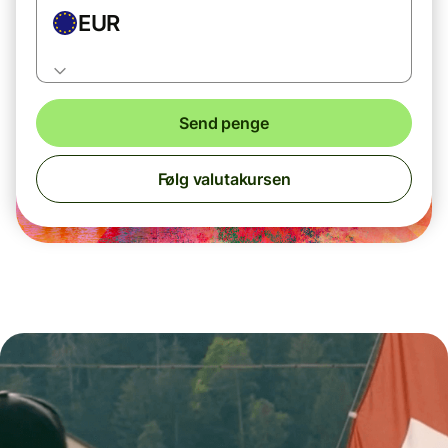
EUR
Send penge
Følg valutakursen