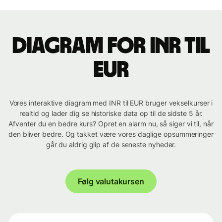
Diagram for INR til
EUR
Vores interaktive diagram med INR til EUR bruger vekselkurser i
realtid og lader dig se historiske data op til de sidste 5 år.
Afventer du en bedre kurs? Opret en alarm nu, så siger vi til, når
den bliver bedre. Og takket være vores daglige opsummeringer
går du aldrig glip af de seneste nyheder.
Følg valutakursen