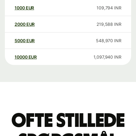
1000
EUR
109,794
INR
2000
EUR
219,588
INR
5000
EUR
548,970
INR
10000
EUR
1,097,940
INR
Ofte stillede