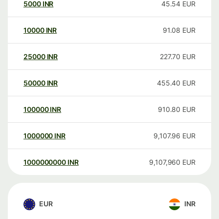
5000
INR
45.54
EUR
10000
INR
91.08
EUR
25000
INR
227.70
EUR
50000
INR
455.40
EUR
100000
INR
910.80
EUR
1000000
INR
9,107.96
EUR
1000000000
INR
9,107,960
EUR
EUR
INR