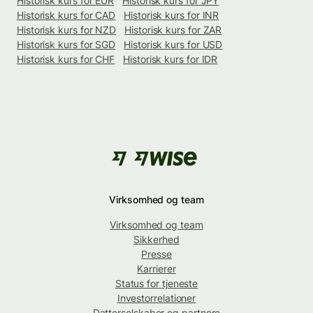
Historisk kurs for EUR
Historisk kurs for JPY
Historisk kurs for CAD
Historisk kurs for INR
Historisk kurs for NZD
Historisk kurs for ZAR
Historisk kurs for SGD
Historisk kurs for USD
Historisk kurs for CHF
Historisk kurs for IDR
Virksomhed og team
Virksomhed og team
Sikkerhed
Presse
Karrierer
Status for tjeneste
Investorrelationer
Datterselskaber og partnere