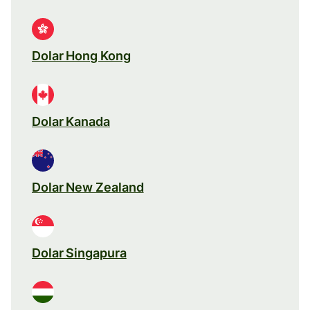
Dolar Hong Kong
Dolar Kanada
Dolar New Zealand
Dolar Singapura