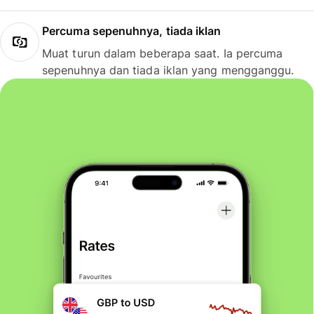
Percuma sepenuhnya, tiada iklan
Muat turun dalam beberapa saat. Ia percuma
sepenuhnya dan tiada iklan yang mengganggu.