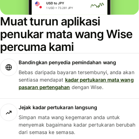
Muat turun aplikasi
penukar mata wang Wise
percuma kami
Bandingkan penyedia pemindahan wang
Bebas daripada bayaran tersembunyi, anda akan
sentiasa mendapat
kadar pertukaran mata wang
pasaran pertengahan
dengan Wise.
Jejak kadar pertukaran langsung
Simpan mata wang kegemaran anda untuk
menyemak bagaimana kadar pertukaran berubah
dari semasa ke semasa.