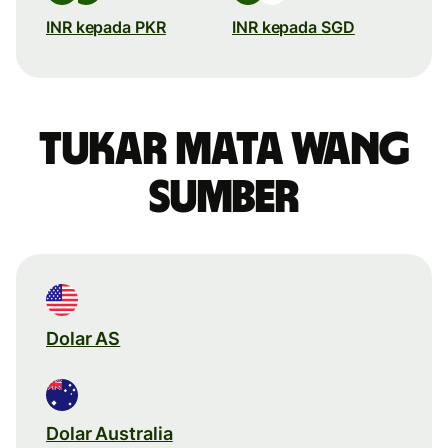
INR kepada PKR
INR kepada SGD
Tukar mata wang
sumber
Dolar AS
Dolar Australia