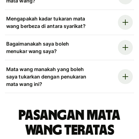
mata wang?
Mengapakah kadar tukaran mata
wang berbeza di antara syarikat?
Bagaimanakah saya boleh
menukar wang saya?
Mata wang manakah yang boleh
saya tukarkan dengan penukaran
mata wang ini?
Pasangan mata
wang teratas