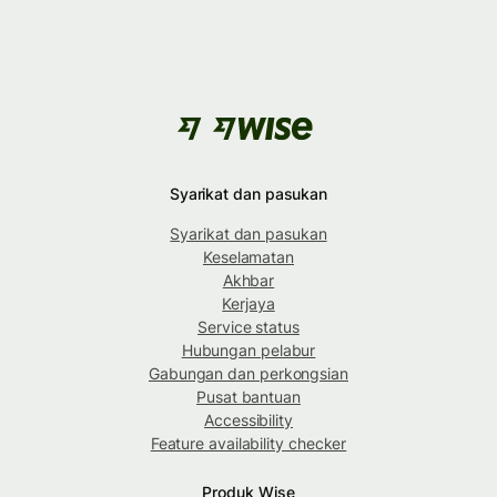
Syarikat dan pasukan
Syarikat dan pasukan
Keselamatan
Akhbar
Kerjaya
Service status
Hubungan pelabur
Gabungan dan perkongsian
Pusat bantuan
Accessibility
Feature availability checker
Produk Wise