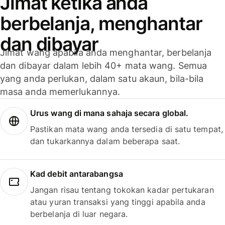
Jimat ketika anda
berbelanja, menghantar
dan dibayar
Jimat wang apabila anda menghantar, berbelanja
dan dibayar dalam lebih 40+ mata wang. Semua
yang anda perlukan, dalam satu akaun, bila-bila
masa anda memerlukannya.
Urus wang di mana sahaja secara global.
Pastikan mata wang anda tersedia di satu tempat,
dan tukarkannya dalam beberapa saat.
Kad debit antarabangsa
Jangan risau tentang tokokan kadar pertukaran
atau yuran transaksi yang tinggi apabila anda
berbelanja di luar negara.