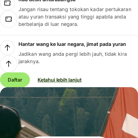
Jangan risau tentang tokokan kadar pertukaran
atau yuran transaksi yang tinggi apabila anda
berbelanja di luar negara.
Hantar wang ke luar negara, jimat pada yuran
Jadikan wang anda pergi lebih jauh, tidak kira
jaraknya.
Daftar
Ketahui lebih lanjut