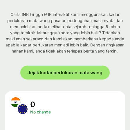
Carta INR hingga EUR interaktif kami menggunakan kadar
pertukaran mata wang pasaran pertengahan masa nyata dan
membolehkan anda melihat data sejarah sehingga 5 tahun
yang terakhir. Menunggu kadar yang lebih baik? Tetapkan
makluman sekarang dan kami akan memberitahu kepada anda
apabila kadar pertukaran menjadi lebih baik. Dengan ringkasan
harian kami, anda tidak akan terlepas berita yang terkini.
Jejak kadar pertukaran mata wang
0
No change