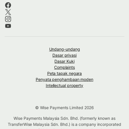
Undang-undang
Dasar privasi
Dasar Kuki
Complaints
Peta tapak negara
Penyata penghambaan moden
Intellectual property
© Wise Payments Limited 2026
Wise Payments Malaysia Sdn. Bhd. (formerly known as
TransferWise Malaysia Sdn. Bhd.) is a company incorporated