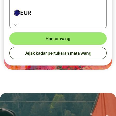
EUR
Hantar wang
Jejak kadar pertukaran mata wang