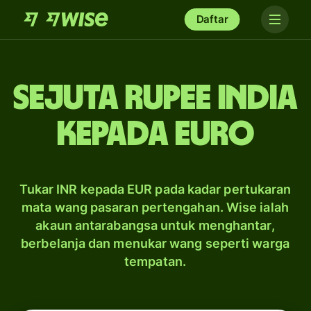
Daftar
sejuta rupee India
kepada Euro
Tukar INR kepada EUR pada kadar pertukaran
mata wang pasaran pertengahan. Wise ialah
akaun antarabangsa untuk menghantar,
berbelanja dan menukar wang seperti warga
tempatan.