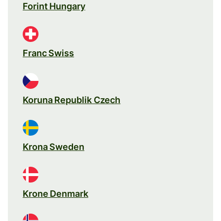
Forint Hungary
Franc Swiss
Koruna Republik Czech
Krona Sweden
Krone Denmark