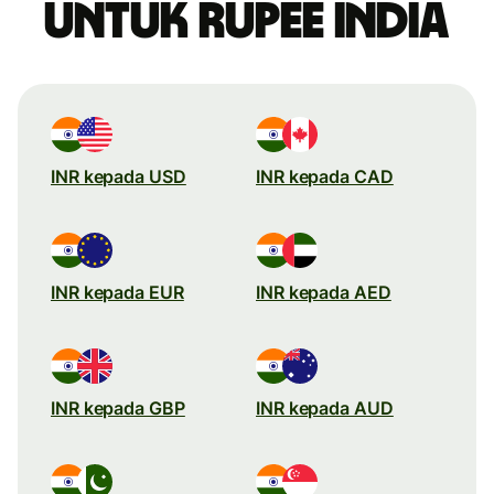
untuk rupee India
INR kepada USD
INR kepada CAD
INR kepada EUR
INR kepada AED
INR kepada GBP
INR kepada AUD