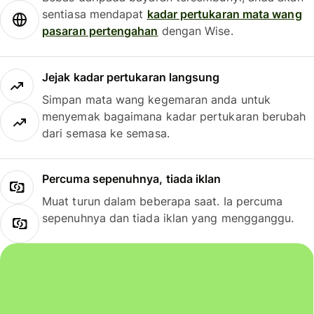
sentiasa mendapat
kadar pertukaran mata wang
pasaran pertengahan
dengan Wise.
Jejak kadar pertukaran langsung
Simpan mata wang kegemaran anda untuk
menyemak bagaimana kadar pertukaran berubah
dari semasa ke semasa.
Percuma sepenuhnya, tiada iklan
Muat turun dalam beberapa saat. Ia percuma
sepenuhnya dan tiada iklan yang mengganggu.