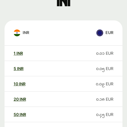
ini
INR
EUR
1
INR
၀.၀၁
EUR
5
INR
၀.၀၅
EUR
10
INR
၀.၀၉
EUR
20
INR
၀.၁၈
EUR
50
INR
၀.၄၅
EUR