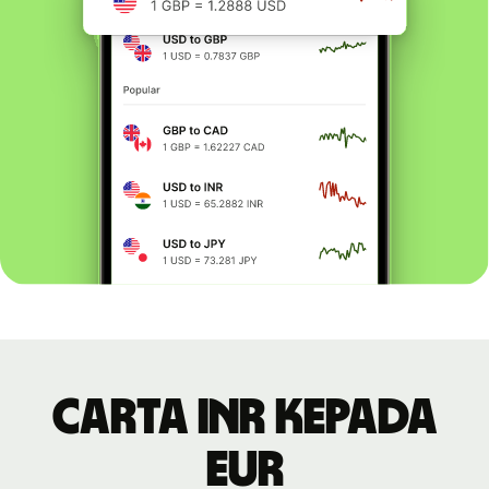
Carta INR kepada
EUR