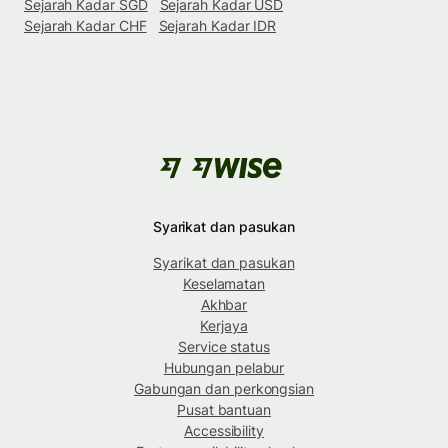
Sejarah Kadar SGD
Sejarah Kadar USD
Sejarah Kadar CHF
Sejarah Kadar IDR
Syarikat dan pasukan
Syarikat dan pasukan
Keselamatan
Akhbar
Kerjaya
Service status
Hubungan pelabur
Gabungan dan perkongsian
Pusat bantuan
Accessibility