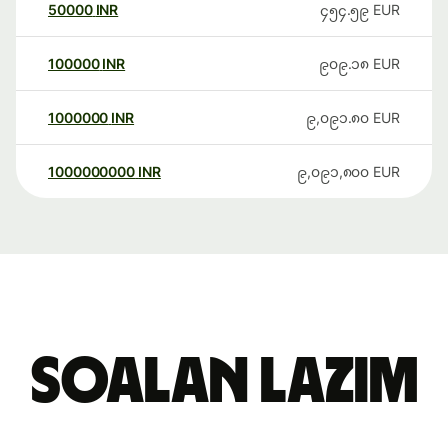
50000
INR
၄၅၄.၅၉
EUR
100000
INR
၉၀၉.၁၈
EUR
1000000
INR
၉,၀၉၁.၈၀
EUR
1000000000
INR
၉,၀၉၁,၈၀၀
EUR
Soalan Lazim