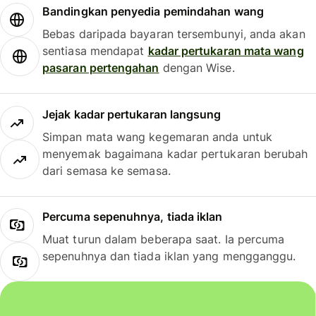
Bandingkan penyedia pemindahan wang
Bebas daripada bayaran tersembunyi, anda akan
sentiasa mendapat
kadar pertukaran mata wang
pasaran pertengahan
dengan Wise.
Jejak kadar pertukaran langsung
Simpan mata wang kegemaran anda untuk
menyemak bagaimana kadar pertukaran berubah
dari semasa ke semasa.
Percuma sepenuhnya, tiada iklan
Muat turun dalam beberapa saat. Ia percuma
sepenuhnya dan tiada iklan yang mengganggu.