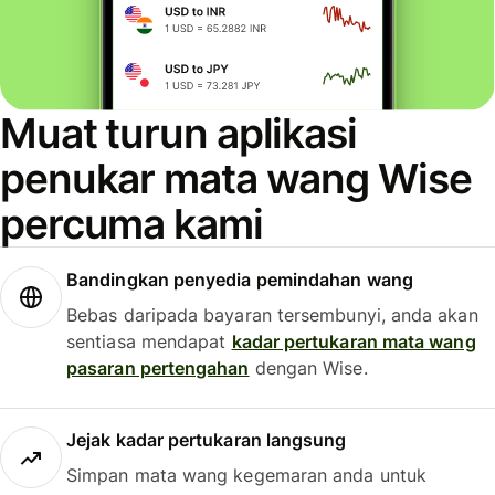
Muat turun aplikasi
penukar mata wang Wise
percuma kami
Bandingkan penyedia pemindahan wang
Bebas daripada bayaran tersembunyi, anda akan
sentiasa mendapat
kadar pertukaran mata wang
pasaran pertengahan
dengan Wise.
Jejak kadar pertukaran langsung
Simpan mata wang kegemaran anda untuk