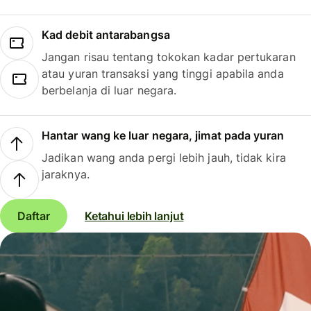
Kad debit antarabangsa
Jangan risau tentang tokokan kadar pertukaran
atau yuran transaksi yang tinggi apabila anda
berbelanja di luar negara.
Hantar wang ke luar negara, jimat pada yuran
Jadikan wang anda pergi lebih jauh, tidak kira
jaraknya.
Daftar
Ketahui lebih lanjut