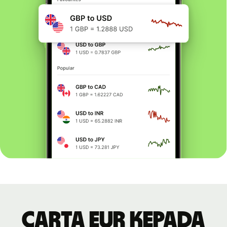
Carta EUR kepada