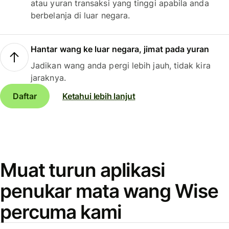
atau yuran transaksi yang tinggi apabila anda
berbelanja di luar negara.
Hantar wang ke luar negara, jimat pada yuran
Jadikan wang anda pergi lebih jauh, tidak kira
jaraknya.
Daftar
Ketahui lebih lanjut
Muat turun aplikasi
penukar mata wang Wise
percuma kami