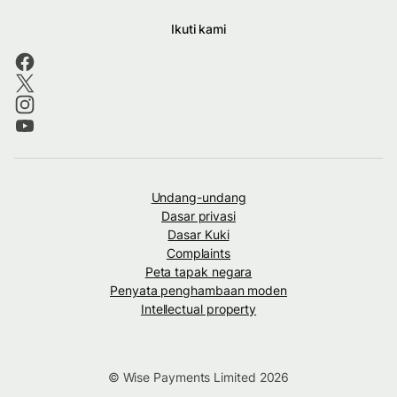
Ikuti kami
Undang-undang
Dasar privasi
Dasar Kuki
Complaints
Peta tapak negara
Penyata penghambaan moden
Intellectual property
© Wise Payments Limited 2026