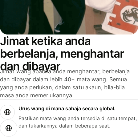
Jimat ketika anda
berbelanja, menghantar
dan dibayar
Jimat wang apabila anda menghantar, berbelanja
dan dibayar dalam lebih 40+ mata wang. Semua
yang anda perlukan, dalam satu akaun, bila-bila
masa anda memerlukannya.
Urus wang di mana sahaja secara global.
Pastikan mata wang anda tersedia di satu tempat,
dan tukarkannya dalam beberapa saat.