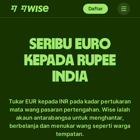
Daftar
seribu Euro
kepada rupee
India
Tukar EUR kepada INR pada kadar pertukaran
mata wang pasaran pertengahan. Wise ialah
akaun antarabangsa untuk menghantar,
berbelanja dan menukar wang seperti warga
tempatan.