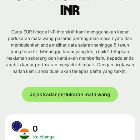
INR
Carta EUR hingga INR interaktif kami menggunakan kadar
pertukaran mata wang pasaran pertengahan masa nyata dan
membolehkan anda melihat data sejarah sehingga 5 tahun
yang terakhir. Menunggu kadar yang lebih baik? Tetapkan
makluman sekarang dan kami akan memberitahu kepada anda
apabila kadar pertukaran menjadi lebih baik. Dengan ringkasan
harian kami, anda tidak akan terlepas berita yang terkini.
Jejak kadar pertukaran mata wang
0
No change