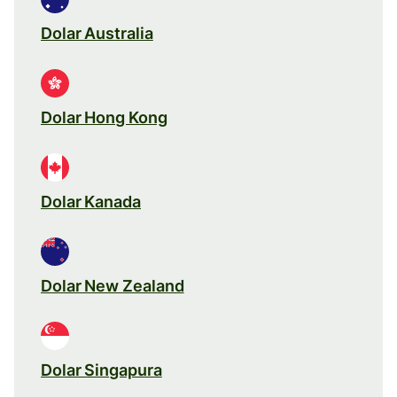
Dolar Australia
Dolar Hong Kong
Dolar Kanada
Dolar New Zealand
Dolar Singapura