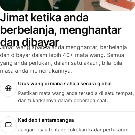
Jimat ketika anda
berbelanja, menghantar
dan dibayar
Jimat wang apabila anda menghantar, berbelanja
dan dibayar dalam lebih 40+ mata wang. Semua
yang anda perlukan, dalam satu akaun, bila-bila
masa anda memerlukannya.
Urus wang di mana sahaja secara global.
Pastikan mata wang anda tersedia di satu tempat,
dan tukarkannya dalam beberapa saat.
Kad debit antarabangsa
Jangan risau tentang tokokan kadar pertukaran