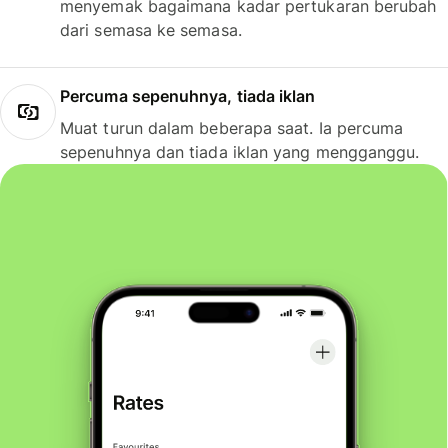
menyemak bagaimana kadar pertukaran berubah
dari semasa ke semasa.
Percuma sepenuhnya, tiada iklan
Muat turun dalam beberapa saat. Ia percuma
sepenuhnya dan tiada iklan yang mengganggu.