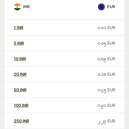
INR
EUR
1
INR
၀.၀၁
EUR
5
INR
၀.၀၅
EUR
10
INR
၀.၀၉
EUR
20
INR
၀.၁၈
EUR
50
INR
၀.၄၅
EUR
100
INR
၀.၉၁
EUR
250
INR
၂.၂၇
EUR