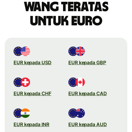
wang teratas
untuk Euro
EUR kepada USD
EUR kepada GBP
EUR kepada CHF
EUR kepada CAD
EUR kepada INR
EUR kepada AUD