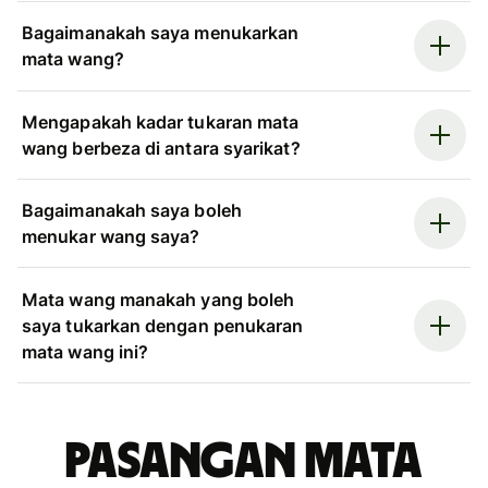
Bagaimanakah saya menukarkan
mata wang?
Mengapakah kadar tukaran mata
wang berbeza di antara syarikat?
Bagaimanakah saya boleh
menukar wang saya?
Mata wang manakah yang boleh
saya tukarkan dengan penukaran
mata wang ini?
Pasangan mata