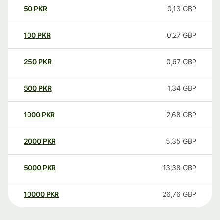
50
PKR
0,13
GBP
100
PKR
0,27
GBP
250
PKR
0,67
GBP
500
PKR
1,34
GBP
1000
PKR
2,68
GBP
2000
PKR
5,35
GBP
5000
PKR
13,38
GBP
10000
PKR
26,76
GBP