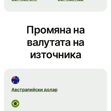
Промяна на
валутата на
източника
Австралийски долар