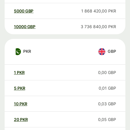
5000
GBP
1 868 420,00
PKR
10000
GBP
3 736 840,00
PKR
PKR
GBP
1
PKR
0,00
GBP
5
PKR
0,01
GBP
10
PKR
0,03
GBP
20
PKR
0,05
GBP