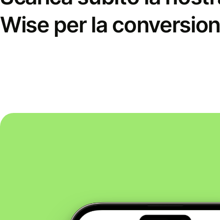
Wise per la conversion