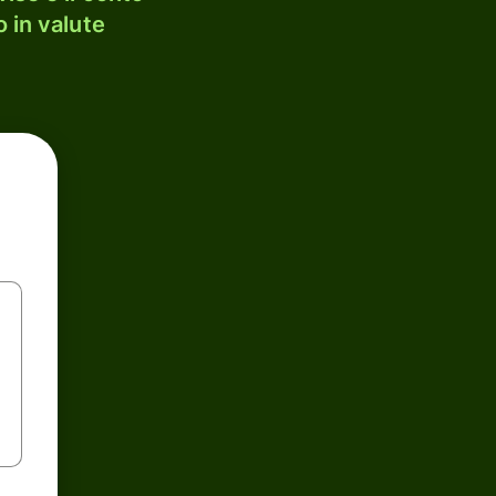
 in valute