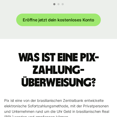
Eröffne jetzt dein kostenloses Konto
Was ist eine Pix-
Zahlung-
Überweisung?
Pix ist eine von der brasilianischen Zentralbank entwickelte
elektronische Sofortzahlungsmethode, mit der Privatpersonen
und Unternehmen rund um die Uhr Geld in brasilianischen Real
(BRL) senden und empfangen können.