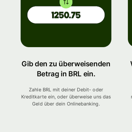
Gib den zu überweisenden
Betrag in BRL ein.
Zahle BRL mit deiner Debit- oder
Kreditkarte ein, oder überweise uns das
Geld über dein Onlinebanking.