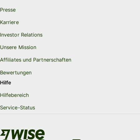
Presse
Karriere
Investor Relations
Unsere Mission
Affiliates und Partnerschaften
Bewertungen
Hilfe
Hilfebereich
Service-Status