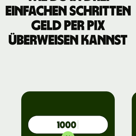
einfachen Schritten
Geld per Pix
überweisen kannst