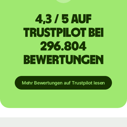
4,3 / 5 auf
Trustpilot bei
296.804
Bewertungen
Mehr Bewertungen auf Trustpilot lesen