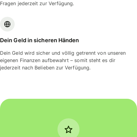
Fragen jederzeit zur Verfügung.
Dein Geld in sicheren Händen
Dein Geld wird sicher und völlig getrennt von unseren
eigenen Finanzen aufbewahrt – somit steht es dir
jederzeit nach Belieben zur Verfügung.