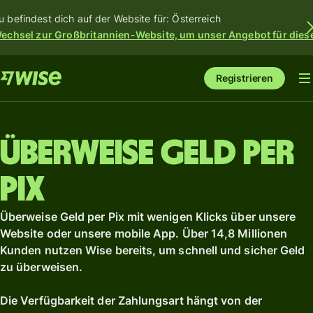
u befindest dich auf der Website für: Österreich
echsel zur Großbritannien-Website, um unser Angebot für dies
Registrieren
Überweise Geld per
Pix
Überweise Geld per Pix mit wenigen Klicks über unsere
Website oder unsere mobile App. Über 14,8 Millionen
Kunden nutzen Wise bereits, um schnell und sicher Geld
zu überweisen.
Die Verfügbarkeit der Zahlungsart hängt von der