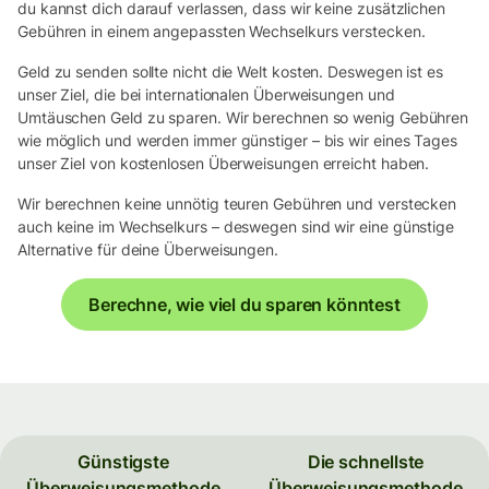
du kannst dich darauf verlassen, dass wir keine zusätzlichen
Gebühren in einem angepassten Wechselkurs verstecken.
Geld zu senden sollte nicht die Welt kosten. Deswegen ist es
unser Ziel, die bei internationalen Überweisungen und
Umtäuschen Geld zu sparen. Wir berechnen so wenig Gebühren
wie möglich und werden immer günstiger – bis wir eines Tages
unser Ziel von kostenlosen Überweisungen erreicht haben.
Wir berechnen keine unnötig teuren Gebühren und verstecken
auch keine im Wechselkurs – deswegen sind wir eine günstige
Alternative für deine Überweisungen.
Berechne, wie viel du sparen könntest
Günstigste
Die schnellste
Überweisungsmethode
Überweisungsmethode