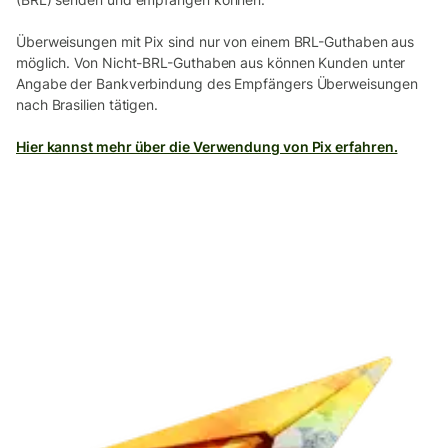
Überweisungen mit Pix sind nur von einem BRL-Guthaben aus
möglich. Von Nicht-BRL-Guthaben aus können Kunden unter
Angabe der Bankverbindung des Empfängers Überweisungen
nach Brasilien tätigen.
Hier kannst mehr über die Verwendung von Pix erfahren.