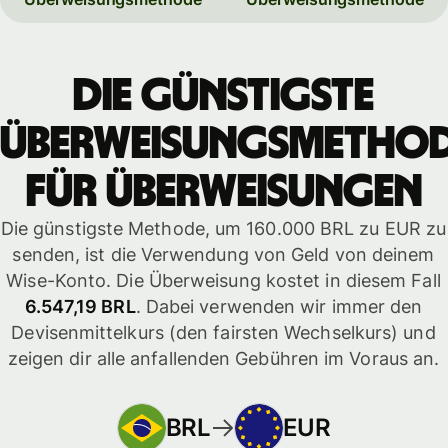
Die günstigste
Überweisungsmetho
für Überweisungen
Die günstigste Methode, um 160.000 BRL zu EUR zu
senden, ist die Verwendung von Geld von deinem
Wise-Konto. Die Überweisung kostet in diesem Fall
6.547,19 BRL
. Dabei verwenden wir immer den
Devisenmittelkurs (den fairsten Wechselkurs) und
zeigen dir alle anfallenden Gebühren im Voraus an.
BRL
EUR