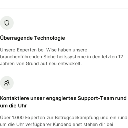
Überragende Technologie
Unsere Experten bei Wise haben unsere
branchenführenden Sicherheitssysteme in den letzten 12
Jahren von Grund auf neu entwickelt.
Kontaktiere unser engagiertes Support-Team rund
um die Uhr
Über 1.000 Experten zur Betrugsbekämpfung und ein rund
um die Uhr verfügbarer Kundendienst stehen dir bei