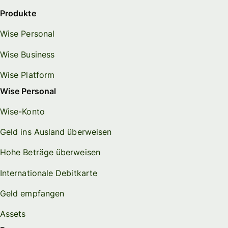
Produkte
Wise Personal
Wise Business
Wise Platform
Wise Personal
Wise-Konto
Geld ins Ausland überweisen
Hohe Beträge überweisen
Internationale Debitkarte
Geld empfangen
Assets