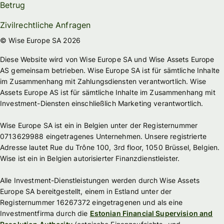
Betrug
Zivilrechtliche Anfragen
© Wise Europe SA 2026
Diese Website wird von Wise Europe SA und Wise Assets Europe
AS gemeinsam betrieben. Wise Europe SA ist für sämtliche Inhalte
im Zusammenhang mit Zahlungsdiensten verantwortlich. Wise
Assets Europe AS ist für sämtliche Inhalte im Zusammenhang mit
Investment-Diensten einschließlich Marketing verantwortlich.
Wise Europe SA ist ein in Belgien unter der Registernummer
0713629988 eingetragenes Unternehmen. Unsere registrierte
Adresse lautet Rue du Trône 100, 3rd floor, 1050 Brüssel, Belgien.
Wise ist ein in Belgien autorisierter Finanzdienstleister.
Alle Investment-Dienstleistungen werden durch Wise Assets
Europe SA bereitgestellt, einem in Estland unter der
Registernummer 16267372 eingetragenen und als eine
Investmentfirma durch die
Estonian Financial Supervision and