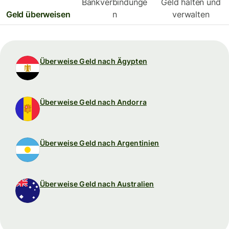
Bankverbindunge
Geld halten und
Geld überweisen
n
verwalten
Überweise Geld nach Ägypten
Überweise Geld nach Andorra
Überweise Geld nach Argentinien
Überweise Geld nach Australien