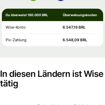
Du überweist 160.000 BRL
Überweisungskosten
Wise-Konto
6.547,19 BRL
Pix-Zahlung
6.548,09 BRL
In diesen Ländern ist Wise
tätig