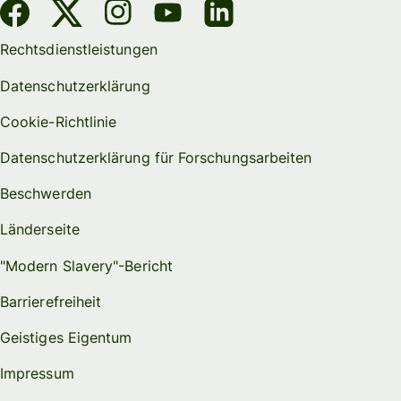
Rechtsdienstleistungen
Datenschutzerklärung
Cookie-Richtlinie
Datenschutzerklärung für Forschungsarbeiten
Beschwerden
Länderseite
"Modern Slavery"-Bericht
Barrierefreiheit
Geistiges Eigentum
Impressum