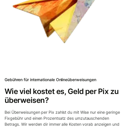
Gebühren für internationale Onlineüberweisungen
Wie viel kostet es, Geld per Pix zu
überweisen?
Bei Überweisungen per Pix zahlst du mit Wise nur eine geringe
Fixgebühr und einen Prozentsatz des umzutauschenden
Betrags. Wir werden dir immer alle Kosten vorab anzeigen und