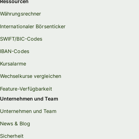
Ressourcen
Währungsrechner
Internationaler Börsenticker
SWIFT/BIC-Codes
IBAN-Codes
Kursalarme
Wechselkurse vergleichen
Feature-Verfügbarkeit
Unternehmen und Team
Unternehmen und Team
News & Blog
Sicherheit