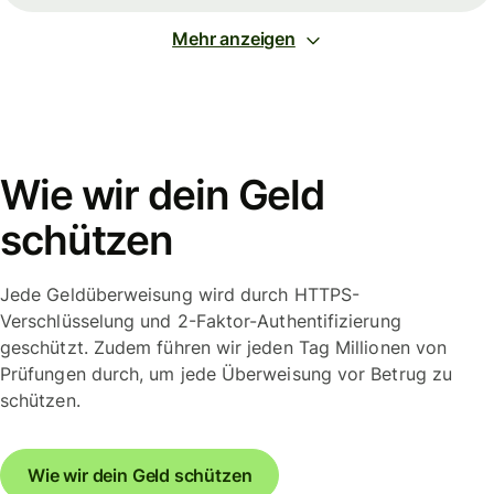
Mehr anzeigen
Wie wir dein Geld
schützen
Jede Geldüberweisung wird durch HTTPS-
Verschlüsselung und 2-Faktor-Authentifizierung
geschützt. Zudem führen wir jeden Tag Millionen von
Prüfungen durch, um jede Überweisung vor Betrug zu
schützen.
Wie wir dein Geld schützen