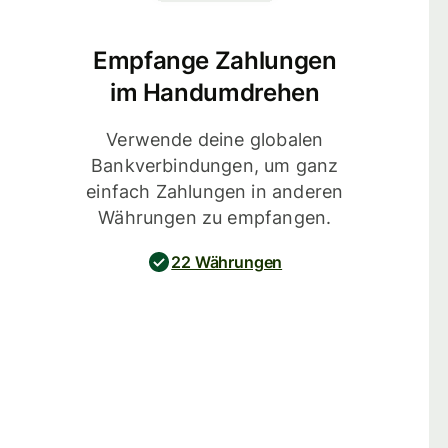
Empfange Zahlungen
im Handumdrehen
Verwende deine globalen
Bankverbindungen, um ganz
einfach Zahlungen in anderen
Währungen zu empfangen.
22 Währungen