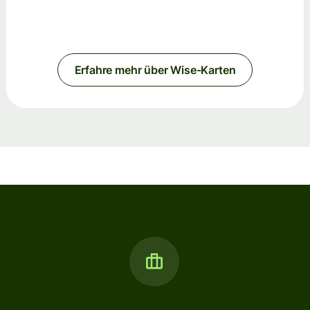
Erfahre mehr über Wise-Karten