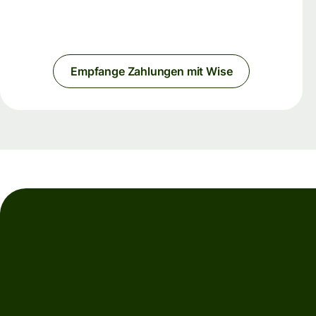
Empfange Zahlungen mit Wise