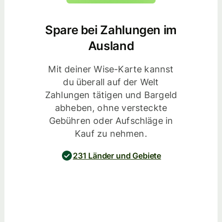
Spare bei Zahlungen im
Ausland
Mit deiner Wise-Karte kannst
du überall auf der Welt
Zahlungen tätigen und Bargeld
abheben, ohne versteckte
Gebühren oder Aufschläge in
Kauf zu nehmen.
231 Länder und Gebiete