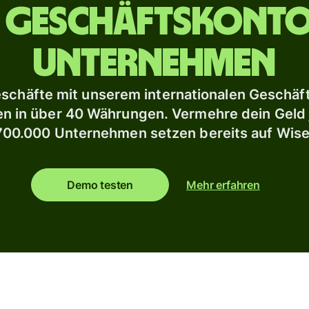
e Geschäftskonto
Unternehmen
schäfte mit unserem internationalen Geschäft
 in über 40 Währungen. Vermehre dein Geld 
700.000 Unternehmen setzen bereits auf Wise
Demo testen
Mehr erfahren