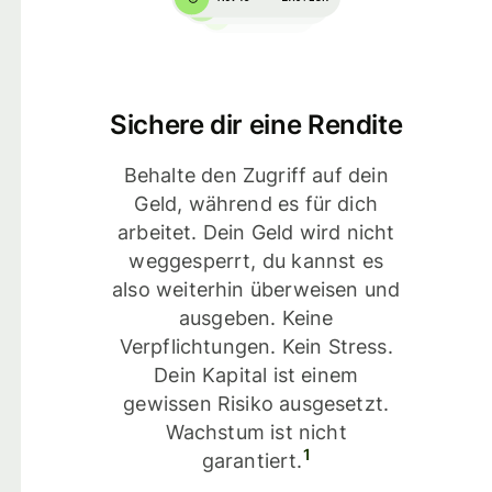
Sichere dir eine Rendite
Behalte den Zugriff auf dein
Geld, während es für dich
arbeitet. Dein Geld wird nicht
weggesperrt, du kannst es
also weiterhin überweisen und
ausgeben. Keine
Verpflichtungen. Kein Stress.
Dein Kapital ist einem
gewissen Risiko ausgesetzt.
Wachstum ist nicht
1
garantiert.