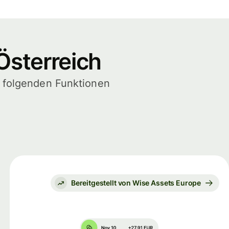
Österreich
e folgenden Funktionen
Bereitgestellt von Wise Assets Europe