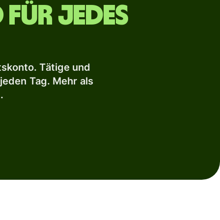
 für jedes
skonto. Tätige und
jeden Tag. Mehr als
.