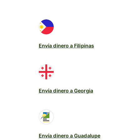
Envía dinero a Filipinas
Envía dinero a Georgia
Envía dinero a Guadalupe