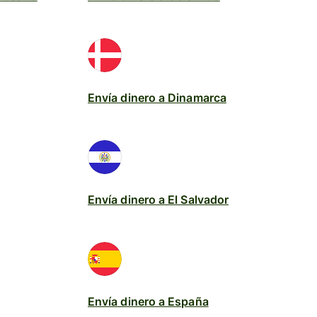
Envía dinero a Dinamarca
Envía dinero a El Salvador
Envía dinero a España