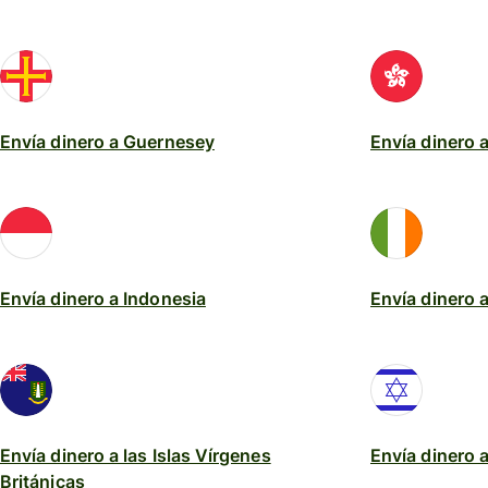
Envía dinero a Guernesey
Envía dinero
Envía dinero a Indonesia
Envía dinero a
Envía dinero a las Islas Vírgenes
Envía dinero a
Británicas