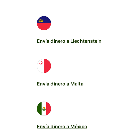
Envía dinero a Liechtenstein
Envía dinero a Malta
Envía dinero a México