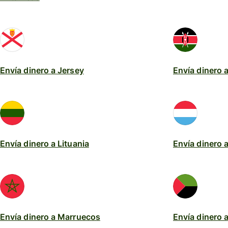
Envía dinero a Jersey
Envía dinero 
Envía dinero a Lituania
Envía dinero
Envía dinero a Marruecos
Envía dinero 