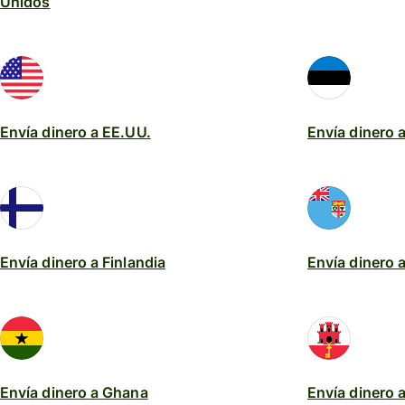
Unidos
Envía dinero a EE.UU.
Envía dinero 
Envía dinero a Finlandia
Envía dinero a 
Envía dinero a Ghana
Envía dinero a