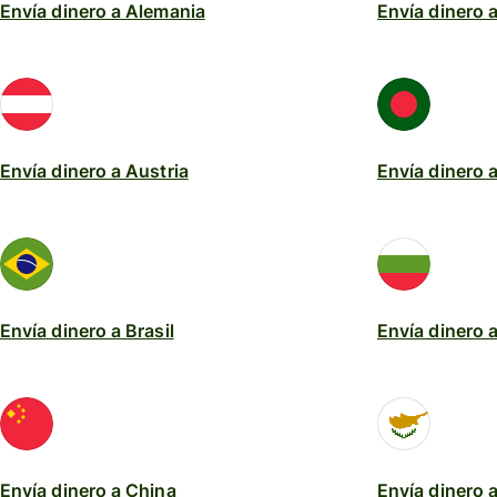
Envía dinero a Alemania
Envía dinero 
Envía dinero a Austria
Envía dinero 
Envía dinero a Brasil
Envía dinero a
Envía dinero a China
Envía dinero 