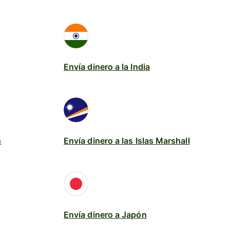
Envía dinero a la India
n
Envía dinero a las Islas Marshall
Envía dinero a Japón