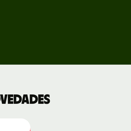
novedades