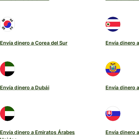
Envía dinero a Corea del Sur
Envía dinero 
Envía dinero a Dubái
Envía dinero 
Envía dinero a Emiratos Árabes
Envía dinero 