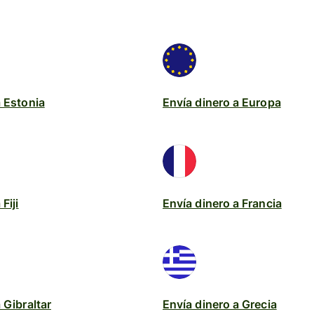
a Estonia
Envía dinero a Europa
Fiji
Envía dinero a Francia
 Gibraltar
Envía dinero a Grecia