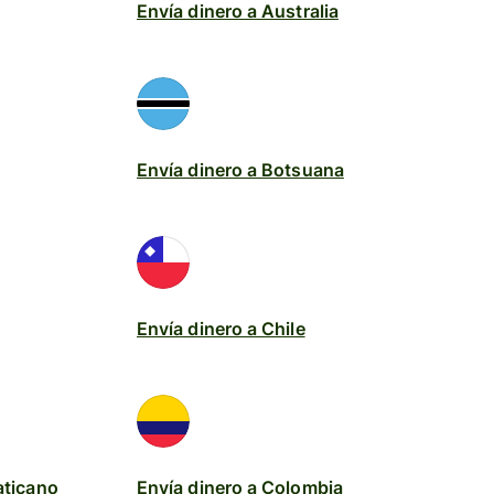
Envía dinero a Australia
Envía dinero a Botsuana
Envía dinero a Chile
aticano
Envía dinero a Colombia