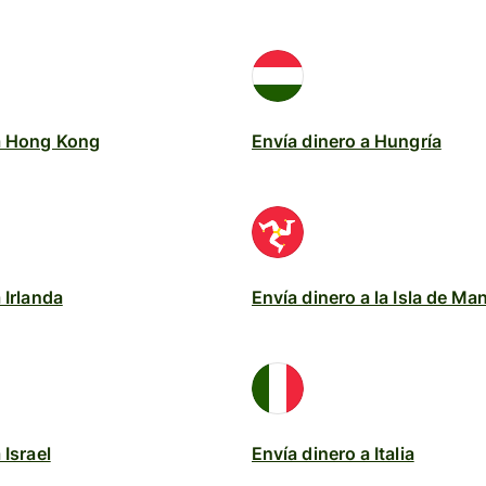
 a Hong Kong
Envía dinero a Hungría
 Irlanda
Envía dinero a la Isla de Ma
 Israel
Envía dinero a Italia