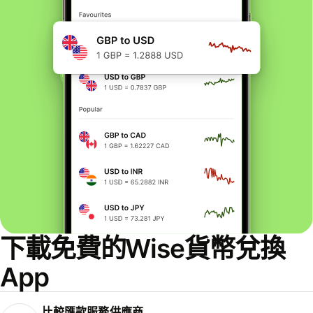
下載免費的Wise貨幣兌換
App
比較匯款服務供應商