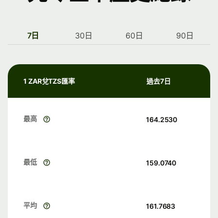
7日
30日
60日
90日
1 ZAR兌TZS匯率
過去7日
最高
164.2530
最低
159.0740
平均
161.7683