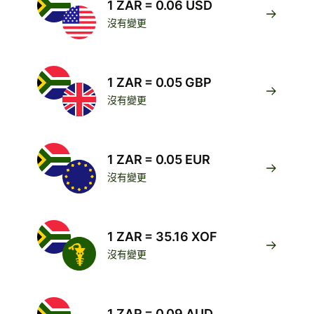
1 ZAR = 0.06 USD
沒有變更
1 ZAR = 0.05 GBP
沒有變更
1 ZAR = 0.05 EUR
沒有變更
1 ZAR = 35.16 XOF
沒有變更
1 ZAR = 0.09 AUD