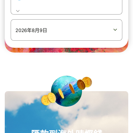
2026年8月9日