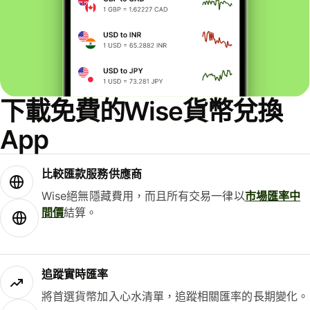
下載免費的Wise貨幣兌換
App
比較匯款服務供應商
Wise絕無隱藏費用，而且所有交易一律以
市場匯率中
間價
結算。
追蹤實時匯率
將首選貨幣加入心水清單，追蹤相關匯率的長期變化。