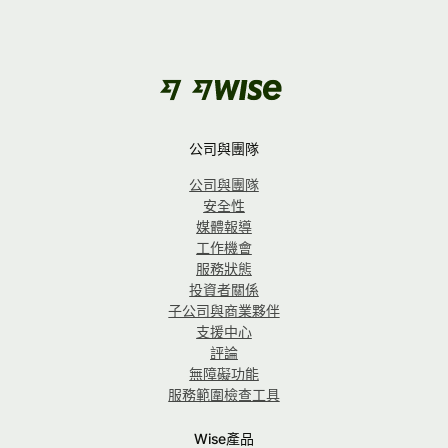
公司與團隊
公司與團隊
安全性
媒體報導
工作機會
服務狀態
投資者關係
子公司與商業夥伴
支援中心
評論
無障礙功能
服務範圍檢查工具
Wise產品