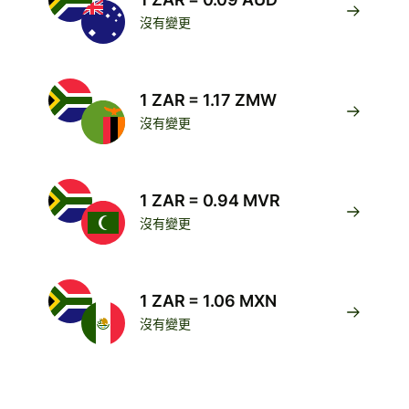
沒有變更
1 ZAR = 1.17 ZMW
沒有變更
1 ZAR = 0.94 MVR
沒有變更
1 ZAR = 1.06 MXN
沒有變更