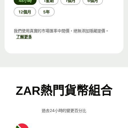
48小時
1星期
1個月
6個月
段
12個月
5年
我們使用真實的市場匯率中間價，絕無添加隱藏提價。
了解更多
ZAR熱門貨幣組合
過去24小時的變更百分比