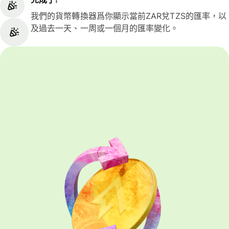
我們的貨幣轉換器爲你顯示當前ZAR兌TZS的匯率，以
及過去一天、一周或一個月的匯率變化。