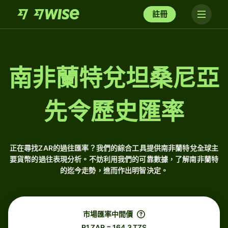
註冊
南非蘭特兌坦桑尼亞
先令歷史匯率
正在尋找ZAR的過往匯率？我們的綜合工具提供南非蘭特兌全球主
要貨幣的過往表現分析。不妨利用我們的可靠數據，了解南非蘭特
的迄今走勢，進而作出明智決定。
市場匯率中間價
R1 ZAR = 164.3 TZS