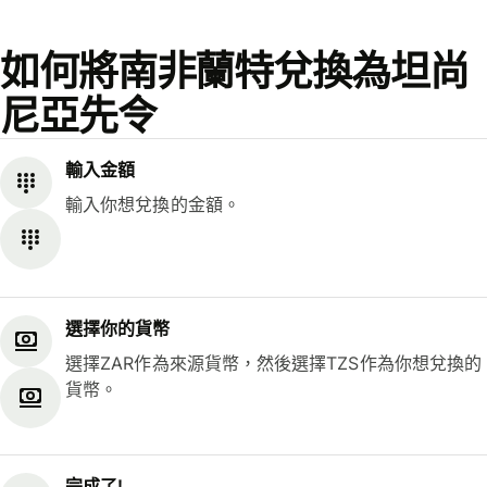
如何將南非蘭特兌換為坦尚
尼亞先令
輸入金額
輸入你想兌換的金額。
選擇你的貨幣
選擇ZAR作為來源貨幣，然後選擇TZS作為你想兌換的
貨幣。
完成了!