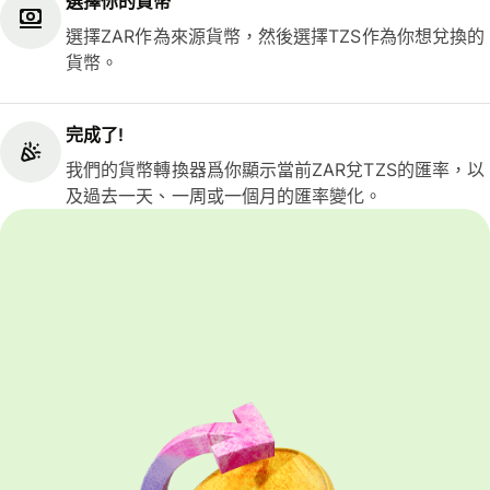
選擇你的貨幣
選擇ZAR作為來源貨幣，然後選擇TZS作為你想兌換的
貨幣。
完成了!
我們的貨幣轉換器爲你顯示當前ZAR兌TZS的匯率，以
及過去一天、一周或一個月的匯率變化。