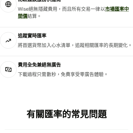
Wise絕無隱藏費用，而且所有交易一律以
市場匯率中
間價
結算。
追蹤實時匯率
將首選貨幣加入心水清單，追蹤相關匯率的長期變化。
費用全免兼絕無廣告
下載過程只需數秒，免費享受零廣告體驗。
有關匯率的常見問題