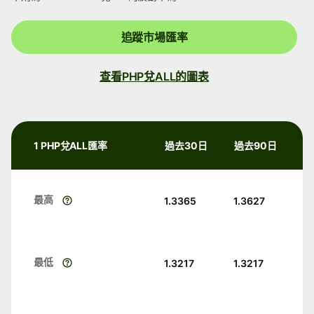
追蹤市場匯率
查看PHP兌ALL的圖表
1 PHP兌ALL匯率
過去30日
過去90日
最高
1.3365
1.3627
最低
1.3217
1.3217