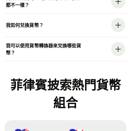
都不一樣？
我如何兌換貨幣？
我可以使用貨幣轉換器來兌換哪些貨
幣？
菲律賓披索熱門貨幣
組合