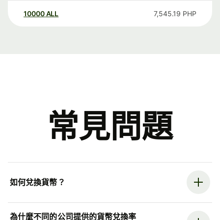
10000
ALL
7,545.19
PHP
常見問題
如何兌換貨幣？
為什麼不同的公司提供的貨幣兌換率