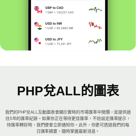
PHP兌ALL的圖表
我們的PHP兌ALL互動圖表會顯示實時的市場匯率中間價，並提供過
往5年的匯率紀錄。如果你正在等待更佳匯率，不妨設定匯率提示，
待匯率轉好時，我們便會立即通知你。此外，你更可透過我們的每
日匯率摘要，隨時掌握最新消息。