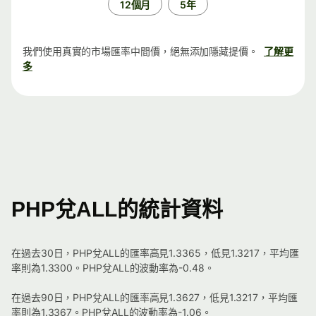
12個月
5年
我們使用真實的市場匯率中間價，絕無添加隱藏提價。
了解更
多
PHP兌ALL的統計資料
在過去30日，PHP兌ALL的匯率高見1.3365，低見1.3217，平均匯
率則為1.3300。PHP兌ALL的波動率為-0.48。
在過去90日，PHP兌ALL的匯率高見1.3627，低見1.3217，平均匯
率則為1.3367。PHP兌ALL的波動率為-1.06。