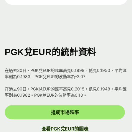
PGK兌EUR的統計資料
在過去30日，PGK兌EUR的匯率高見0.1998，低見0.1950，平均匯
率則為0.1983。PGK兌EUR的波動率為-2.07。
在過去90日，PGK兌EUR的匯率高見0.2015，低見0.1948，平均匯
率則為0.1982。PGK兌EUR的波動率為0.10。
追蹤市場匯率
查看PGK兌EUR的圖表