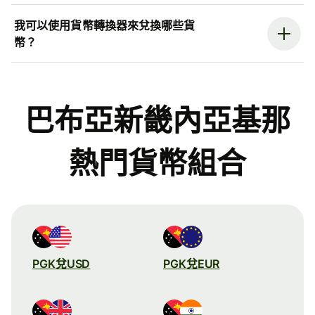
我可以使用貨幣轉換器來兌換哪些貨
幣？
巴布亞新畿內亞基那
熱門貨幣組合
PGK兌USD
PGK兌EUR