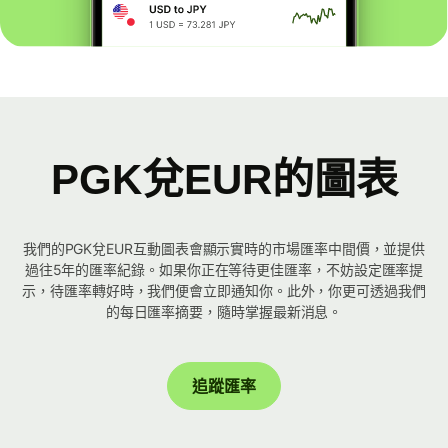
PGK兌EUR的圖表
我們的PGK兌EUR互動圖表會顯示實時的市場匯率中間價，並提供
過往5年的匯率紀錄。如果你正在等待更佳匯率，不妨設定匯率提
示，待匯率轉好時，我們便會立即通知你。此外，你更可透過我們
的每日匯率摘要，隨時掌握最新消息。
追蹤匯率