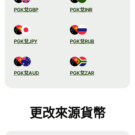
PGK兌GBP
PGK兌INR
PGK兌JPY
PGK兌RUB
PGK兌AUD
PGK兌ZAR
更改來源貨幣