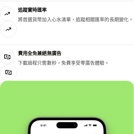
追蹤實時匯率
將首選貨幣加入心水清單，追蹤相關匯率的長期變化。
費用全免兼絕無廣告
下載過程只需數秒，免費享受零廣告體驗。