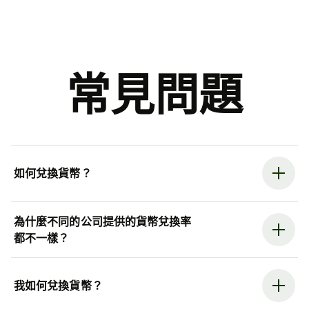
常見問題
如何兌換貨幣？
為什麼不同的公司提供的貨幣兌換率
都不一樣？
我如何兌換貨幣？