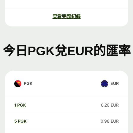
查看完整紀錄
今日PGK兌EUR的匯率
PGK
EUR
1
PGK
0.20
EUR
5
PGK
0.98
EUR