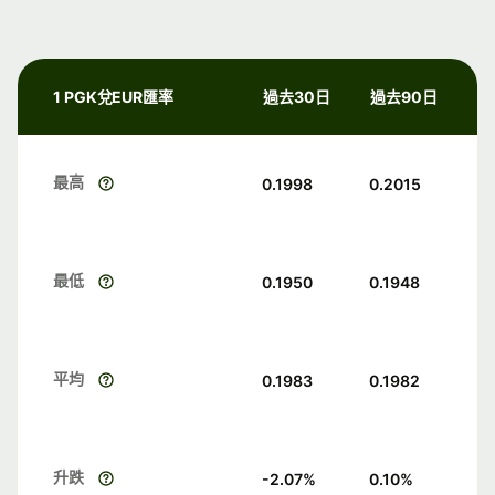
1 PGK兌EUR匯率
過去30日
過去90日
最高
0.1998
0.2015
最低
0.1950
0.1948
平均
0.1983
0.1982
升跌
-2.07
%
0.10
%