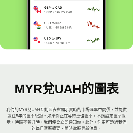
MYR兌UAH的圖表
我們的MYR兌UAH互動圖表會顯示實時的市場匯率中間價，並提供
過往5年的匯率紀錄。如果你正在等待更佳匯率，不妨設定匯率提
示，待匯率轉好時，我們便會立即通知你。此外，你更可透過我們
的每日匯率摘要，隨時掌握最新消息。