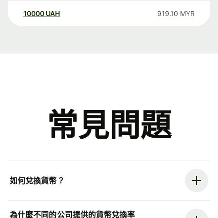
10000
UAH
919.10
MYR
常見問題
如何兌換貨幣？
為什麼不同的公司提供的貨幣兌換率