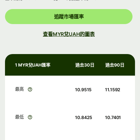
追蹤市場匯率
查看MYR兌UAH的圖表
1 MYR兌UAH匯率
過去30日
過去90日
最高
10.9515
11.1592
最低
10.8425
10.7401