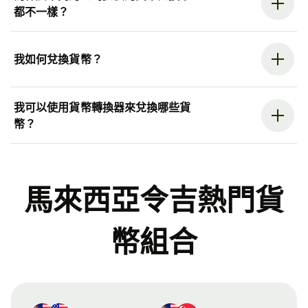
都不一樣？
我如何兌換貨幣？
我可以使用貨幣轉換器來兌換哪些貨
幣？
馬來西亞令吉熱門貨
幣組合